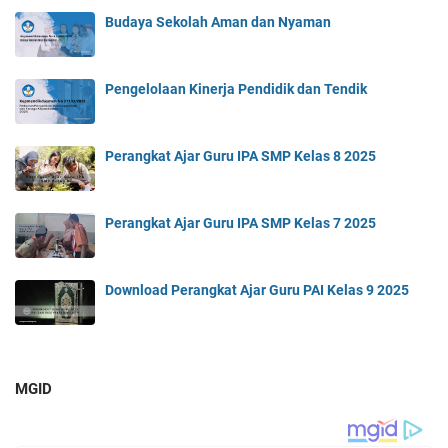
Budaya Sekolah Aman dan Nyaman
Pengelolaan Kinerja Pendidik dan Tendik
Perangkat Ajar Guru IPA SMP Kelas 8 2025
Perangkat Ajar Guru IPA SMP Kelas 7 2025
Download Perangkat Ajar Guru PAI Kelas 9 2025
MGID