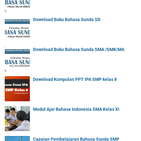
Download Buku Bahasa Sunda SD
Download Buku Bahasa Sunda SMA /SMK/MA
Download Kumpulan PPT IPA SMP kelas 8
Modul Ajar Bahasa Indonesia SMA Kelas XI
Capaian Pembelajaran Bahasa Sunda SMP