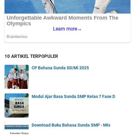
10 ARTIKEL TERPOPULER
CP Bahasa Sunda SD/Mi 2025
Modul Ajar Basa Sunda SMP Kelas 7 Fase D
Download Buku Bahasa Sunda SMP - Mts