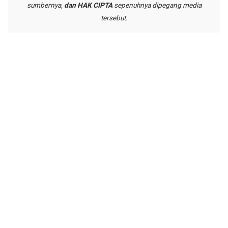
sumbernya,
dan HAK CIPTA
sepenuhnya dipegang media
tersebut.