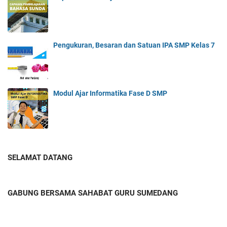
Pengukuran, Besaran dan Satuan IPA SMP Kelas 7
Modul Ajar Informatika Fase D SMP
SELAMAT DATANG
GABUNG BERSAMA SAHABAT GURU SUMEDANG