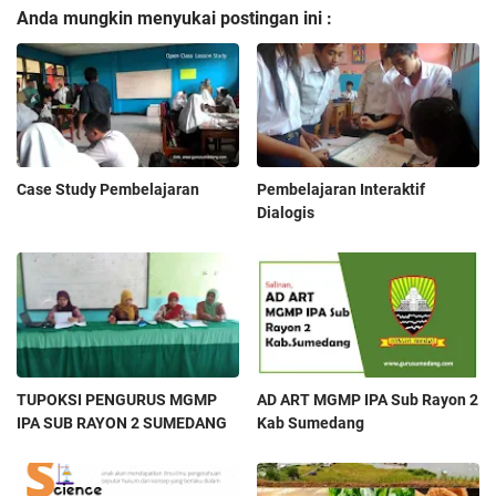
Anda mungkin menyukai postingan ini :
Case Study Pembelajaran
Pembelajaran Interaktif
Dialogis
TUPOKSI PENGURUS MGMP
AD ART MGMP IPA Sub Rayon 2
IPA SUB RAYON 2 SUMEDANG
Kab Sumedang