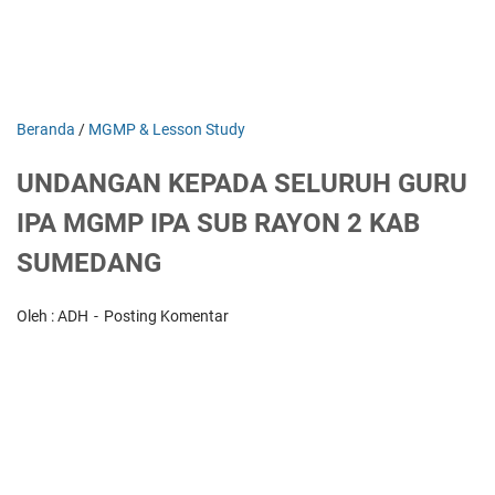
Beranda
/
MGMP & Lesson Study
UNDANGAN KEPADA SELURUH GURU
IPA MGMP IPA SUB RAYON 2 KAB
SUMEDANG
Oleh : ADH
Posting Komentar