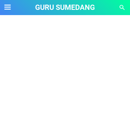
GURU SUMEDANG