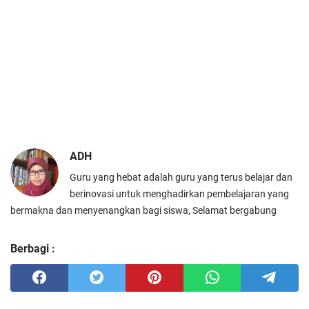
ADH
Guru yang hebat adalah guru yang terus belajar dan
berinovasi untuk menghadirkan pembelajaran yang
bermakna dan menyenangkan bagi siswa, Selamat bergabung
Berbagi :