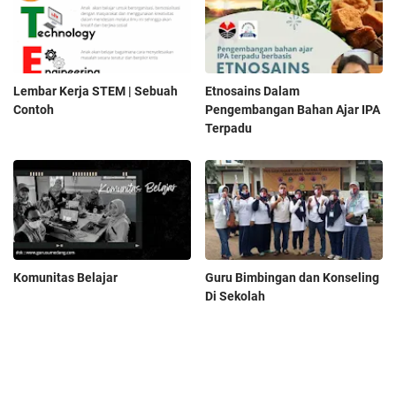
Lembar Kerja STEM | Sebuah
Etnosains Dalam
Contoh
Pengembangan Bahan Ajar IPA
Terpadu
Komunitas Belajar
Guru Bimbingan dan Konseling
Di Sekolah