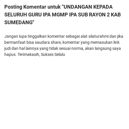
Posting Komentar untuk "UNDANGAN KEPADA
SELURUH GURU IPA MGMP IPA SUB RAYON 2 KAB
SUMEDANG"
Jangan lupa tinggalkan komentar sebagai alat silaturahmi dan jika
bermanfaat bisa saudara share, komentar yang memasukan link
judi dan hal lainnya yang tidak sesuai norma, akan langsung saya
hapus. Terimakasih, Sukses Selalu