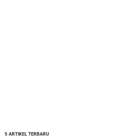
5 ARTIKEL TERBARU