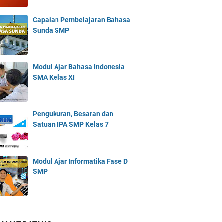
Capaian Pembelajaran Bahasa
Sunda SMP
Modul Ajar Bahasa Indonesia
SMA Kelas XI
Pengukuran, Besaran dan
Satuan IPA SMP Kelas 7
Modul Ajar Informatika Fase D
SMP