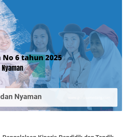
 dan Nyaman