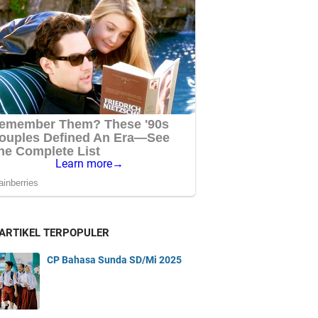
 ARTIKEL TERPOPULER
CP Bahasa Sunda SD/Mi 2025