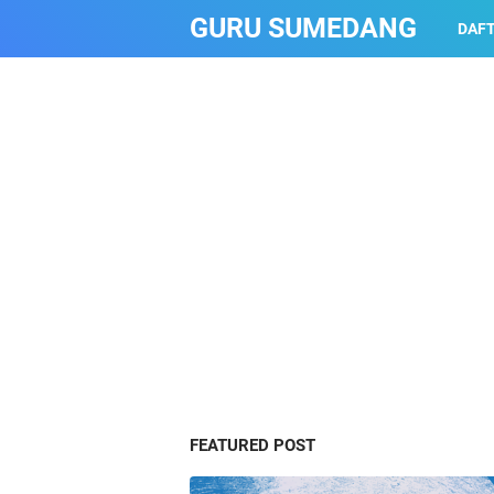
GURU SUMEDANG
DAFT
FEATURED POST