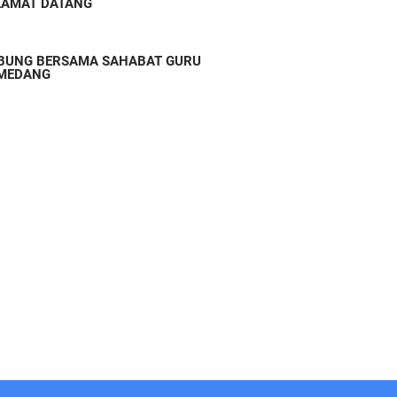
LAMAT DATANG
BUNG BERSAMA SAHABAT GURU
MEDANG