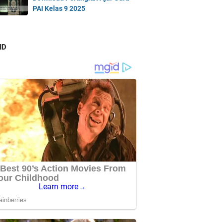
PAI Kelas 9 2025
ID