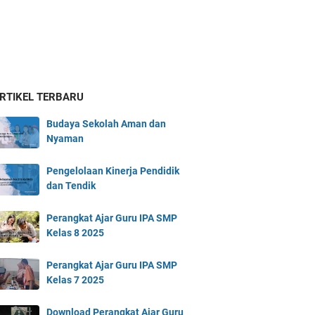
ARTIKEL TERBARU
Budaya Sekolah Aman dan
Nyaman
Pengelolaan Kinerja Pendidik
dan Tendik
Perangkat Ajar Guru IPA SMP
Kelas 8 2025
Perangkat Ajar Guru IPA SMP
Kelas 7 2025
Download Perangkat Ajar Guru