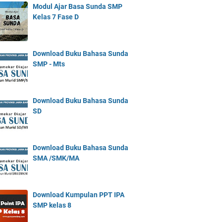
Modul Ajar Basa Sunda SMP
Kelas 7 Fase D
Download Buku Bahasa Sunda
SMP - Mts
Download Buku Bahasa Sunda
SD
Download Buku Bahasa Sunda
SMA /SMK/MA
Download Kumpulan PPT IPA
SMP kelas 8