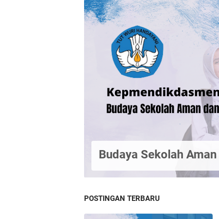
Budaya Sekolah Aman
POSTINGAN TERBARU