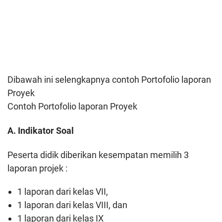
Dibawah ini selengkapnya contoh Portofolio laporan
Proyek
Contoh Portofolio laporan Proyek
A. Indikator Soal
Peserta didik diberikan kesempatan memilih 3
laporan projek :
1 laporan dari kelas VII,
1 laporan dari kelas VIII, dan
1 laporan dari kelas IX