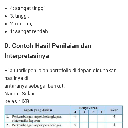
4: sangat tinggi,
3: tinggi,
2: rendah,
1: sangat rendah
D. Contoh Hasil Penilaian dan
Interpretasinya
Bila rubrik penilaian portofolio di depan digunakan,
hasilnya di
antaranya sebagai berikut.
Nama : Sekar
Kelas : IXB