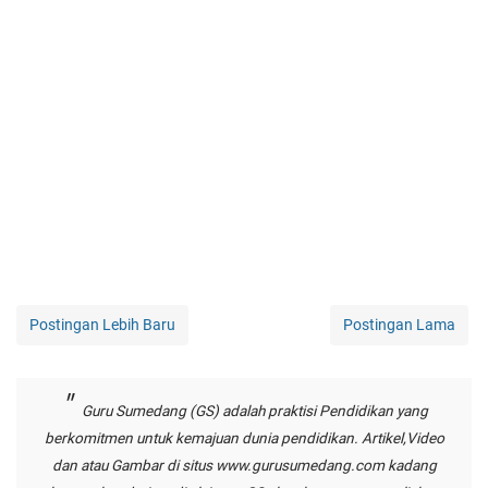
Postingan Lebih Baru
Postingan Lama
Guru Sumedang (GS) adalah praktisi Pendidikan yang
berkomitmen untuk kemajuan dunia pendidikan. Artikel,Video
dan atau Gambar di situs
www.gurusumedang.com
kadang