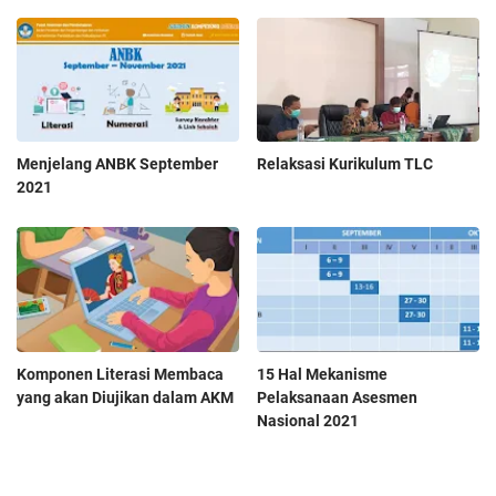
Menjelang ANBK September
Relaksasi Kurikulum TLC
2021
Komponen Literasi Membaca
15 Hal Mekanisme
yang akan Diujikan dalam AKM
Pelaksanaan Asesmen
Nasional 2021