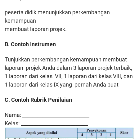
peserta didik menunjukkan perkembangan
kemampuan
membuat laporan projek.
B. Contoh Instrumen
Tunjukkan perkembangan kemampuan membuat
laporan projek Anda dalam 3 laporan projek terbaik,
1 laporan dari kelas VII, 1 laporan dari kelas VIII, dan
1 laporan dari kelas IX yang pernah Anda buat
C. Contoh Rubrik Penilaian
Nama: ___________________________
Kelas: ___________________________