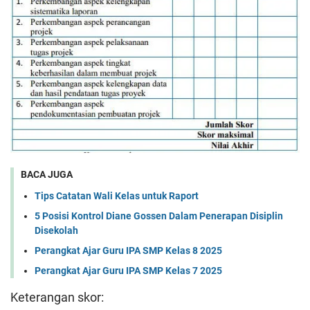
BACA JUGA
Tips Catatan Wali Kelas untuk Raport
5 Posisi Kontrol Diane Gossen Dalam Penerapan Disiplin
Disekolah
Perangkat Ajar Guru IPA SMP Kelas 8 2025
Perangkat Ajar Guru IPA SMP Kelas 7 2025
Keterangan skor: