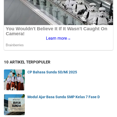
10 ARTIKEL TERPOPULER
CP Bahasa Sunda SD/Mi 2025
Modul Ajar Basa Sunda SMP Kelas 7 Fase D