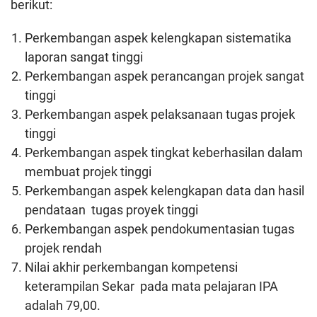
berikut:
Perkembangan aspek kelengkapan sistematika
laporan sangat tinggi
Perkembangan aspek perancangan projek sangat
tinggi
Perkembangan aspek pelaksanaan tugas projek
tinggi
Perkembangan aspek tingkat keberhasilan dalam
membuat projek tinggi
Perkembangan aspek kelengkapan data dan hasil
pendataan tugas proyek tinggi
Perkembangan aspek pendokumentasian tugas
projek rendah
Nilai akhir perkembangan kompetensi
keterampilan Sekar pada mata pelajaran IPA
adalah 79,00.