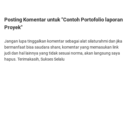
Posting Komentar untuk "Contoh Portofolio laporan
Proyek"
Jangan lupa tinggalkan komentar sebagai alat silaturahmi dan jika
bermanfaat bisa saudara share, komentar yang memasukan link
judi dan hal lainnya yang tidak sesuai norma, akan langsung saya
hapus. Terimakasih, Sukses Selalu