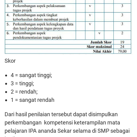
Skor
4 = sangat tinggi;
3 = tinggi;
2 = rendah;
1 = sangat rendah
Dari hasil penilaian tersebut dapat disimpulkan
perkembangan kompetensi keterampilan mata
pelajaran IPA ananda Sekar selama di SMP sebagai