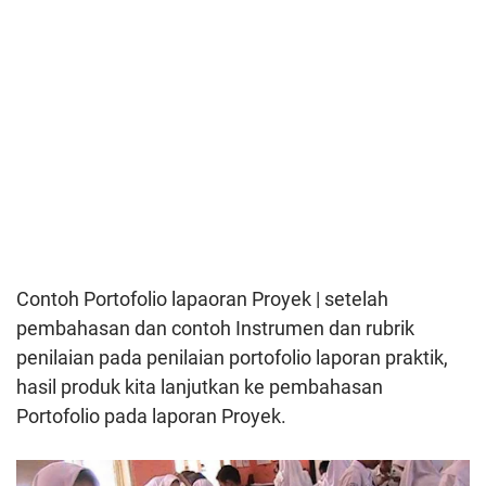
Contoh Portofolio lapaoran Proyek | setelah
pembahasan dan contoh Instrumen dan rubrik
penilaian pada penilaian portofolio laporan praktik,
hasil produk kita lanjutkan ke pembahasan
Portofolio pada laporan Proyek.