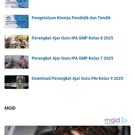
Pengelolaan Kinerja Pendidik dan Tendik
Perangkat Ajar Guru IPA SMP Kelas 8 2025
Perangkat Ajar Guru IPA SMP Kelas 7 2025
Download Perangkat Ajar Guru PAI Kelas 9 2025
MGID