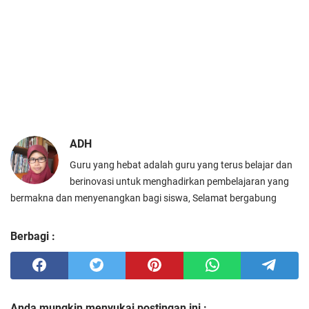
ADH
Guru yang hebat adalah guru yang terus belajar dan
berinovasi untuk menghadirkan pembelajaran yang
bermakna dan menyenangkan bagi siswa, Selamat bergabung
Berbagi :
Anda mungkin menyukai postingan ini :