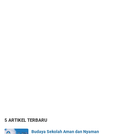
5 ARTIKEL TERBARU
Budaya Sekolah Aman dan Nyaman