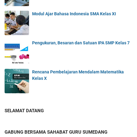
Modul Ajar Bahasa Indonesia SMA Kelas XI
Pengukuran, Besaran dan Satuan IPA SMP Kelas 7
Rencana Pembelajaran Mendalam Matematika
Kelas X
SELAMAT DATANG
GABUNG BERSAMA SAHABAT GURU SUMEDANG