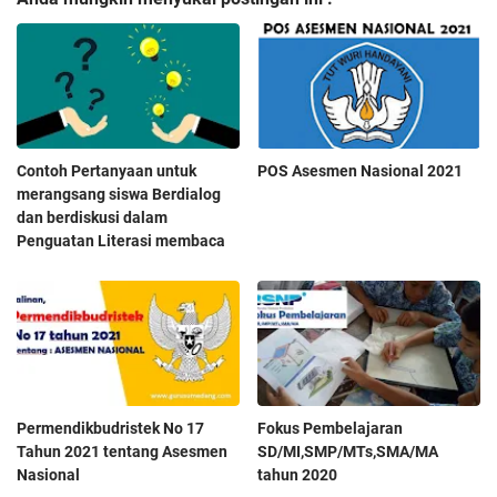
Contoh Pertanyaan untuk
POS Asesmen Nasional 2021
merangsang siswa Berdialog
dan berdiskusi dalam
Penguatan Literasi membaca
Permendikbudristek No 17
Fokus Pembelajaran
Tahun 2021 tentang Asesmen
SD/MI,SMP/MTs,SMA/MA
Nasional
tahun 2020