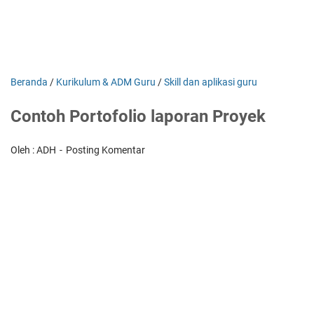
Beranda
/
Kurikulum & ADM Guru
/
Skill dan aplikasi guru
Contoh Portofolio laporan Proyek
Oleh : ADH
Posting Komentar