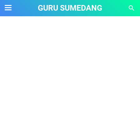
GURU SUMEDANG