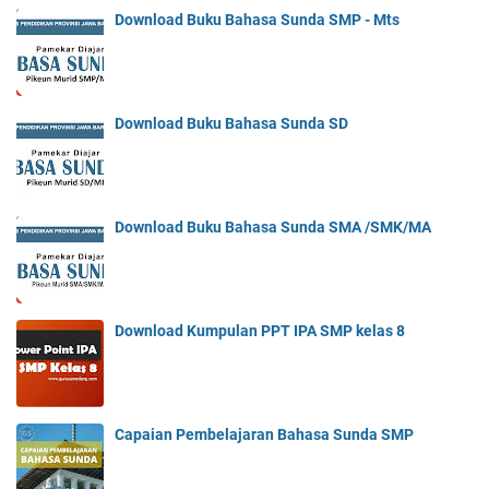
Download Buku Bahasa Sunda SMP - Mts
Download Buku Bahasa Sunda SD
Download Buku Bahasa Sunda SMA /SMK/MA
Download Kumpulan PPT IPA SMP kelas 8
Capaian Pembelajaran Bahasa Sunda SMP