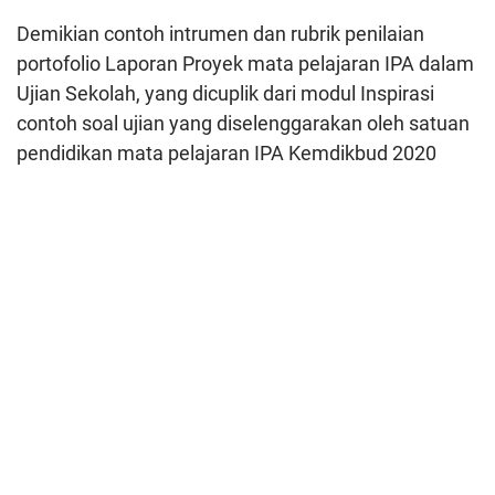
Demikian contoh intrumen dan rubrik penilaian
portofolio Laporan Proyek mata pelajaran IPA dalam
Ujian Sekolah, yang dicuplik dari modul Inspirasi
contoh soal ujian yang diselenggarakan oleh satuan
pendidikan mata pelajaran IPA Kemdikbud 2020