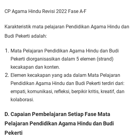
CP Agama Hindu Revisi 2022 Fase A-F
Karakteristik mata pelajaran Pendidikan Agama Hindu dan
Budi Pekerti
adalah:
Mata Pelajaran Pendidikan Agama Hindu dan Budi
Pekerti
diorganisasikan dalam 5 elemen (strand)
kecakapan dan konten.
Elemen kecakapan yang ada dalam Mata Pelajaran
Pendidikan
Agama Hindu dan Budi Pekerti terdiri dari:
empati, komunikasi,
refleksi, berpikir kritis, kreatif, dan
kolaborasi.
D. Capaian Pembelajaran Setiap Fase Mata
Pelajaran Pendidikan Agama Hindu dan Budi
Pekerti