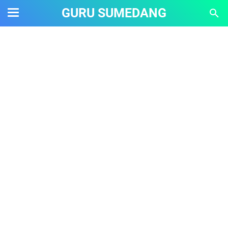
GURU SUMEDANG