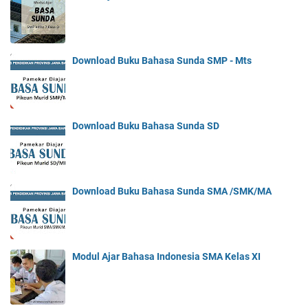
Download Buku Bahasa Sunda SMP - Mts
Download Buku Bahasa Sunda SD
Download Buku Bahasa Sunda SMA /SMK/MA
Modul Ajar Bahasa Indonesia SMA Kelas XI