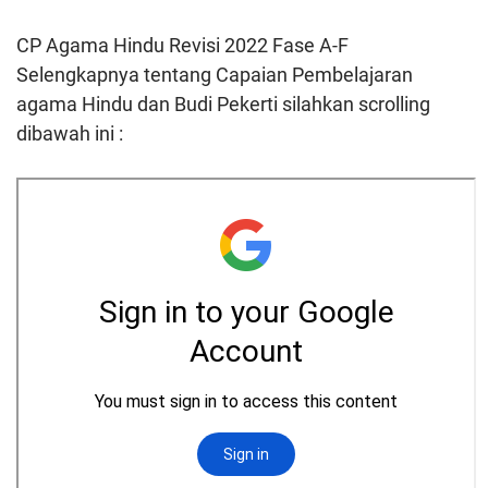
CP Agama Hindu Revisi 2022 Fase A-F
Selengkapnya tentang Capaian Pembelajaran
agama Hindu dan Budi Pekerti silahkan scrolling
dibawah ini :