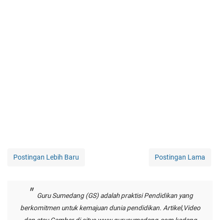
Postingan Lebih Baru
Postingan Lama
Guru Sumedang (GS) adalah praktisi Pendidikan yang
berkomitmen untuk kemajuan dunia pendidikan. Artikel,Video