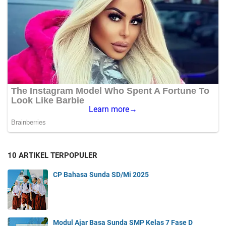
10 ARTIKEL TERPOPULER
CP Bahasa Sunda SD/Mi 2025
Modul Ajar Basa Sunda SMP Kelas 7 Fase D