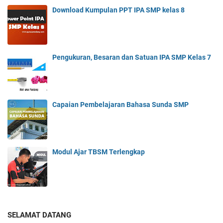
Download Kumpulan PPT IPA SMP kelas 8
Pengukuran, Besaran dan Satuan IPA SMP Kelas 7
Capaian Pembelajaran Bahasa Sunda SMP
Modul Ajar TBSM Terlengkap
SELAMAT DATANG