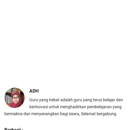
ADH
Guru yang hebat adalah guru yang terus belajar dan
berinovasi untuk menghadirkan pembelajaran yang
bermakna dan menyenangkan bagi siswa, Selamat bergabung
Berbagi :