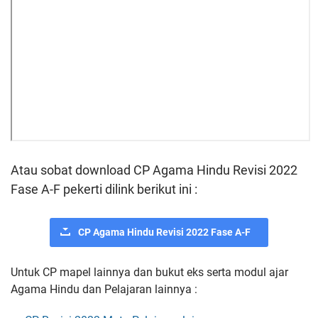
Atau sobat download CP Agama Hindu Revisi 2022
Fase A-F pekerti dilink berikut ini :
CP Agama Hindu Revisi 2022 Fase A-F
Untuk CP mapel lainnya dan bukut eks serta modul ajar
Agama Hindu dan Pelajaran lainnya :