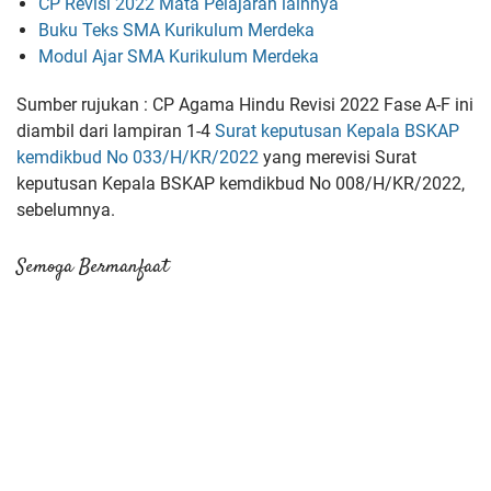
CP Revisi 2022 Mata Pelajaran lainnya
Buku Teks SMA Kurikulum Merdeka
Modul Ajar SMA Kurikulum Merdeka
Sumber rujukan : CP Agama Hindu Revisi 2022 Fase A-F ini
diambil dari lampiran 1-4
Surat keputusan Kepala BSKAP
kemdikbud No 033/H/KR/2022
yang merevisi
Surat
keputusan Kepala BSKAP kemdikbud No 008/H/KR/2022,
sebelumnya.
Semoga Bermanfaat