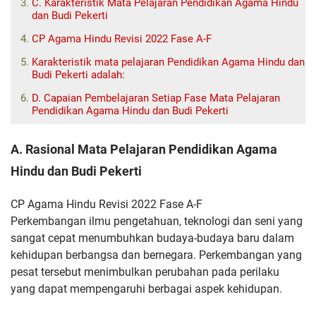
C. Karakteristik Mata Pelajaran Pendidikan Agama Hindu
dan Budi Pekerti
CP Agama Hindu Revisi 2022 Fase A-F
Karakteristik mata pelajaran Pendidikan Agama Hindu dan
Budi Pekerti adalah:
D. Capaian Pembelajaran Setiap Fase Mata Pelajaran
Pendidikan Agama Hindu dan Budi Pekerti
A. Rasional Mata Pelajaran Pendidikan Agama
Hindu dan Budi Pekerti
CP Agama Hindu Revisi 2022 Fase A-F
Perkembangan ilmu pengetahuan, teknologi dan seni yang
sangat cepat
menumbuhkan budaya-budaya baru dalam
kehidupan berbangsa dan
bernegara. Perkembangan yang
pesat tersebut menimbulkan perubahan
pada perilaku
yang dapat mempengaruhi berbagai aspek kehidupan.