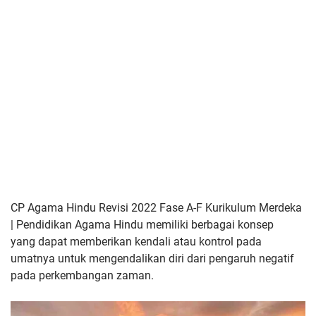
CP Agama Hindu Revisi 2022 Fase A-F Kurikulum Merdeka
| Pendidikan Agama Hindu memiliki berbagai konsep
yang
dapat memberikan kendali atau kontrol pada
umatnya untuk
mengendalikan diri dari pengaruh negatif
pada perkembangan zaman.