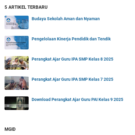
5 ARTIKEL TERBARU
Budaya Sekolah Aman dan Nyaman
Pengelolaan Kinerja Pendidik dan Tendik
Perangkat Ajar Guru IPA SMP Kelas 8 2025
Perangkat Ajar Guru IPA SMP Kelas 7 2025
Download Perangkat Ajar Guru PAI Kelas 9 2025
MGID