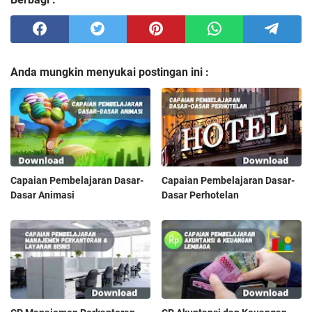
Anda mungkin menyukai postingan ini :
Capaian Pembelajaran Dasar-
Capaian Pembelajaran Dasar-
Dasar Animasi
Dasar Perhotelan