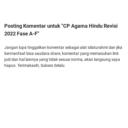
Posting Komentar untuk "CP Agama Hindu Revisi
2022 Fase A-F"
Jangan lupa tinggalkan komentar sebagai alat silaturahmi dan jika
bermanfaat bisa saudara share, komentar yang memasukan link
judi dan hal lainnya yang tidak sesuai norma, akan langsung saya
hapus. Terimakasih, Sukses Selalu