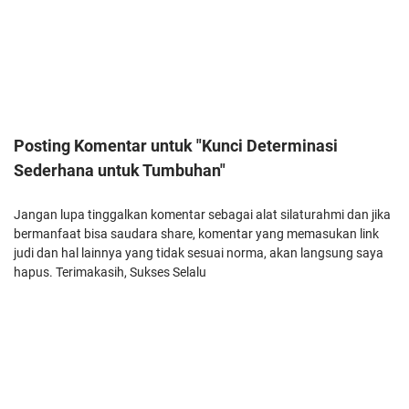
Posting Komentar untuk "Kunci Determinasi
Sederhana untuk Tumbuhan"
Jangan lupa tinggalkan komentar sebagai alat silaturahmi dan jika
bermanfaat bisa saudara share, komentar yang memasukan link
judi dan hal lainnya yang tidak sesuai norma, akan langsung saya
hapus. Terimakasih, Sukses Selalu