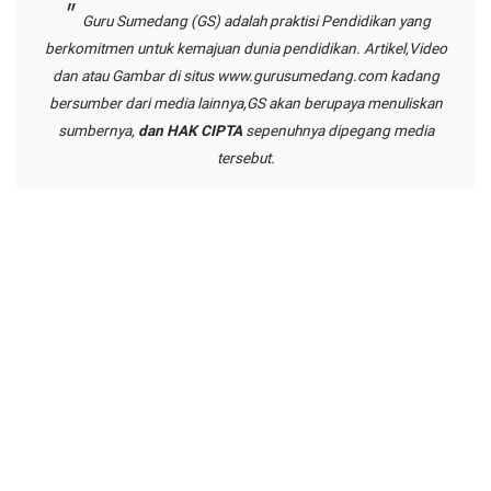
Guru Sumedang (GS) adalah praktisi Pendidikan yang
berkomitmen untuk kemajuan dunia pendidikan. Artikel,Video
dan atau Gambar di situs
www.gurusumedang.com
kadang
bersumber dari media lainnya,GS akan berupaya menuliskan
sumbernya,
dan HAK CIPTA
sepenuhnya dipegang media
tersebut.