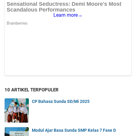
10 ARTIKEL TERPOPULER
CP Bahasa Sunda SD/Mi 2025
Modul Ajar Basa Sunda SMP Kelas 7 Fase D