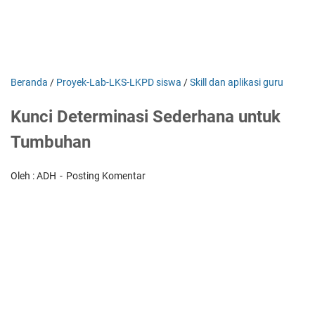
Beranda
/
Proyek-Lab-LKS-LKPD siswa
/
Skill dan aplikasi guru
Kunci Determinasi Sederhana untuk
Tumbuhan
Oleh : ADH
Posting Komentar