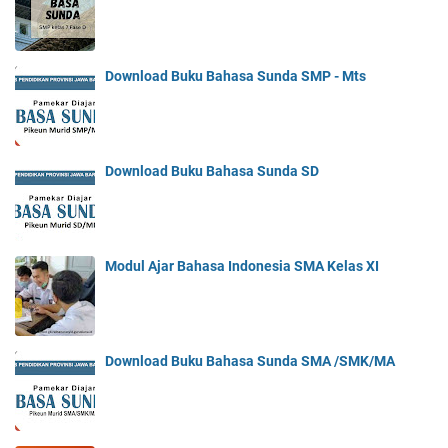
Download Buku Bahasa Sunda SMP - Mts
Download Buku Bahasa Sunda SD
Modul Ajar Bahasa Indonesia SMA Kelas XI
Download Buku Bahasa Sunda SMA /SMK/MA