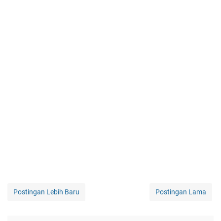
Postingan Lebih Baru
Postingan Lama