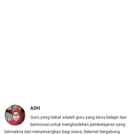
ADH
Guru yang hebat adalah guru yang terus belajar dan
berinovasi untuk menghadirkan pembelajaran yang
bermakna dan menyenangkan bagi siswa, Selamat bergabung