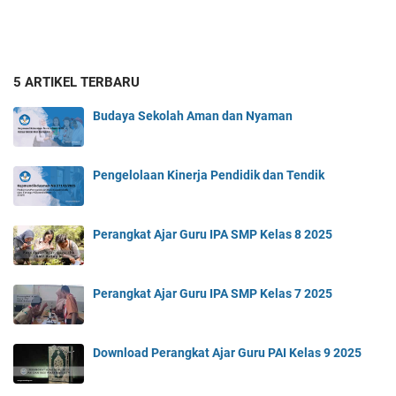
5 ARTIKEL TERBARU
Budaya Sekolah Aman dan Nyaman
Pengelolaan Kinerja Pendidik dan Tendik
Perangkat Ajar Guru IPA SMP Kelas 8 2025
Perangkat Ajar Guru IPA SMP Kelas 7 2025
Download Perangkat Ajar Guru PAI Kelas 9 2025