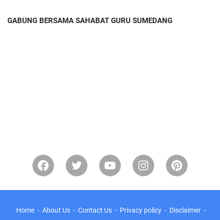
GABUNG BERSAMA SAHABAT GURU SUMEDANG
Home
About Us
Contact Us
Privacy policy
Disclaimer