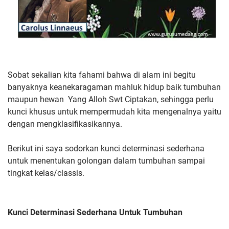
Sobat sekalian kita fahami bahwa di alam ini begitu
banyaknya keanekaragaman mahluk hidup baik tumbuhan
maupun hewan Yang Alloh Swt Ciptakan, sehingga perlu
kunci khusus untuk mempermudah kita mengenalnya yaitu
dengan mengklasifikasikannya.
Berikut ini saya sodorkan kunci determinasi sederhana
untuk menentukan golongan dalam tumbuhan sampai
tingkat kelas/classis.
Kunci Determinasi Sederhana Untuk Tumbuhan