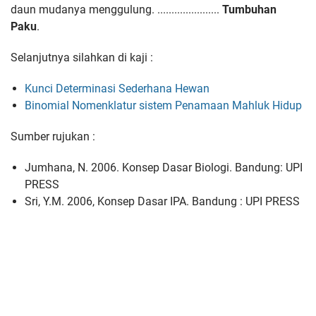
daun mudanya menggulung. ......................
Tumbuhan
Paku
.
Selanjutnya silahkan di kaji :
Kunci Determinasi Sederhana Hewan
Binomial Nomenklatur sistem Penamaan Mahluk Hidup
Sumber rujukan :
Jumhana, N. 2006. Konsep Dasar Biologi. Bandung: UPI
PRESS
Sri, Y.M. 2006, Konsep Dasar IPA. Bandung : UPI PRESS