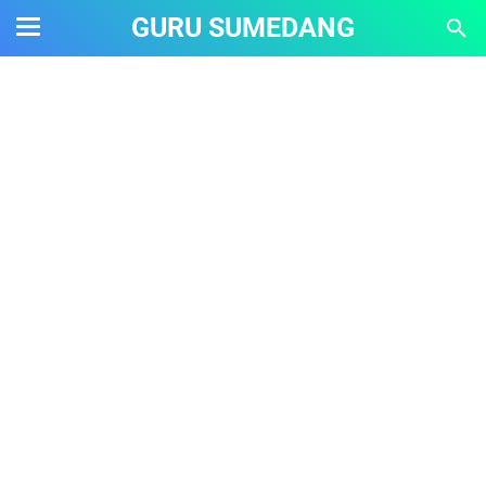
GURU SUMEDANG