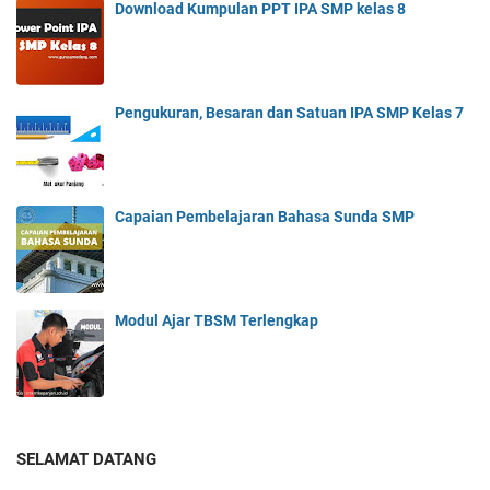
Download Kumpulan PPT IPA SMP kelas 8
Pengukuran, Besaran dan Satuan IPA SMP Kelas 7
Capaian Pembelajaran Bahasa Sunda SMP
Modul Ajar TBSM Terlengkap
SELAMAT DATANG