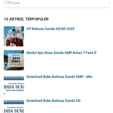
10 ARTIKEL TERPOPULER
CP Bahasa Sunda SD/Mi 2025
Modul Ajar Basa Sunda SMP Kelas 7 Fase D
Download Buku Bahasa Sunda SMP - Mts
Download Buku Bahasa Sunda SD