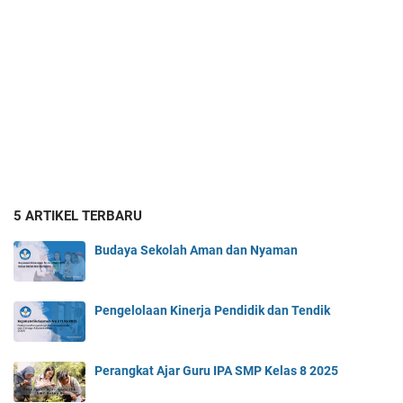
5 ARTIKEL TERBARU
Budaya Sekolah Aman dan Nyaman
Pengelolaan Kinerja Pendidik dan Tendik
Perangkat Ajar Guru IPA SMP Kelas 8 2025