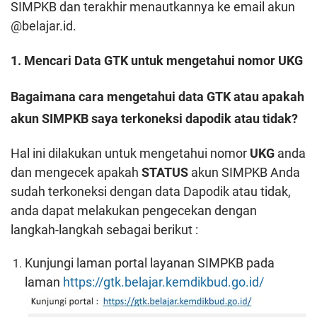
SIMPKB dan terakhir menautkannya ke email akun
@belajar.id.
1. Mencari Data GTK untuk mengetahui nomor UKG
Bagaimana cara mengetahui data GTK atau apakah
akun SIMPKB saya
terkoneksi dapodik atau tidak?
Hal ini dilakukan untuk mengetahui nomor
UKG
anda
dan mengecek apakah
STATUS
akun SIMPKB Anda
sudah terkoneksi dengan data Dapodik atau tidak,
anda dapat melakukan
pengecekan dengan
langkah-langkah sebagai berikut :
Kunjungi laman portal layanan SIMPKB pada
laman
https://gtk.belajar.kemdikbud.go.id/