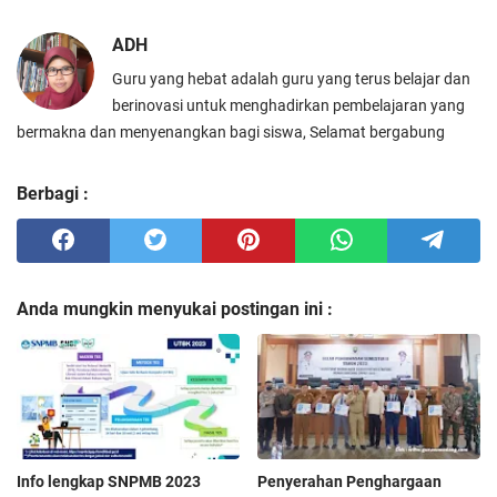
ADH
Guru yang hebat adalah guru yang terus belajar dan
berinovasi untuk menghadirkan pembelajaran yang
bermakna dan menyenangkan bagi siswa, Selamat bergabung
Berbagi :
Anda mungkin menyukai postingan ini :
Info lengkap SNPMB 2023
Penyerahan Penghargaan