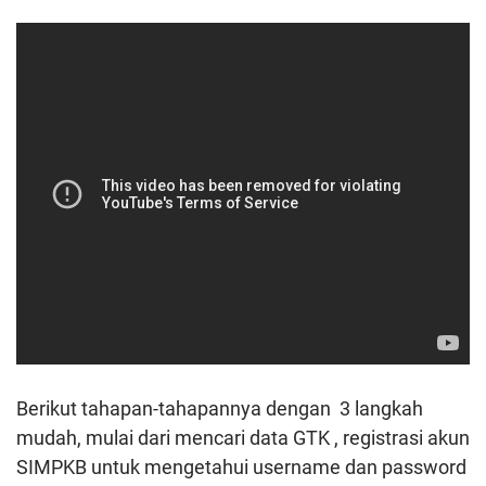
Berikut tahapan-tahapannya dengan 3 langkah
mudah, mulai dari mencari data GTK , registrasi akun
SIMPKB untuk mengetahui username dan password