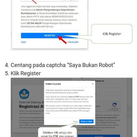
Centang pada captcha “Saya Bukan Robot”
Klik Register