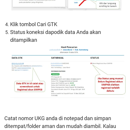
Klik tombol Cari GTK
Status koneksi dapodik data Anda akan
ditampilkan
Catat nomor UKG anda di notepad dan simpan
ditempat/folder aman dan mudah diambil.
Kalau