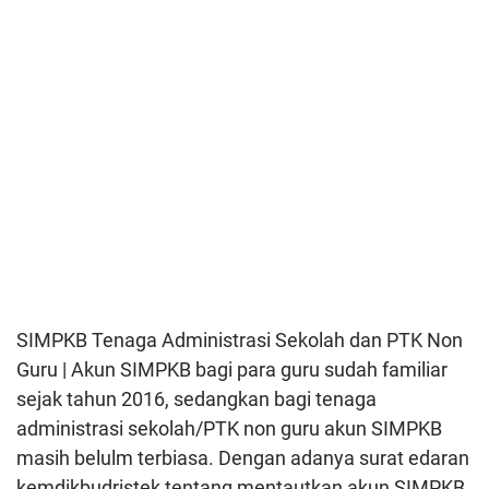
SIMPKB Tenaga Administrasi Sekolah dan PTK Non
Guru | Akun SIMPKB bagi para guru sudah familiar
sejak tahun 2016, sedangkan bagi tenaga
administrasi sekolah/PTK non guru akun SIMPKB
masih belulm terbiasa.
Dengan adanya surat edaran
kemdikbudristek tentang mentautkan akun SIMPKB