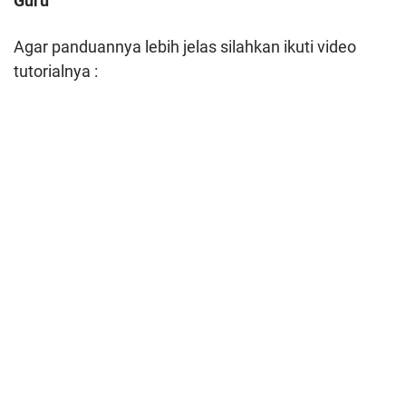
Guru
Agar panduannya lebih jelas silahkan ikuti video
tutorialnya :