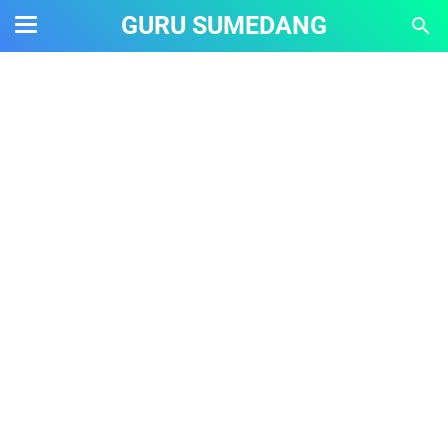
GURU SUMEDANG