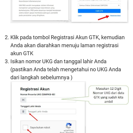
Klik pada tombol Registrasi Akun GTK, kemudian
Anda akan diarahkan menuju laman registrasi
akun GTK
Isikan nomor UKG dan tanggal lahir Anda
(pastikan Anda telah mengetahui no UKG Anda
dari langkah sebelumnya )