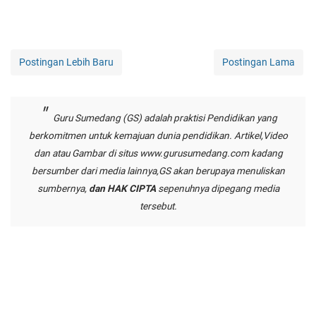
Postingan Lebih Baru
Postingan Lama
Guru Sumedang (GS) adalah praktisi Pendidikan yang
berkomitmen untuk kemajuan dunia pendidikan. Artikel,Video
dan atau Gambar di situs
www.gurusumedang.com
kadang
bersumber dari media lainnya,GS akan berupaya menuliskan
sumbernya,
dan HAK CIPTA
sepenuhnya dipegang media
tersebut.