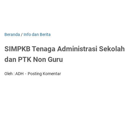
Beranda
/
Info dan Berita
SIMPKB Tenaga Administrasi Sekolah
dan PTK Non Guru
Oleh : ADH
Posting Komentar