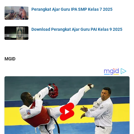
Perangkat Ajar Guru IPA SMP Kelas 7 2025
Download Perangkat Ajar Guru PAI Kelas 9 2025
MGID