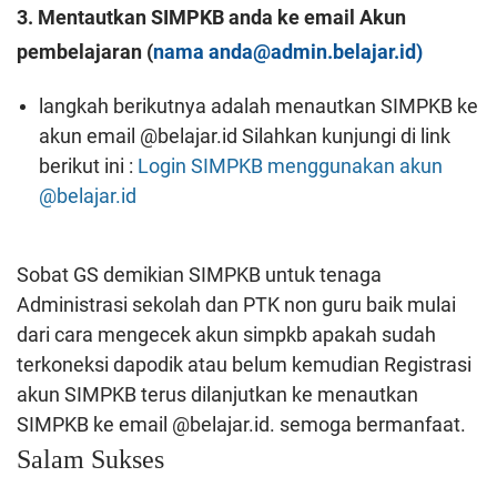
3. Mentautkan SIMPKB anda ke email Akun
pembelajaran (
nama anda@admin.belajar.id)
langkah berikutnya adalah menautkan SIMPKB ke
akun email @belajar.id Silahkan kunjungi di link
berikut ini :
Login SIMPKB menggunakan akun
@belajar.id
Sobat GS demikian SIMPKB untuk tenaga
Administrasi sekolah dan PTK non guru baik mulai
dari cara mengecek akun simpkb apakah sudah
terkoneksi dapodik atau belum kemudian Registrasi
akun SIMPKB terus dilanjutkan ke menautkan
SIMPKB ke email @belajar.id. semoga bermanfaat.
Salam Sukses