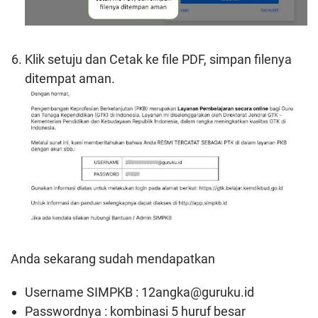
Klik setuju dan Cetak ke file PDF, simpan filenya
ditempat aman.
Anda sekarang sudah mendapatkan
Username SIMPKB : 12angka@guruku.id
Passwordnya : kombinasi 5 huruf besar