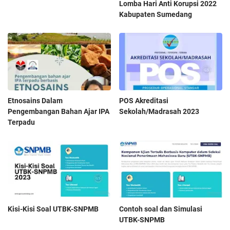
Lomba Hari Anti Korupsi 2022
Kabupaten Sumedang
Etnosains Dalam
POS Akreditasi
Pengembangan Bahan Ajar IPA
Sekolah/Madrasah 2023
Terpadu
Kisi-Kisi Soal UTBK-SNPMB
Contoh soal dan Simulasi
UTBK-SNPMB