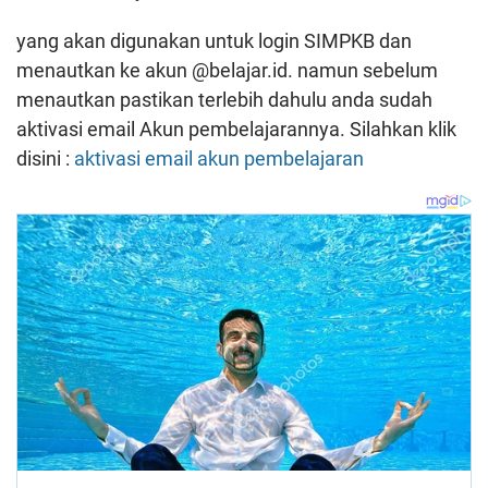
yang akan digunakan untuk login SIMPKB dan
menautkan ke akun @belajar.id. namun sebelum
menautkan pastikan terlebih dahulu anda sudah
aktivasi email Akun pembelajarannya. Silahkan klik
disini :
aktivasi email akun pembelajaran