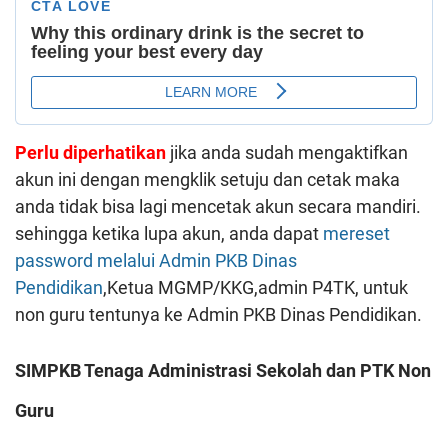
Perlu diperhatikan
jika anda sudah mengaktifkan
akun ini dengan mengklik setuju dan cetak maka
anda tidak bisa lagi mencetak akun secara mandiri.
sehingga ketika lupa akun, anda dapat
mereset
password melalui Admin PKB Dinas
Pendidikan
,Ketua MGMP/KKG,admin P4TK, untuk
non guru tentunya ke Admin PKB Dinas Pendidikan.
SIMPKB Tenaga Administrasi Sekolah dan PTK Non
Guru