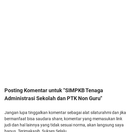
Posting Komentar untuk "SIMPKB Tenaga
Administrasi Sekolah dan PTK Non Guru"
Jangan lupa tinggalkan komentar sebagai alat silaturahmi dan jika
bermanfaat bisa saudara share, komentar yang memasukan link
judi dan hal lainnya yang tidak sesuai norma, akan langsung saya
hapus. Terimakasih, Sukses Selalu