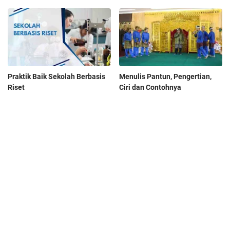
Praktik Baik Sekolah Berbasis
Menulis Pantun, Pengertian,
Riset
Ciri dan Contohnya