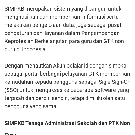
SIMPKB merupakan sistem yang dibangun untuk
menghasilkan dan memberikan informasi serta
melakukan pengelolaan data, juga sebagai pusat
pengaturan dan layanan dalam Pengembangan
Keprofesian Berkelanjutan para guru dan GTK non
guru di Indonesia.
Dengan menautkan Akun belajar id dengan simpkb
sebagai portal berbagai pelayanan GTK memberikan
kemudahan kepada pengguna sebagai Sigle Sign-On
(SSO) untuk mengakses ke beberapa software yang
terpisah dan berdiri sendiri, tetapi dimiliki oleh satu
pengguna yang sama.
SIMPKB Tenaga Administrasi Sekolah dan PTK Non