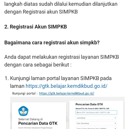
langkah diatas sudah dilalui kemudian dilanjutkan
dengan Registrasi akun SIMPKB
2. Registrasi Akun SIMPKB
Bagaimana cara registrasi akun simpkb?
Anda dapat melakukan registrasi layanan SIMPKB
dengan cara sebagai berikut :
Kunjungi laman portal layanan SIMPKB pada
laman
https://gtk.belajar.kemdikbud.go.id/