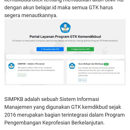
dengan akun belajar.id maka semua GTK harus
segera menautkannya.
SIMPKB adalah sebuah Sistem Informasi
Manajemen yang digunakan GTK kemdikbud sejak
2016 merupakan bagian terintegrasi dalam Program
Pengembangan Keprofesian Berkelanjutan.