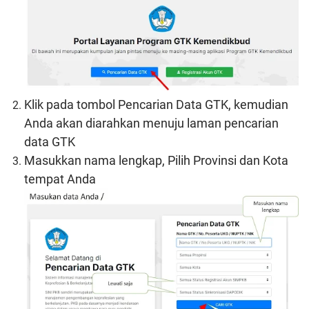
Klik pada tombol Pencarian Data GTK, kemudian
Anda akan diarahkan menuju laman pencarian
data GTK
Masukkan nama lengkap, Pilih Provinsi dan Kota
tempat Anda