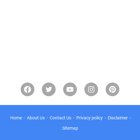
Home
About Us
Contact Us
Privacy policy
Disclaimer
Sitemap