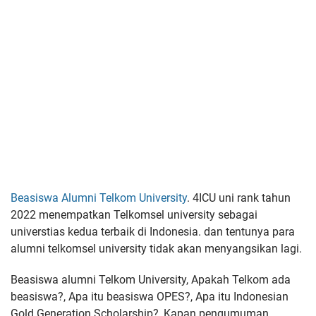
Beasiswa Alumni Telkom University
. 4ICU uni rank tahun
2022 menempatkan Telkomsel university sebagai
universtias kedua terbaik di Indonesia. dan tentunya para
alumni telkomsel university tidak akan menyangsikan lagi.
Beasiswa alumni Telkom University, Apakah Telkom ada
beasiswa?,
Apa itu beasiswa OPES?,
Apa itu Indonesian
Gold Generation Scholarship?,
Kapan pengumuman