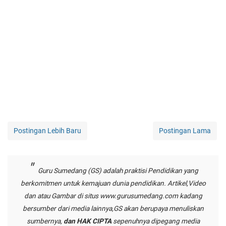
Postingan Lebih Baru
Postingan Lama
Guru Sumedang (GS) adalah praktisi Pendidikan yang
berkomitmen untuk kemajuan dunia pendidikan. Artikel,Video
dan atau Gambar di situs
www.gurusumedang.com
kadang
bersumber dari media lainnya,GS akan berupaya menuliskan
sumbernya,
dan HAK CIPTA
sepenuhnya dipegang media