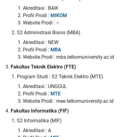
Akreditasi : BAIK
Profil Prodi :
MIKOM
Website Prodi : –
S2 Administrasi Bisnis (MBA)
Akreditasi : NEW
Profil Prodi :
MBA
Website Prodi : mba.telkomuniversity.ac.id
Fakultas Teknik Elektro (FTE)
Program Studi : S2 Teknik Elektro (MTE)
Akreditasi : UNGGUL
Profil Prodi :
MTE
Website Prodi : mee.telkomuniversity.ac.id
Fakultas Informatika (FIF)
S2 Informatika (MIF)
Akreditasi : A