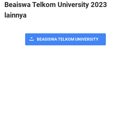
Beaiswa Telkom University 2023
lainnya
BEASISWA TELKOM UNIVERSITY