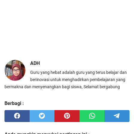
ADH
Guru yang hebat adalah guru yang terus belajar dan
berinovasi untuk menghadirkan pembelajaran yang
bermakna dan menyenangkan bagi siswa, Selamat bergabung
Berbagi :