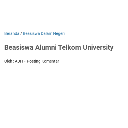
Beranda
/
Beasiswa Dalam Negeri
Beasiswa Alumni Telkom University
Oleh : ADH
Posting Komentar