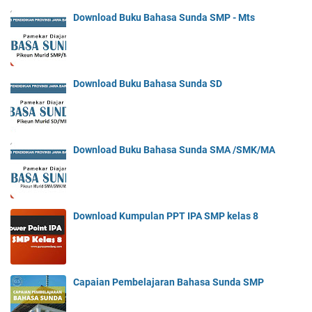
Download Buku Bahasa Sunda SMP - Mts
Download Buku Bahasa Sunda SD
Download Buku Bahasa Sunda SMA /SMK/MA
Download Kumpulan PPT IPA SMP kelas 8
Capaian Pembelajaran Bahasa Sunda SMP