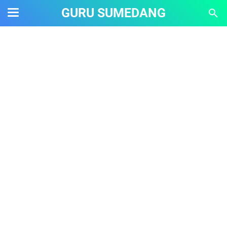
GURU SUMEDANG