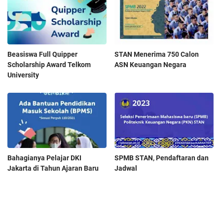
Beasiswa Full Quipper
STAN Menerima 750 Calon
Scholarship Award Telkom
ASN Keuangan Negara
University
Bahagianya Pelajar DKI
SPMB STAN, Pendaftaran dan
Jakarta di Tahun Ajaran Baru
Jadwal