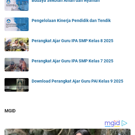
Budaya Sekolah Aman dan Nyaman
Pengelolaan Kinerja Pendidik dan Tendik
Perangkat Ajar Guru IPA SMP Kelas 8 2025
Perangkat Ajar Guru IPA SMP Kelas 7 2025
Download Perangkat Ajar Guru PAI Kelas 9 2025
MGID