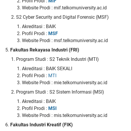
Profil Prodi :
MIF
Website Prodi : mif.telkomuniversity.ac.id
S2 Cyber Security and Digital Forensic (MSF)
Akreditasi : BAIK
Profil Prodi :
MSF
Website Prodi : msf.telkomuniversity.ac.id
Fakultas Rekayasa Industri (FRI)
Program Studi : S2 Teknik Industri (MTI)
Akreditasi : BAIK SEKALI
Profil Prodi :
MTI
Website Prodi : mie.telkomuniversity.ac.id
Program Studi : S2 Sistem Informasi (MSI)
Akreditasi : BAIK
Profil Prodi :
MSI
Website Prodi : mis.telkomuniversity.ac.id
Fakultas Industri Kreatif (FIK)