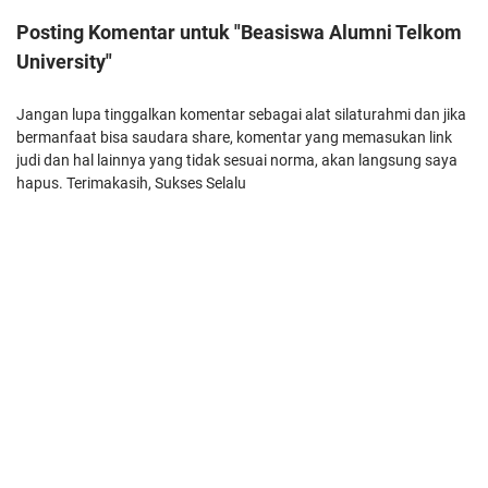
Posting Komentar untuk "Beasiswa Alumni Telkom
University"
Jangan lupa tinggalkan komentar sebagai alat silaturahmi dan jika
bermanfaat bisa saudara share, komentar yang memasukan link
judi dan hal lainnya yang tidak sesuai norma, akan langsung saya
hapus. Terimakasih, Sukses Selalu