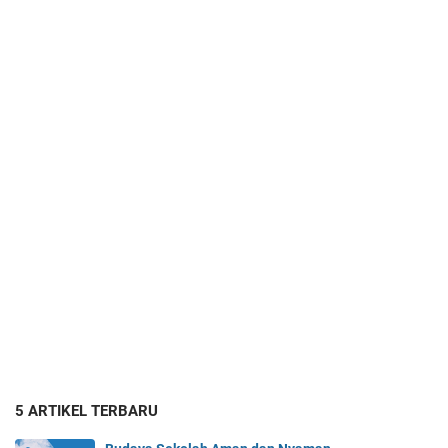
5 ARTIKEL TERBARU