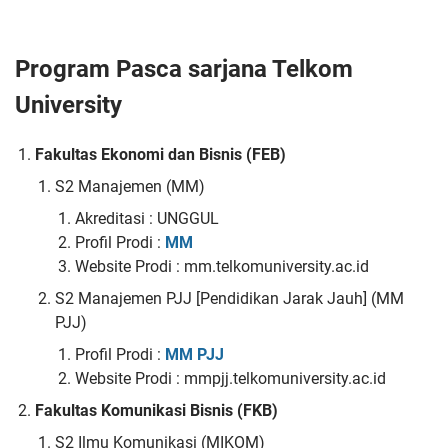
Program Pasca sarjana Telkom
University
Fakultas Ekonomi dan Bisnis (FEB)
S2 Manajemen (MM)
Akreditasi : UNGGUL
Profil Prodi :
MM
Website Prodi : mm.telkomuniversity.ac.id
S2 Manajemen PJJ [Pendidikan Jarak Jauh] (MM
PJJ)
Profil Prodi :
MM PJJ
Website Prodi : mmpjj.telkomuniversity.ac.id
Fakultas Komunikasi Bisnis (FKB)
S2 Ilmu Komunikasi (MIKOM)