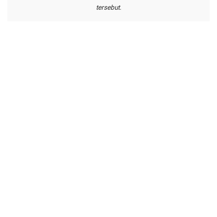
tersebut.