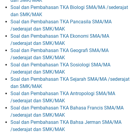
dan SMK/MAK
Soal dan Pembahasan TKA Biologi SMA/MA /sederajat
dan SMK/MAK
Soal dan Pembahasan TKA Pancasila SMA/MA
/sederajat dan SMK/MAK
Soal dan Pembahasan TKA Ekonomi SMA/MA
/sederajat dan SMK/MAK
Soal dan Pembahasan TKA Geografi SMA/MA
/sederajat dan SMK/MAK
Soal dan Pembahasan TKA Sosiologi SMA/MA
/sederajat dan SMK/MAK
Soal dan Pembahasan TKA Sejarah SMA/MA /sederajat
dan SMK/MAK
Soal dan Pembahasan TKA Antropologi SMA/MA
/sederajat dan SMK/MAK
Soal dan Pembahasan TKA Bahasa Francis SMA/MA
/sederajat dan SMK/MAK
Soal dan Pembahasan TKA Bahsa Jerman SMA/MA
/sederajat dan SMK/MAK