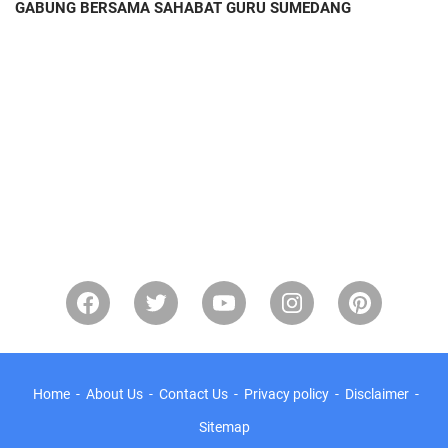
GABUNG BERSAMA SAHABAT GURU SUMEDANG
Home
About Us
Contact Us
Privacy policy
Disclaimer
Sitemap