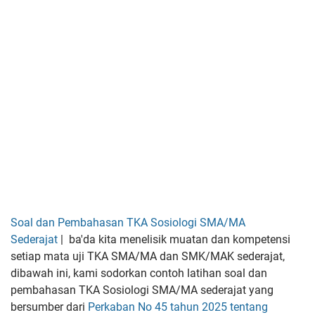
Soal dan Pembahasan TKA Sosiologi SMA/MA
Sederajat
|
ba'da kita menelisik muatan dan kompetensi
setiap mata uji TKA SMA/MA dan SMK/MAK sederajat,
dibawah ini,
kami sodorkan contoh latihan soal dan
pembahasan TKA Sosiologi SMA/MA sederajat yang
bersumber dari
Perkaban No 45 tahun 2025 tentang