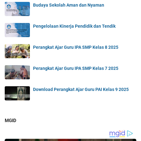
Budaya Sekolah Aman dan Nyaman
Pengelolaan Kinerja Pendidik dan Tendik
Perangkat Ajar Guru IPA SMP Kelas 8 2025
Perangkat Ajar Guru IPA SMP Kelas 7 2025
Download Perangkat Ajar Guru PAI Kelas 9 2025
MGID