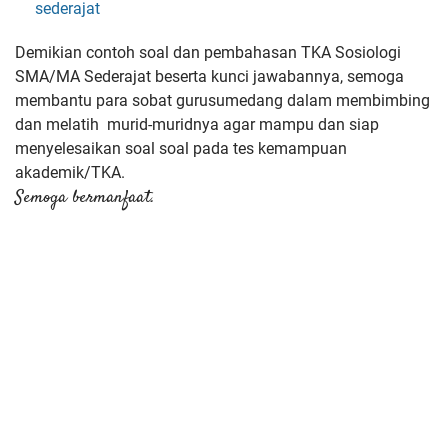
sederajat
Demikian contoh soal dan pembahasan TKA Sosiologi
SMA/MA Sederajat beserta kunci jawabannya, semoga
membantu para sobat gurusumedang dalam membimbing
dan melatih murid-muridnya agar mampu dan siap
menyelesaikan soal soal pada tes kemampuan
akademik/TKA.
Semoga bermanfaat.