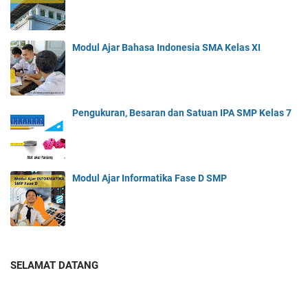
Modul Ajar Bahasa Indonesia SMA Kelas XI
Pengukuran, Besaran dan Satuan IPA SMP Kelas 7
Modul Ajar Informatika Fase D SMP
SELAMAT DATANG