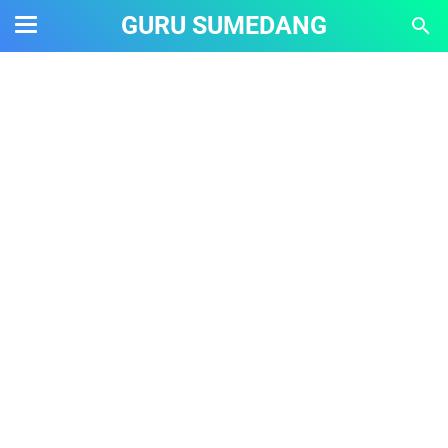
GURU SUMEDANG