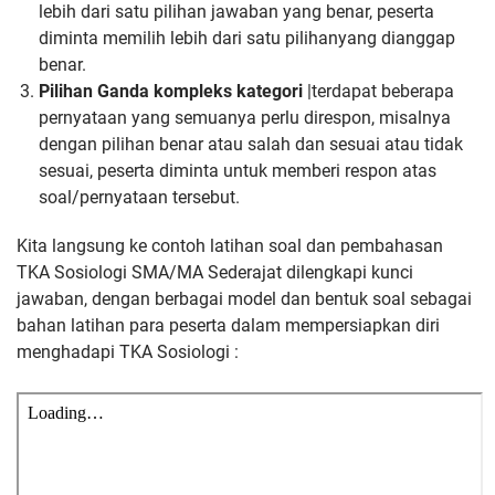
lebih dari satu pilihan jawaban yang benar, peserta
diminta memilih lebih dari satu pilihanyang dianggap
benar.
Pilihan Ganda kompleks kategori
|terdapat beberapa
pernyataan yang semuanya perlu direspon, misalnya
dengan pilihan benar atau salah dan sesuai atau tidak
sesuai, peserta diminta untuk memberi respon atas
soal/pernyataan tersebut.
Kita langsung ke contoh latihan soal dan pembahasan
TKA Sosiologi SMA/MA Sederajat dilengkapi kunci
jawaban, dengan berbagai model dan bentuk soal sebagai
bahan latihan para peserta dalam mempersiapkan diri
menghadapi TKA Sosiologi :