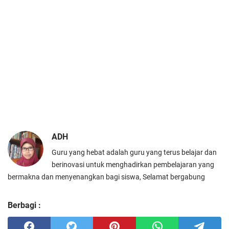
ADH
Guru yang hebat adalah guru yang terus belajar dan
berinovasi untuk menghadirkan pembelajaran yang
bermakna dan menyenangkan bagi siswa, Selamat bergabung
Berbagi :