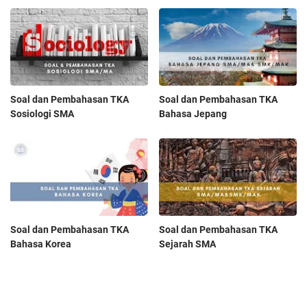
Soal dan Pembahasan TKA
Soal dan Pembahasan TKA
Sosiologi SMA
Bahasa Jepang
Soal dan Pembahasan TKA
Soal dan Pembahasan TKA
Bahasa Korea
Sejarah SMA