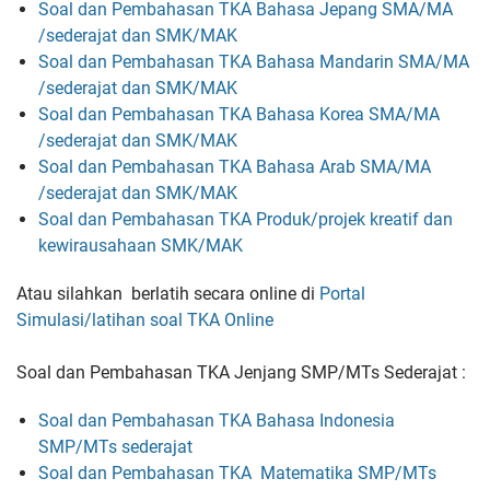
Soal dan Pembahasan TKA Bahasa Jepang SMA/MA
/sederajat dan SMK/MAK
Soal dan Pembahasan TKA Bahasa Mandarin SMA/MA
/sederajat dan SMK/MAK
Soal dan Pembahasan TKA Bahasa Korea SMA/MA
/sederajat dan SMK/MAK
Soal dan Pembahasan TKA Bahasa Arab SMA/MA
/sederajat dan SMK/MAK
Soal dan Pembahasan TKA Produk/projek kreatif dan
kewirausahaan SMK/MAK
Atau silahkan berlatih secara online di
Portal
Simulasi/latihan soal TKA Online
Soal dan Pembahasan TKA Jenjang SMP/MTs Sederajat :
Soal dan Pembahasan TKA Bahasa Indonesia
SMP/MTs sederajat
Soal dan Pembahasan TKA Matematika SMP/MTs