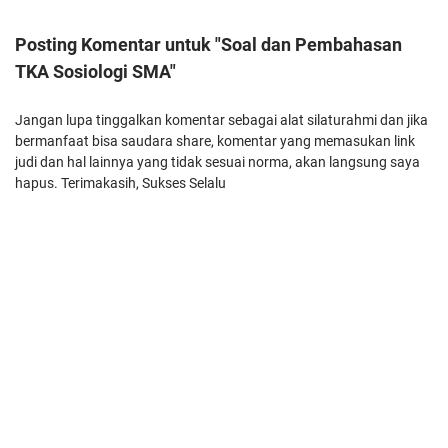
Posting Komentar untuk "Soal dan Pembahasan
TKA Sosiologi SMA"
Jangan lupa tinggalkan komentar sebagai alat silaturahmi dan jika
bermanfaat bisa saudara share, komentar yang memasukan link
judi dan hal lainnya yang tidak sesuai norma, akan langsung saya
hapus. Terimakasih, Sukses Selalu