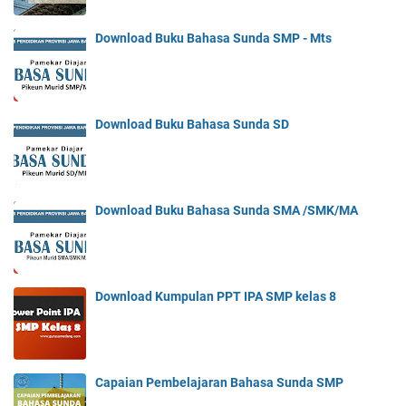
Download Buku Bahasa Sunda SMP - Mts
Download Buku Bahasa Sunda SD
Download Buku Bahasa Sunda SMA /SMK/MA
Download Kumpulan PPT IPA SMP kelas 8
Capaian Pembelajaran Bahasa Sunda SMP