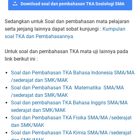
Download soal dan pembahasan TKA Sosiologi SMA
Sedangkan untuk Soal dan pembahasan mata pelajaran
serta jenjang lainnya dapat sobat kunjungi :
Kumpulan
soal TKA dan Pembahasannya.
Untuk soal dan pembahasan TKA mata uji lainnya pada
link berikut ini :
Soal dan Pembahasan TKA Bahasa Indonesia
SMA/MA
/sederajat dan SMK/MAK
Soal dan Pembahasan TKA Matematika
SMA/MA
/sederajat dan SMK/MAK
Soal dan pembahasan TKA Bahasa Inggris SMA/MA
sederajat dan SMK/MAK
Soal dan Pembahasan TKA Fisika SMA/MA /sederajat
dan SMK/MAK
Soal dan Pembahasan TKA Kimia SMA/MA /sederajat