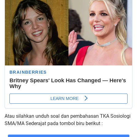
Atau silahkan unduh soal dan pembahasan TKA Sosiologi
SMA/MA Sederajat pada tombol biru berikut :