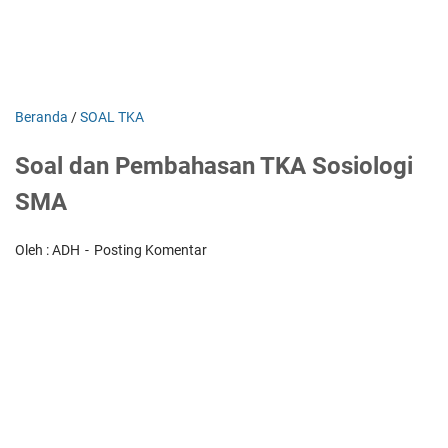
Beranda
/
SOAL TKA
Soal dan Pembahasan TKA Sosiologi
SMA
Oleh : ADH
Posting Komentar