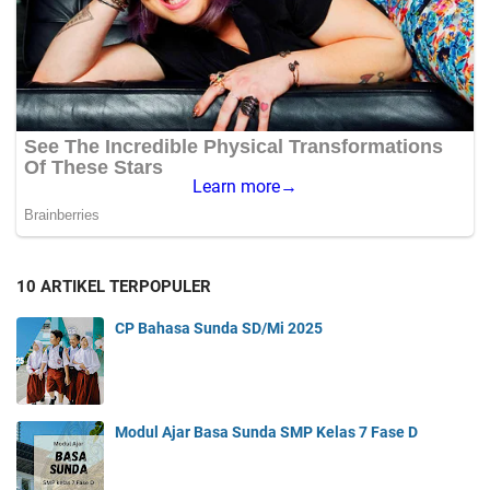
10 ARTIKEL TERPOPULER
CP Bahasa Sunda SD/Mi 2025
Modul Ajar Basa Sunda SMP Kelas 7 Fase D