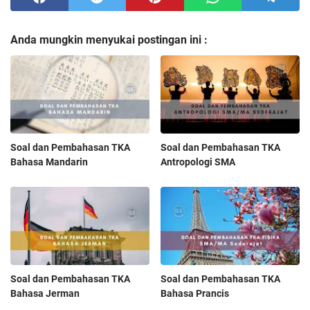
Anda mungkin menyukai postingan ini :
Soal dan Pembahasan TKA
Soal dan Pembahasan TKA
Bahasa Mandarin
Antropologi SMA
Soal dan Pembahasan TKA
Soal dan Pembahasan TKA
Bahasa Jerman
Bahasa Prancis