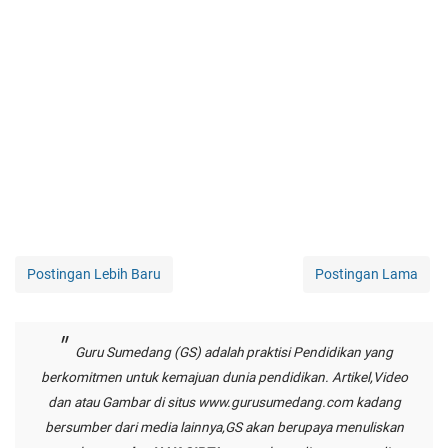
Postingan Lebih Baru
Postingan Lama
Guru Sumedang (GS) adalah praktisi Pendidikan yang
berkomitmen untuk kemajuan dunia pendidikan. Artikel,Video
dan atau Gambar di situs
www.gurusumedang.com
kadang
bersumber dari media lainnya,GS akan berupaya menuliskan