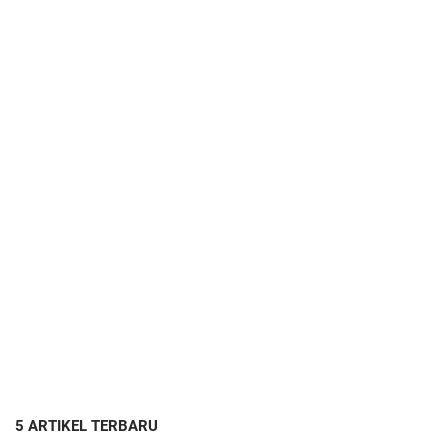
5 ARTIKEL TERBARU