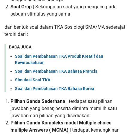
Soal Grup
| Sekumpulan soal yang mengacu pada
sebuah stimulus yang sama
dan bentuk soal dalam TKA Sosiologi SMA/MA sederajat
terdiri dari :
BACA JUGA
Soal dan Pembahasan TKA Produk Kreatif dan
Kewirausahaan
Soal dan Pembahasan TKA Bahasa Prancis
Simulasi Soal TKA
Soal dan Pembahasan TKA Bahasa Korea
Pilihan Ganda Sederhana
| terdapat satu pilihan
jawaban yang benar, peserta diminta memilih satu
jawaban dari pilihan yang disediakan
Pilihan Ganda Kompleks model Multiple choice
multiple Answers ( MCMA)
| terdapat kemungkinan