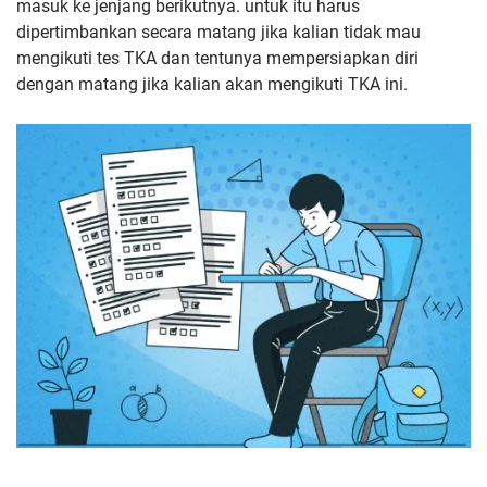
masuk ke jenjang berikutnya. untuk itu harus
dipertimbankan secara matang jika kalian tidak mau
mengikuti tes TKA dan tentunya mempersiapkan diri
dengan matang jika kalian akan mengikuti TKA ini.