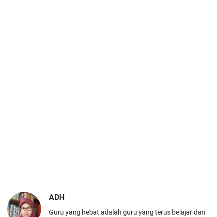
ADH
Guru yang hebat adalah guru yang terus belajar dan