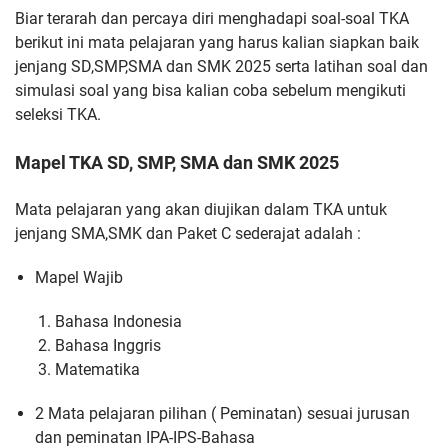
Biar terarah dan percaya diri menghadapi soal-soal TKA
berikut ini mata pelajaran yang harus kalian siapkan baik
jenjang SD,SMP,SMA dan SMK 2025 serta latihan soal dan
simulasi soal yang bisa kalian coba sebelum mengikuti
seleksi TKA.
Mapel TKA SD, SMP, SMA dan SMK 2025
Mata pelajaran yang akan diujikan dalam TKA untuk
jenjang SMA,SMK dan Paket C sederajat adalah :
Mapel Wajib
Bahasa Indonesia
Bahasa Inggris
Matematika
2 Mata pelajaran pilihan ( Peminatan) sesuai jurusan
dan peminatan
IPA-IPS-Bahasa