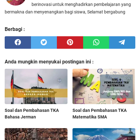
berinovasi untuk menghadirkan pembelajaran yang
bermakna dan menyenangkan bagi siswa, Selamat bergabung
Berbagi :
Anda mungkin menyukai postingan ini :
Soal dan Pembahasan TKA
Soal dan Pembahasan TKA
Bahasa Jerman
Matematika SMA