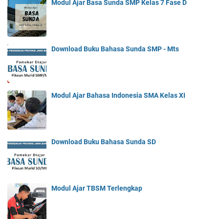
Modul Ajar Basa Sunda SMP Kelas 7 Fase D
Download Buku Bahasa Sunda SMP - Mts
Modul Ajar Bahasa Indonesia SMA Kelas XI
Download Buku Bahasa Sunda SD
Modul Ajar TBSM Terlengkap