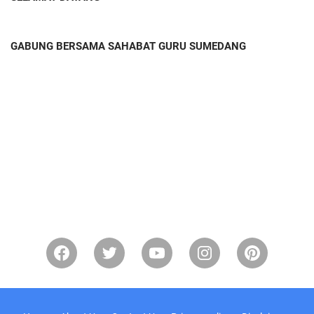
GABUNG BERSAMA SAHABAT GURU SUMEDANG