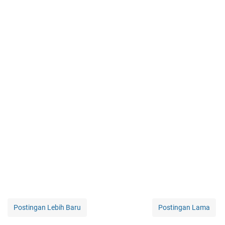
Postingan Lebih Baru
Postingan Lama