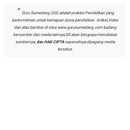
Guru Sumedang (GS) adalah praktisi Pendidikan yang
berkomitmen untuk kemajuan dunia pendidikan. Artikel,Video
dan atau Gambar di situs
www.gurusumedang.com
kadang
bersumber dari media lainnya,GS akan berupaya menuliskan
sumbernya,
dan HAK CIPTA
sepenuhnya dipegang media
tersebut.