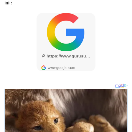
ini :