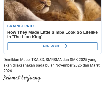
Demikian Mapel TKA SD, SMP,SMA dan SMK 2025 yang
akan dilaksanakan pada bulan November 2025 dan Maret
2026.
Selamat berjuang