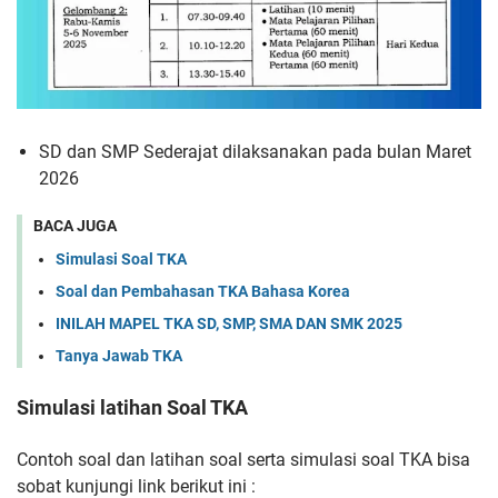
SD dan SMP Sederajat dilaksanakan pada bulan Maret
2026
BACA JUGA
Simulasi Soal TKA
Soal dan Pembahasan TKA Bahasa Korea
INILAH MAPEL TKA SD, SMP, SMA DAN SMK 2025
Tanya Jawab TKA
Simulasi latihan Soal TKA
Contoh soal dan latihan soal serta simulasi soal TKA bisa
sobat kunjungi link berikut ini :