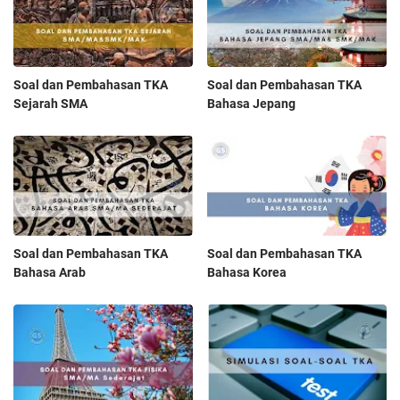
Soal dan Pembahasan TKA
Soal dan Pembahasan TKA
Sejarah SMA
Bahasa Jepang
Soal dan Pembahasan TKA
Soal dan Pembahasan TKA
Bahasa Arab
Bahasa Korea