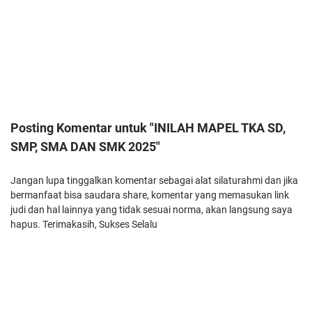
Posting Komentar untuk "INILAH MAPEL TKA SD,
SMP, SMA DAN SMK 2025"
Jangan lupa tinggalkan komentar sebagai alat silaturahmi dan jika
bermanfaat bisa saudara share, komentar yang memasukan link
judi dan hal lainnya yang tidak sesuai norma, akan langsung saya
hapus. Terimakasih, Sukses Selalu