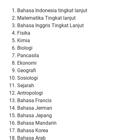
Bahasa Indonesia tingkat lanjut
Matematika Tingkat lanjut
Bahasa Inggris Tingkat Lanjut
Fisika
Kimia
Biologi
Pancasila
Ekonomi
Geografi
Sosiologi
Sejarah
Antropologi
Bahasa Francis
Bahasa Jerman
Bahasa Jepang
Bahasa Mandarin
Bahasa Korea
Bahasa Arab