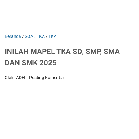
Beranda
/
SOAL TKA
/
TKA
INILAH MAPEL TKA SD, SMP, SMA
DAN SMK 2025
Oleh : ADH
Posting Komentar