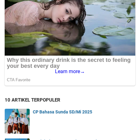
10 ARTIKEL TERPOPULER
CP Bahasa Sunda SD/Mi 2025