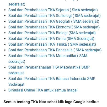
sederajat)
Soal dan Pembahasan TKA Sejarah
( SMA sederajat)
Soal dan Pembahasan TKA Sosiologi
( SMA sederajat)
Soal dan Pembahasan TKA Geografi
( SMA sederajat)
Soal dan Pembahasan TKA Ekonomi ( SMA sederajat)
Soal dan Pembahasan TKA Biologi (SMA sederajat)
Soal dan Pembahasan TKA Kimia (SMA Sederajat)
Soal dan Pembahasan TKA Fisika ( SMA sederajat)
Soal dan Pembahasan TKA Pancasila ( SMA sederajat)
Soal dan Pembahasan TKA Matematika
( SMA
sederajat)
Soal dan Pembahahasan TKA Matematika SMP
sederajat
Soal dan Pembahasan TKA Bahasa Indonesia SMP
Sederajat
Simulasi Online TKA untuk semua mapel
Semua tentang TKA bisa sobat klik logo Google berikut