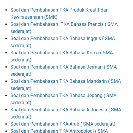
Soal dan Pembahasan TKA Produk Kreatif dan
Kewirausahaan (SMK)
Soal dan Pembahasan TKA Bahasa Prancis
( SMA
sederajat)
Soal dan Pembahasan TKA Bahasa Inggris
( SMA
sederajat)
Soal dan Pembahasan TKA Bahasa Korea
( SMA
sederajat)
Soal dan Pembahasan TKA Bahasa Jerman
( SMA
sederajat)
Soal dan Pembahasan TKA Bahasa Mandarin
( SMA
sederajat)
Soal dan Pembahasan TKA Bahasa Jepang
( SMA
sederajat)
Soal dan Pembahasan TKA Bahasa Indonesia
( SMA
sederajat)
Soal dan Pembahasan TKA Arab
( SMA sederajat)
Soal dan Pembahasan TKA Antropologi
( SMA