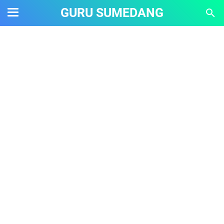
GURU SUMEDANG