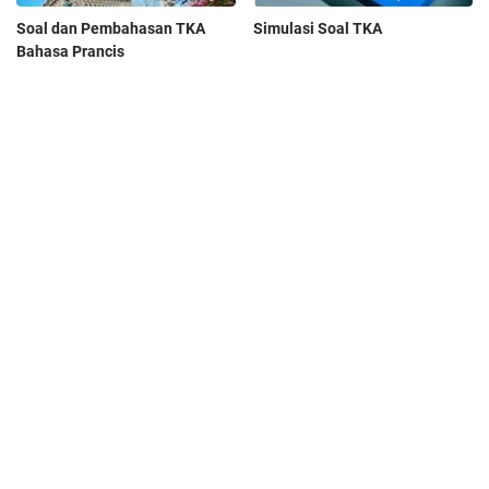
Soal dan Pembahasan TKA
Simulasi Soal TKA
Bahasa Prancis