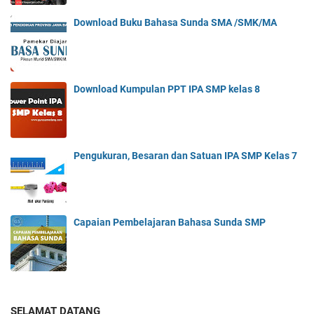
Download Buku Bahasa Sunda SMA /SMK/MA
Download Kumpulan PPT IPA SMP kelas 8
Pengukuran, Besaran dan Satuan IPA SMP Kelas 7
Capaian Pembelajaran Bahasa Sunda SMP
SELAMAT DATANG