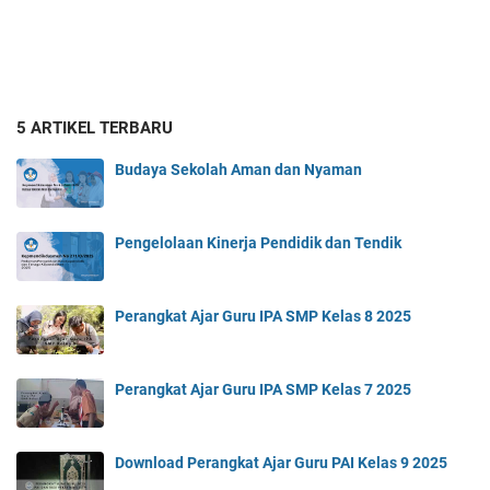
5 ARTIKEL TERBARU
Budaya Sekolah Aman dan Nyaman
Pengelolaan Kinerja Pendidik dan Tendik
Perangkat Ajar Guru IPA SMP Kelas 8 2025
Perangkat Ajar Guru IPA SMP Kelas 7 2025
Download Perangkat Ajar Guru PAI Kelas 9 2025