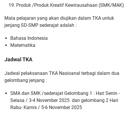
Produk /Produk Kreatif Kewirausahaan (SMK/MAK)
Mata pelajaran yang akan diujikan dalam TKA untuk
jenjang SD-SMP sederajat adalah :
Bahasa Indonesia
Matematika
Jadwal TKA
Jadwal pelaksanaan TKA Nasioanal terbagi dalam dua
gelombang jenjang :
SMA dan SMK /sederajat Gelombang 1 : Hari Senin -
Selasa / 3-4 November 2025 dan gelombang 2 Hari
Rabu- Kamis / 5-6 November 2025