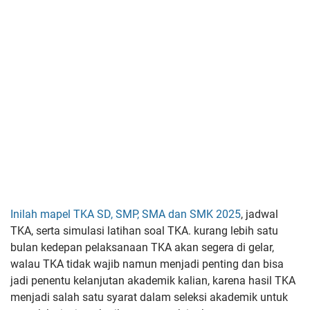
Inilah mapel TKA SD, SMP, SMA dan SMK 2025
, jadwal
TKA, serta simulasi latihan soal TKA. kurang lebih satu
bulan kedepan pelaksanaan TKA akan segera di gelar,
walau TKA tidak wajib namun menjadi penting dan bisa
jadi penentu kelanjutan akademik kalian, karena hasil TKA
menjadi salah satu syarat dalam seleksi akademik untuk