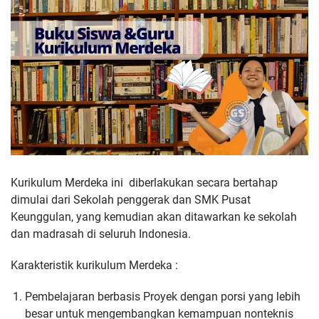
Kurikulum Merdeka ini diberlakukan secara bertahap
dimulai dari Sekolah penggerak dan SMK Pusat
Keunggulan, yang kemudian akan ditawarkan ke sekolah
dan madrasah di seluruh Indonesia.
Karakteristik kurikulum Merdeka :
Pembelajaran berbasis Proyek dengan porsi yang lebih
besar untuk mengembangkan kemampuan nonteknis