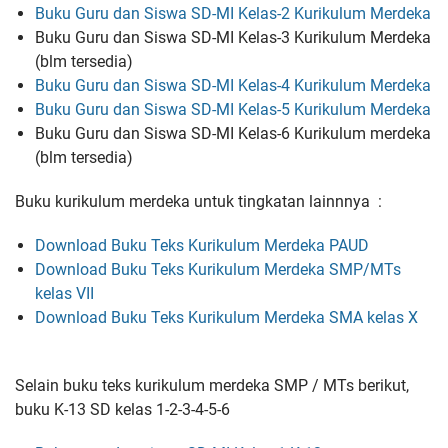
Buku Guru dan Siswa SD-MI Kelas-2 Kurikulum Merdeka
Buku Guru dan Siswa SD-MI Kelas-3 Kurikulum Merdeka
(blm tersedia)
Buku Guru dan Siswa SD-MI Kelas-4 Kurikulum Merdeka
Buku Guru dan Siswa SD-MI Kelas-5 Kurikulum Merdeka
Buku Guru dan Siswa SD-MI Kelas-6 Kurikulum merdeka
(blm tersedia)
Buku kurikulum merdeka untuk tingkatan lainnnya :
Download Buku Teks Kurikulum Merdeka PAUD
Download Buku Teks Kurikulum Merdeka SMP/MTs
kelas VII
Download Buku Teks Kurikulum Merdeka SMA kelas X
Selain buku teks kurikulum merdeka SMP / MTs berikut,
buku K-13 SD kelas 1-2-3-4-5-6