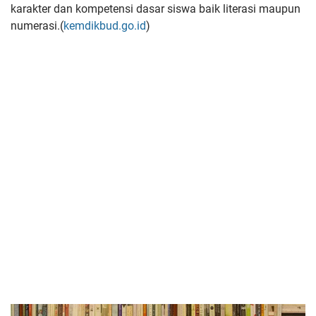
karakter dan kompetensi dasar siswa baik literasi maupun
numerasi.(
kemdikbud.go.id
)