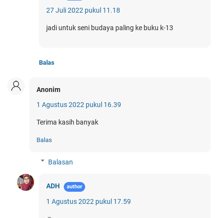
27 Juli 2022 pukul 11.18
jadi untuk seni budaya paling ke buku k-13
Balas
Anonim
1 Agustus 2022 pukul 16.39
Terima kasih banyak
Balas
Balasan
ADH
1 Agustus 2022 pukul 17.59