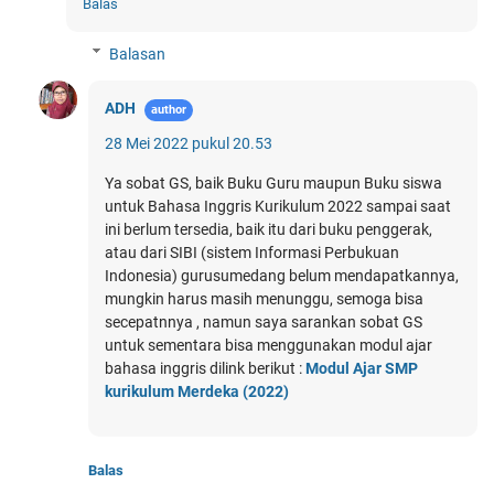
Balas
Balasan
ADH
28 Mei 2022 pukul 20.53
Ya sobat GS, baik Buku Guru maupun Buku siswa
untuk Bahasa Inggris Kurikulum 2022 sampai saat
ini berlum tersedia, baik itu dari buku penggerak,
atau dari SIBI (sistem Informasi Perbukuan
Indonesia) gurusumedang belum mendapatkannya,
mungkin harus masih menunggu, semoga bisa
secepatnnya , namun saya sarankan sobat GS
untuk sementara bisa menggunakan modul ajar
bahasa inggris dilink berikut :
Modul Ajar SMP
kurikulum Merdeka (2022)
Balas