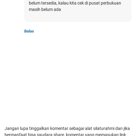
belum tersedia, kalau kita cek di pusat perbukuan
masih belum ada
Balas
Jangan lupa tinggalkan komentar sebagai alat silaturahmi dan jika
bermanfaat bisa saudara share, komentar yang memasukan link