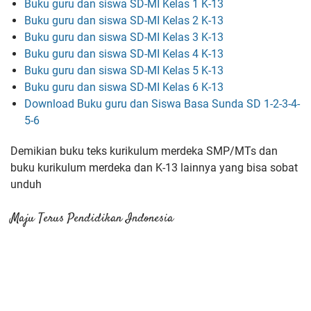
Buku guru dan siswa SD-MI Kelas 1 K-13
Buku guru dan siswa SD-MI Kelas 2 K-13
Buku guru dan siswa SD-MI Kelas 3 K-13
Buku guru dan siswa SD-MI Kelas 4 K-13
Buku guru dan siswa SD-MI Kelas 5 K-13
Buku guru dan siswa SD-MI Kelas 6 K-13
Download Buku guru dan Siswa Basa Sunda SD 1-2-3-4-
5-6
Demikian buku teks kurikulum merdeka SMP/MTs dan
buku kurikulum merdeka dan K-13 lainnya yang bisa sobat
unduh
Maju Terus Pendidikan Indonesia