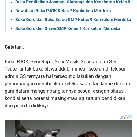
Buku Pendidikan Jasmani Olahraga dan Kesehatan Kelas 8
Download Buku PJOK Kelas 7 Kurikulum Merdeka
Buku Guru dan Buku Siswa SMP Kelas 9 Kurikulum Merdeka
Buku Guru dan Siswa SMP Kelas 8 Kurikulum Merdeka
Catatan
:
Buku PJOK, Seni Rupa, Seni Musik, Seni tari dan Seni
Teater untuk buku siswa tidak muncul, setelah di telusuri
admin GS ternyata hal tersebut dilakukan dengan
pertimbangan memberikan keleluasaan dan kemerdekaan
guru dalam mengembangkannya sesuai dengan situasi,
kondisi serta potensi masing-masing satuan pendidikan
dan peserta didiknya.