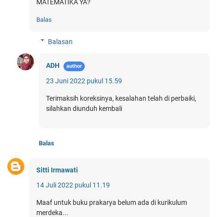
MATEMATIKA YA?
Balas
Balasan
ADH
23 Juni 2022 pukul 15.59
Terimaksih koreksinya, kesalahan telah di perbaiki,
silahkan diunduh kembali
Balas
Sitti Irmawati
14 Juli 2022 pukul 11.19
Maaf untuk buku prakarya belum ada di kurikulum
merdeka...