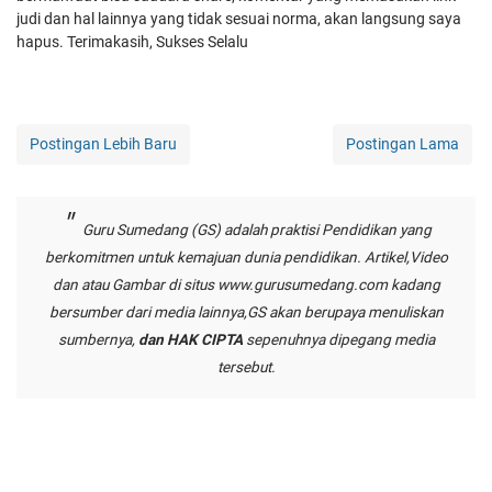
judi dan hal lainnya yang tidak sesuai norma, akan langsung saya
hapus. Terimakasih, Sukses Selalu
Postingan Lebih Baru
Postingan Lama
Guru Sumedang (GS) adalah praktisi Pendidikan yang
berkomitmen untuk kemajuan dunia pendidikan. Artikel,Video
dan atau Gambar di situs
www.gurusumedang.com
kadang
bersumber dari media lainnya,GS akan berupaya menuliskan
sumbernya,
dan HAK CIPTA
sepenuhnya dipegang media
tersebut.