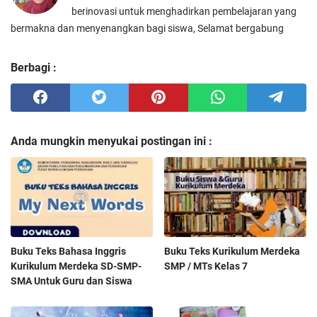
berinovasi untuk menghadirkan pembelajaran yang
bermakna dan menyenangkan bagi siswa, Selamat bergabung
Berbagi :
Anda mungkin menyukai postingan ini :
Buku Teks Bahasa Inggris
Buku Teks Kurikulum Merdeka
Kurikulum Merdeka SD-SMP-
SMP / MTs Kelas 7
SMA Untuk Guru dan Siswa