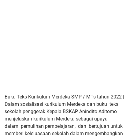
Buku Teks Kurikulum Merdeka SMP / MTs tahun 2022 |
Dalam sosialisasi kurikulum Merdeka dan buku teks
sekolah penggerak Kepala BSKAP Anindito Aditomo
menjelaskan kurikulum Merdeka sebagai upaya
dalam
pemulihan pembelajaran,
dan
bertujuan untuk
memberi keleluasaan sekolah dalam mengembangkan