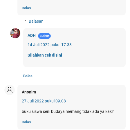
Balas
Balasan
ADH
14 Juli 2022 pukul 17.38
Silahkan cek disini
Balas
Anonim
27 Juli 2022 pukul 09.08
buku siswa seni budaya memang tidak ada ya kak?
Balas