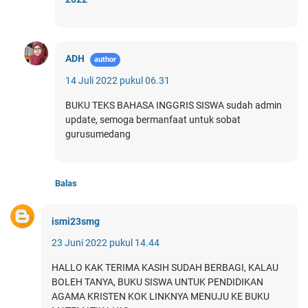
ADH
14 Juli 2022 pukul 06.31
BUKU TEKS BAHASA INGGRIS SISWA sudah admin
update, semoga bermanfaat untuk sobat
gurusumedang
Balas
ismi23smg
23 Juni 2022 pukul 14.44
HALLO KAK TERIMA KASIH SUDAH BERBAGI, KALAU
BOLEH TANYA, BUKU SISWA UNTUK PENDIDIKAN
AGAMA KRISTEN KOK LINKNYA MENUJU KE BUKU