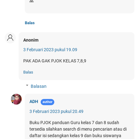
🙏
Balas
Anonim
3 Februari 2023 pukul 19.09
PAK ADA GAK PJOK KELAS 7,8,9
Balas
Balasan
ADH
3 Februari 2023 pukul 20.49
Buku PJOK panduan Guru kelas 7 dan 8 sudah
tersedia silahkan search di menu pencarian atau di
daftar isi sedangkan kelas 9 dan buku siswanya