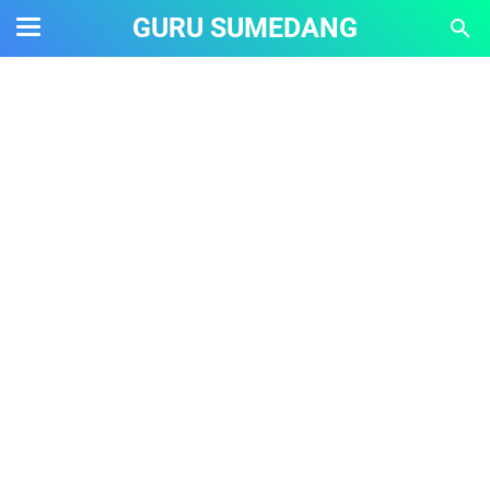
GURU SUMEDANG