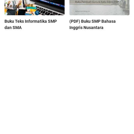
Buku Teks Informatika SMP
(PDF) Buku SMP Bahasa
dan SMA
Inggris Nusantara