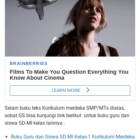
Selain buku teks Kurikulum merdeka SMP/MTs diatas,
sobat GS bisa kunjungi link berikut untuk buku guru dan
siswa SD-MI kelas lainnya :
Buku Guru dan Siswa SD-MI Kelas-1 Kurikulum Merdeka