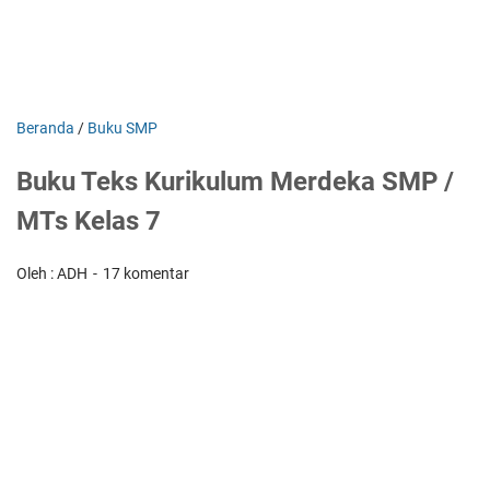
Beranda
/
Buku SMP
Buku Teks Kurikulum Merdeka SMP /
MTs Kelas 7
Oleh : ADH
17 komentar