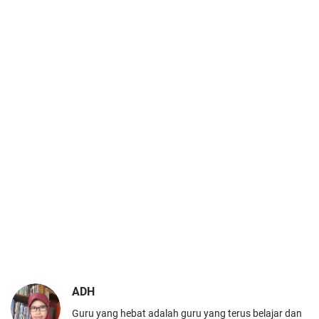
ADH
Guru yang hebat adalah guru yang terus belajar dan