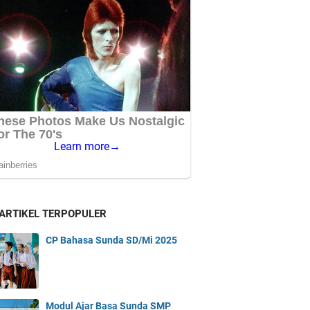
 ARTIKEL TERPOPULER
CP Bahasa Sunda SD/Mi 2025
Modul Ajar Basa Sunda SMP