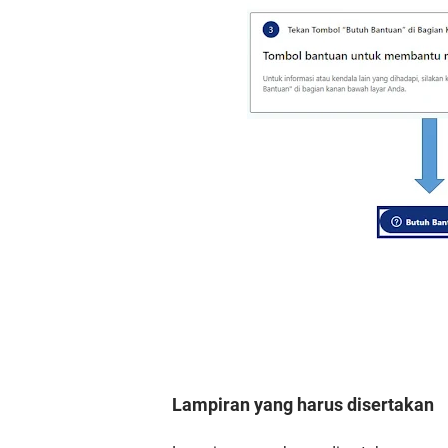
Lampiran yang harus disertakan