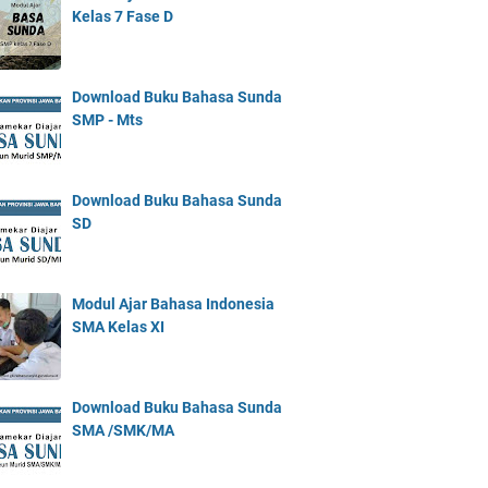
Kelas 7 Fase D
Download Buku Bahasa Sunda
SMP - Mts
Download Buku Bahasa Sunda
SD
Modul Ajar Bahasa Indonesia
SMA Kelas XI
Download Buku Bahasa Sunda
SMA /SMK/MA