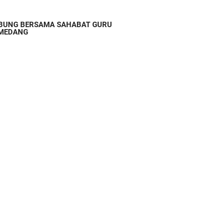
BUNG BERSAMA SAHABAT GURU
MEDANG