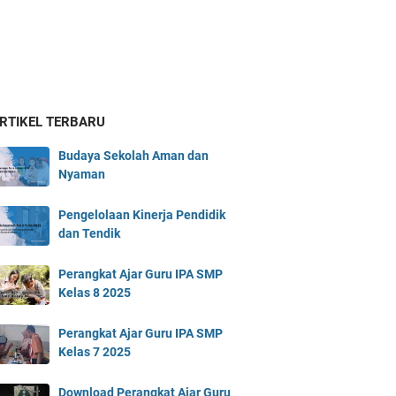
ARTIKEL TERBARU
Budaya Sekolah Aman dan
Nyaman
Pengelolaan Kinerja Pendidik
dan Tendik
Perangkat Ajar Guru IPA SMP
Kelas 8 2025
Perangkat Ajar Guru IPA SMP
Kelas 7 2025
Download Perangkat Ajar Guru