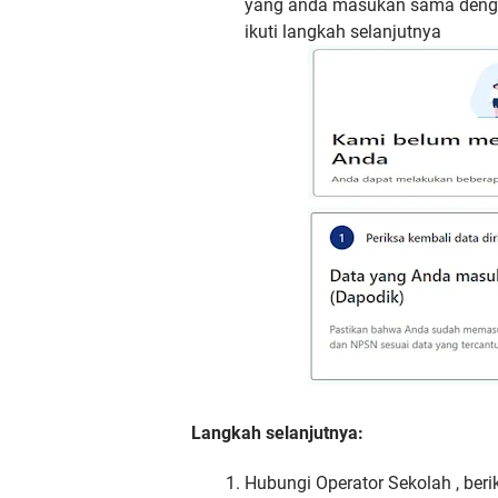
yang anda masukan sama dengan
ikuti langkah selanjutnya
Langkah selanjutnya:
Hubungi Operator Sekolah , ber