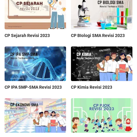
CP Sejarah Revisi 2023
CP BIologi SMA Revisi 2023
CP IPA SMP-SMA Revisi 2023
CP Kimia Revisi 2023