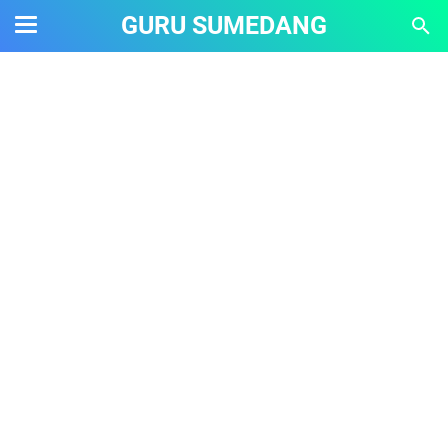
GURU SUMEDANG