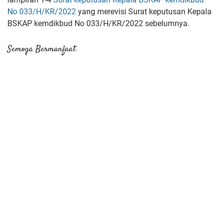
No 033/H/KR/2022
yang merevisi
Surat keputusan Kepala
BSKAP kemdikbud No 033/H/KR/2022
sebelumnya.
Semoga Bermanfaat