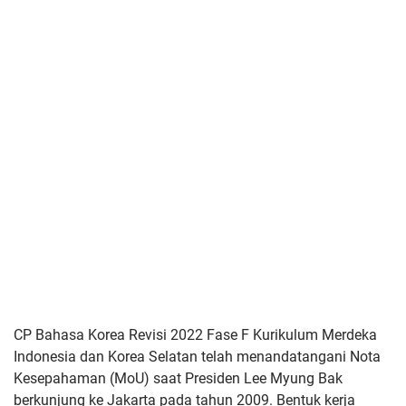
CP Bahasa Korea Revisi 2022 Fase F Kurikulum Merdeka
Indonesia dan Korea Selatan telah menandatangani Nota
Kesepahaman
(MoU) saat Presiden Lee Myung Bak
berkunjung ke Jakarta pada tahun
2009. Bentuk kerja