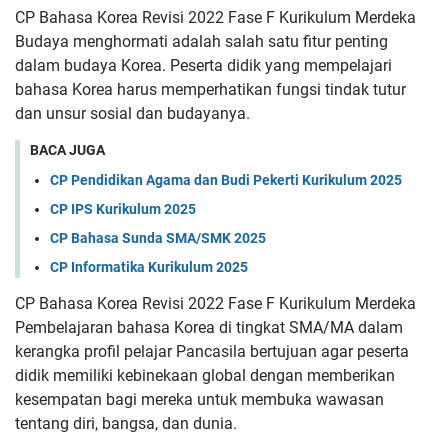
CP Bahasa Korea Revisi 2022 Fase F Kurikulum Merdeka
Budaya menghormati adalah salah satu fitur penting
dalam budaya
Korea. Peserta didik yang mempelajari
bahasa Korea harus
memperhatikan fungsi tindak tutur
dan unsur sosial dan budayanya.
BACA JUGA
CP Pendidikan Agama dan Budi Pekerti Kurikulum 2025
CP IPS Kurikulum 2025
CP Bahasa Sunda SMA/SMK 2025
CP Informatika Kurikulum 2025
CP Bahasa Korea Revisi 2022 Fase F Kurikulum Merdeka
Pembelajaran bahasa Korea di tingkat SMA/MA dalam
kerangka profil
pelajar Pancasila bertujuan agar peserta
didik memiliki kebinekaan
global dengan memberikan
kesempatan bagi mereka untuk membuka
wawasan
tentang diri, bangsa, dan dunia.