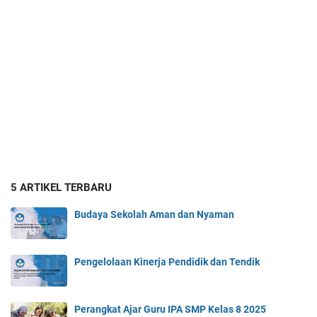
5 ARTIKEL TERBARU
Budaya Sekolah Aman dan Nyaman
Pengelolaan Kinerja Pendidik dan Tendik
Perangkat Ajar Guru IPA SMP Kelas 8 2025