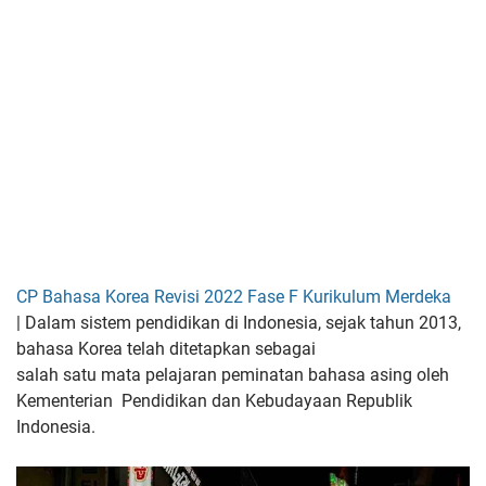
CP Bahasa Korea Revisi 2022 Fase F Kurikulum Merdeka
|
Dalam sistem pendidikan di
Indonesia, sejak tahun 2013,
bahasa Korea telah ditetapkan sebagai
salah satu mata pelajaran peminatan bahasa asing oleh
Kementerian
Pendidikan dan Kebudayaan Republik
Indonesia.