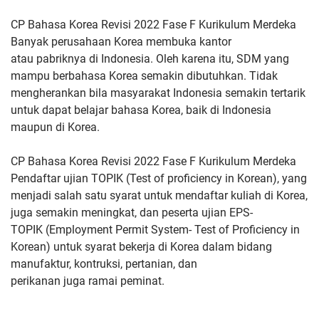
CP Bahasa Korea Revisi 2022 Fase F Kurikulum Merdeka
Banyak perusahaan Korea membuka kantor
atau
pabriknya di Indonesia. Oleh karena itu, SDM yang
mampu berbahasa
Korea semakin dibutuhkan. Tidak
mengherankan bila masyarakat
Indonesia semakin tertarik
untuk dapat belajar bahasa Korea, baik di
Indonesia
maupun di Korea.
CP Bahasa Korea Revisi 2022 Fase F Kurikulum Merdeka
Pendaftar ujian TOPIK (Test of proficiency
in Korean), yang
menjadi salah satu syarat untuk mendaftar kuliah di
Korea,
juga semakin meningkat, dan peserta ujian EPS-
TOPIK
(Employment Permit System- Test of Proficiency in
Korean) untuk syarat
bekerja di Korea dalam bidang
manufaktur, kontruksi, pertanian, dan
perikanan juga ramai peminat.