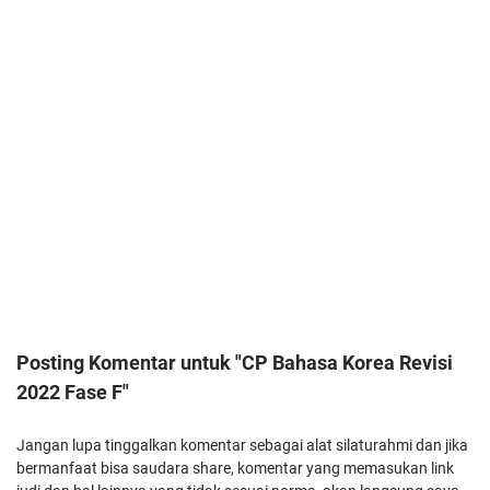
Posting Komentar untuk "CP Bahasa Korea Revisi
2022 Fase F"
Jangan lupa tinggalkan komentar sebagai alat silaturahmi dan jika
bermanfaat bisa saudara share, komentar yang memasukan link