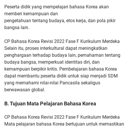
Peserta didik yang
mempelajari bahasa Korea akan
memberi kemampuan dan
pengetahuan tentang budaya, etos kerja, dan pola pikir
bangsa lain.
CP Bahasa Korea Revisi 2022 Fase F Kurikulum Merdeka
Selain itu, proses interkultural dapat meningkatkan
penghargaan
terhadap budaya lain, pemahaman tentang
budaya bangsa,
memperkuat identitas diri, dan
kemampuan berpikir kritis.
Pembelajaran bahasa Korea
dapat membantu peserta didik untuk siap
menjadi SDM
yang memahami nilai-nilai Pancasila sekaligus
berwawasan global.
B. Tujuan Mata Pelajaran Bahasa Korea
CP Bahasa Korea Revisi 2022 Fase F Kurikulum Merdeka
Mata pelajaran bahasa Korea bertujuan untuk memastikan