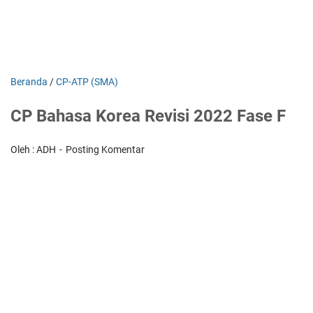
Beranda
/
CP-ATP (SMA)
CP Bahasa Korea Revisi 2022 Fase F
Oleh : ADH
Posting Komentar