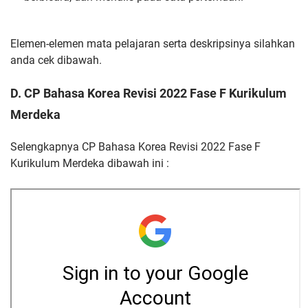
Elemen-elemen mata pelajaran serta deskripsinya silahkan
anda cek dibawah.
D.
CP Bahasa Korea Revisi 2022 Fase F Kurikulum
Merdeka
Selengkapnya CP Bahasa Korea Revisi 2022 Fase F
Kurikulum Merdeka dibawah ini :