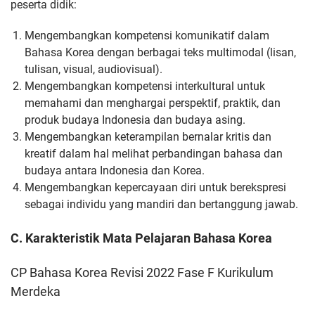
peserta
didik:
Mengembangkan kompetensi komunikatif dalam
Bahasa Korea
dengan berbagai teks multimodal (lisan,
tulisan, visual,
audiovisual).
Mengembangkan kompetensi interkultural untuk
memahami dan
menghargai perspektif, praktik, dan
produk budaya Indonesia dan
budaya asing.
Mengembangkan keterampilan bernalar kritis dan
kreatif dalam hal
melihat perbandingan bahasa dan
budaya antara Indonesia dan
Korea.
Mengembangkan kepercayaan diri untuk berekspresi
sebagai
individu yang mandiri dan bertanggung jawab.
C. Karakteristik Mata Pelajaran Bahasa Korea
CP Bahasa Korea Revisi 2022 Fase F Kurikulum
Merdeka