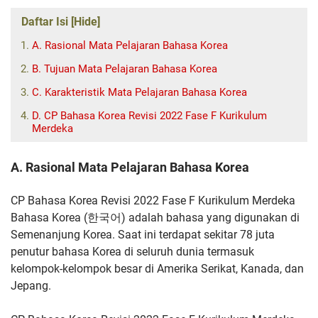
Daftar Isi [Hide]
A. Rasional Mata Pelajaran Bahasa Korea
B. Tujuan Mata Pelajaran Bahasa Korea
C. Karakteristik Mata Pelajaran Bahasa Korea
D. CP Bahasa Korea Revisi 2022 Fase F Kurikulum
Merdeka
A. Rasional Mata Pelajaran Bahasa Korea
CP Bahasa Korea Revisi 2022 Fase F Kurikulum Merdeka
Bahasa Korea (한국어) adalah bahasa yang digunakan di
Semenanjung
Korea. Saat ini terdapat sekitar 78 juta
penutur bahasa Korea di
seluruh dunia termasuk
kelompok-kelompok besar di Amerika Serikat,
Kanada, dan
Jepang.