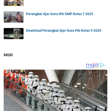
Perangkat Ajar Guru IPA SMP Kelas 7 2025
Download Perangkat Ajar Guru PAI Kelas 9 2025
MGID