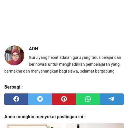
ADH
Guru yang hebat adalah guru yang terus belajar dan
berinovasi untuk menghadirkan pembelajaran yang
bermakna dan menyenangkan bagi siswa, Selamat bergabung
Berbagi :
Anda mungkin menyukai postingan ini :