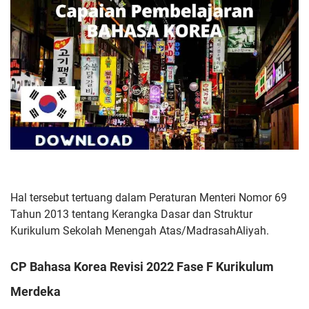
Hal tersebut tertuang
dalam Peraturan Menteri Nomor 69
Tahun 2013 tentang Kerangka
Dasar dan Struktur
Kurikulum Sekolah Menengah Atas/Madrasah
Aliyah.
CP Bahasa Korea Revisi 2022 Fase F Kurikulum
Merdeka