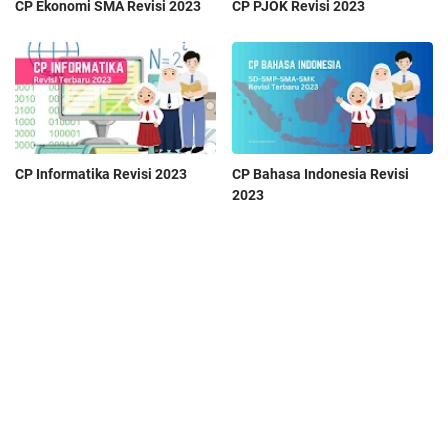
CP Ekonomi SMA Revisi 2023
CP PJOK Revisi 2023
CP Informatika Revisi 2023
CP Bahasa Indonesia Revisi
2023