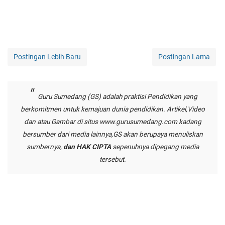
Postingan Lebih Baru
Postingan Lama
Guru Sumedang (GS) adalah praktisi Pendidikan yang
berkomitmen untuk kemajuan dunia pendidikan. Artikel,Video
dan atau Gambar di situs
www.gurusumedang.com
kadang
bersumber dari media lainnya,GS akan berupaya menuliskan
sumbernya,
dan HAK CIPTA
sepenuhnya dipegang media
tersebut.