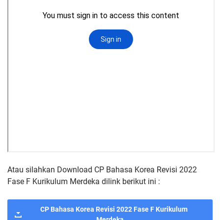
Atau silahkan Download CP Bahasa Korea Revisi 2022
Fase F Kurikulum Merdeka dilink berikut ini :
CP Bahasa Korea Revisi 2022 Fase F Kurikulum
Merdeka