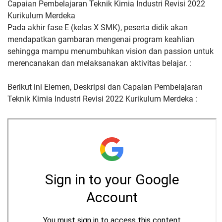
Capaian Pembelajaran Teknik Kimia Industri Revisi 2022
Kurikulum Merdeka
Pada akhir fase E (kelas X SMK), peserta didik akan
mendapatkan gambaran mengenai program keahlian
sehingga mampu menumbuhkan vision dan passion untuk
merencanakan dan melaksanakan aktivitas belajar. :
Berikut ini Elemen, Deskripsi dan Capaian Pembelajaran
Teknik Kimia Industri Revisi 2022 Kurikulum Merdeka :