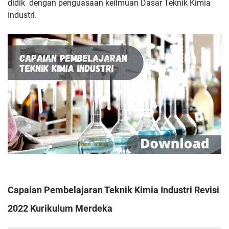
didik
dengan penguasaan keilmuan Dasar Teknik Kimia
Industri.
Capaian Pembelajaran Teknik Kimia Industri Revisi
2022 Kurikulum Merdeka