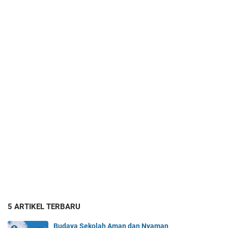
5 ARTIKEL TERBARU
Budaya Sekolah Aman dan Nyaman