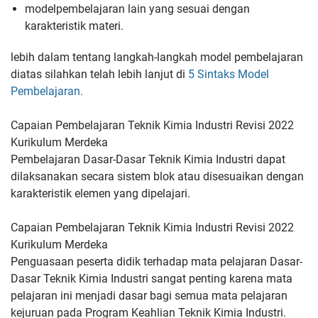
model
pembelajaran lain yang sesuai dengan
karakteristik materi.
lebih dalam tentang langkah-langkah model pembelajaran
diatas silahkan telah lebih lanjut di
5 Sintaks Model
Pembelajaran.
Capaian Pembelajaran Teknik Kimia Industri Revisi 2022
Kurikulum Merdeka
Pembelajaran Dasar-Dasar Teknik Kimia Industri dapat
dilaksanakan
secara sistem blok atau disesuaikan dengan
karakteristik elemen yang
dipelajari.
Capaian Pembelajaran Teknik Kimia Industri Revisi 2022
Kurikulum Merdeka
Penguasaan peserta didik terhadap mata pelajaran Dasar-
Dasar Teknik Kimia Industri sangat penting karena mata
pelajaran ini
menjadi dasar bagi semua mata pelajaran
kejuruan pada Program
Keahlian Teknik Kimia Industri.