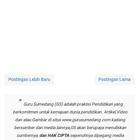
Postingan Lebih Baru
Postingan Lama
Guru Sumedang (GS) adalah praktisi Pendidikan yang
berkomitmen untuk kemajuan dunia pendidikan. Artikel,Video
dan atau Gambar di situs
www.gurusumedang.com
kadang
bersumber dari media lainnya,GS akan berupaya menuliskan
sumbernya,
dan HAK CIPTA
sepenuhnya dipegang media