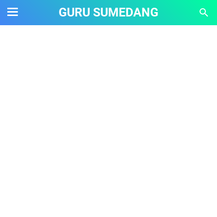
GURU SUMEDANG