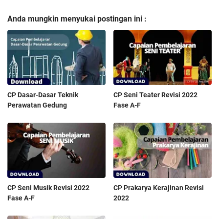
Anda mungkin menyukai postingan ini :
CP Dasar-Dasar Teknik
CP Seni Teater Revisi 2022
Perawatan Gedung
Fase A-F
CP Seni Musik Revisi 2022
CP Prakarya Kerajinan Revisi
Fase A-F
2022