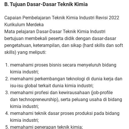
B. Tujuan Dasar-Dasar Teknik Kimia
Capaian Pembelajaran Teknik Kimia Industri Revisi 2022
Kurikulum Merdeka
Mata pelajaran Dasar-Dasar Teknik Kimia Industri
bertujuan
membekali peserta didik dengan dasar-dasar
pengetahuan,
keterampilan, dan sikap (hard skills dan soft
skills) yang meliputi:
memahami proses bisnis secara menyeluruh bidang
kimia
industri;
memahami perkembangan teknologi di dunia kerja dan
isu-isu
global terkait dunia kimia industri;
memahami profesi dan kewirausahaan (job-profile
dan
technopreneurship), serta peluang usaha di bidang
kimia industri;
memahami teknik dasar proses produksi pada bidang
kimia
industri;
memahami penerapan teknik kimia;