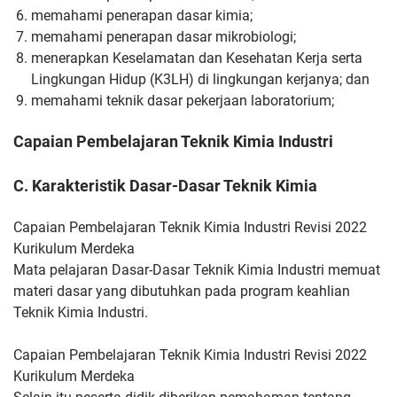
memahami penerapan dasar kimia;
memahami penerapan dasar mikrobiologi;
menerapkan Keselamatan dan Kesehatan Kerja serta
Lingkungan
Hidup (K3LH) di lingkungan kerjanya; dan
memahami teknik dasar pekerjaan laboratorium;
Capaian Pembelajaran Teknik Kimia Industri
C. Karakteristik Dasar-Dasar Teknik Kimia
Capaian Pembelajaran Teknik Kimia Industri Revisi 2022
Kurikulum Merdeka
Mata pelajaran Dasar-Dasar Teknik Kimia Industri memuat
materi
dasar yang dibutuhkan pada program keahlian
Teknik Kimia Industri.
Capaian Pembelajaran Teknik Kimia Industri Revisi 2022
Kurikulum Merdeka