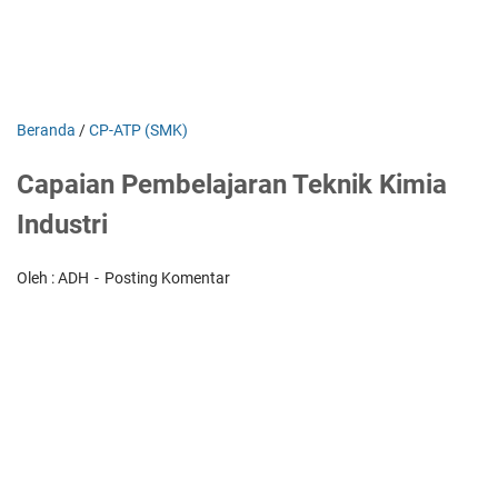
Beranda
/
CP-ATP (SMK)
Capaian Pembelajaran Teknik Kimia
Industri
Oleh : ADH
Posting Komentar