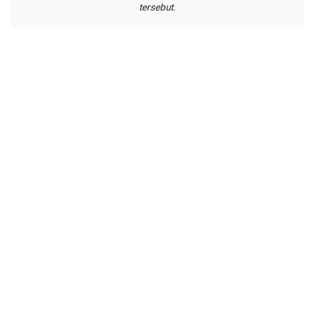
tersebut.