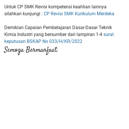
Untuk CP SMK Revisi kompetensi keahlian lainnya
silahkan kunjungi :
CP Revisi SMK Kurikulum Merdeka
Demikian Capaian Pembelajaran Dasar-Dasar Teknik
Kimia Industri yang bersumber dari lampiran 1-4
surat
keputusan BSKAP No 033/H/KR/2022
Semoga Bermanfaat.