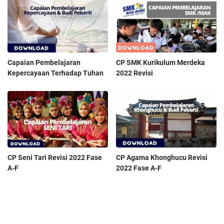
Capaian Pembelajaran
CP SMK Kurikulum Merdeka
Kepercayaan Terhadap Tuhan
2022 Revisi
CP Seni Tari Revisi 2022 Fase
CP Agama Khonghucu Revisi
A-F
2022 Fase A-F