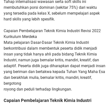
Tahap internalisasi wawasan serta soft
skills ini
membutuhkan porsi dominan (sekitar 75%) dari waktu
yang
tersedia pada kelas X, sebelum mempelajari aspek
hard skills yang
lebih spesifik.
Capaian Pembelajaran Teknik Kimia Industri Revisi 2022
Kurikulum Merdeka
Mata pelajaran Dasar-Dasar Teknik Kimia Industri
berkontribusi
dalam membentuk peserta didik menjadi
insan yang tidak hanya ahli
pada bidang Teknik Kimia
Industri, namun juga bernalar kritis,
mandiri, kreatif, dan
adaptif. Peserta didik juga diharapkan dapat
menjadi insan
yang beriman dan bertakwa kepada Tuhan Yang Maha
Esa
dan berakhlak mulia, bernalar kritis, mandiri, kreatif,
bergotong
royong dan peduli terhadap lingkungan.
Capaian Pembelajaran Teknik Kimia Industri