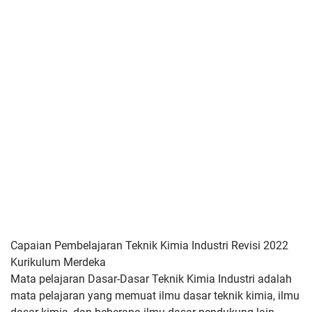
Capaian Pembelajaran Teknik Kimia Industri Revisi 2022
Kurikulum Merdeka
Mata pelajaran Dasar-Dasar Teknik Kimia Industri adalah
mata
pelajaran yang memuat ilmu dasar teknik kimia, ilmu