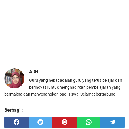
ADH
Guru yang hebat adalah guru yang terus belajar dan
berinovasi untuk menghadirkan pembelajaran yang
bermakna dan menyenangkan bagi siswa, Selamat bergabung
Berbagi :