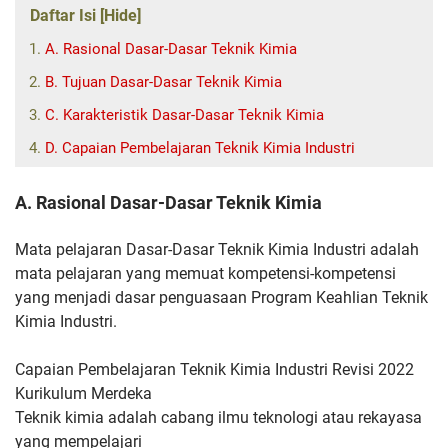
Daftar Isi [Hide]
A. Rasional Dasar-Dasar Teknik Kimia
B. Tujuan Dasar-Dasar Teknik Kimia
C. Karakteristik Dasar-Dasar Teknik Kimia
D. Capaian Pembelajaran Teknik Kimia Industri
A. Rasional Dasar-Dasar Teknik Kimia
Mata pelajaran Dasar-Dasar Teknik Kimia Industri adalah
mata
pelajaran yang memuat kompetensi-kompetensi
yang menjadi dasar
penguasaan Program Keahlian Teknik
Kimia Industri.
Capaian Pembelajaran Teknik Kimia Industri Revisi 2022
Kurikulum Merdeka
Teknik kimia
adalah cabang ilmu teknologi atau rekayasa
yang mempelajari