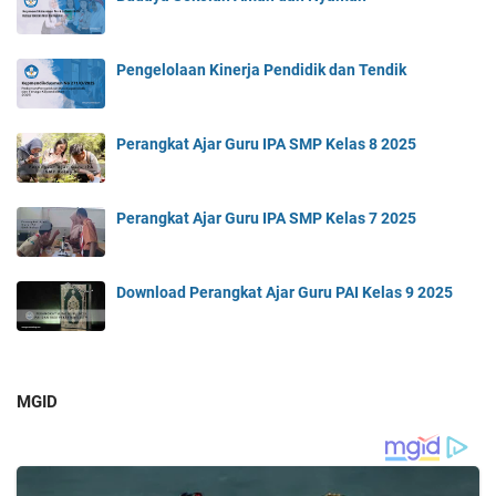
Pengelolaan Kinerja Pendidik dan Tendik
Perangkat Ajar Guru IPA SMP Kelas 8 2025
Perangkat Ajar Guru IPA SMP Kelas 7 2025
Download Perangkat Ajar Guru PAI Kelas 9 2025
MGID