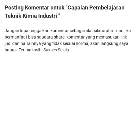
Posting Komentar untuk "Capaian Pembelajaran
Teknik Kimia Industri "
Jangan lupa tinggalkan komentar sebagai alat silaturahmi dan jika
bermanfaat bisa saudara share, komentar yang memasukan link
judi dan hal lainnya yang tidak sesuai norma, akan langsung saya
hapus. Terimakasih, Sukses Selalu