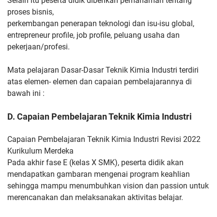
Selain itu peserta didik diberikan pemahaman tentang
proses bisnis,
perkembangan penerapan teknologi dan isu-isu global,
entrepreneur
profile, job profile, peluang usaha dan
pekerjaan/profesi.
Mata
pelajaran Dasar-Dasar Teknik Kimia Industri terdiri
atas elemen-
elemen dan capaian pembelajarannya di
bawah ini :
D. Capaian Pembelajaran Teknik Kimia Industri
Capaian Pembelajaran Teknik Kimia Industri Revisi 2022
Kurikulum Merdeka
Pada akhir fase E (kelas X SMK), peserta didik akan
mendapatkan gambaran mengenai program keahlian
sehingga mampu menumbuhkan vision dan passion untuk
merencanakan dan melaksanakan aktivitas belajar.