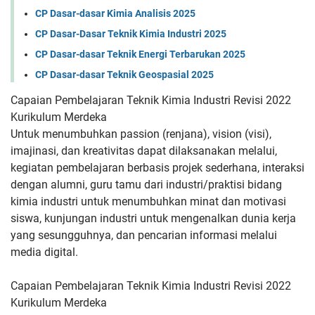
CP Dasar-dasar Kimia Analisis 2025
CP Dasar-Dasar Teknik Kimia Industri 2025
CP Dasar-dasar Teknik Energi Terbarukan 2025
CP Dasar-dasar Teknik Geospasial 2025
Capaian Pembelajaran Teknik Kimia Industri Revisi 2022
Kurikulum Merdeka
Untuk menumbuhkan passion (renjana), vision
(visi),
imajinasi, dan kreativitas dapat dilaksanakan melalui,
kegiatan
pembelajaran berbasis projek sederhana, interaksi
dengan alumni,
guru tamu dari industri/praktisi bidang
kimia industri untuk
menumbuhkan minat dan motivasi
siswa, kunjungan industri untuk
mengenalkan dunia kerja
yang sesungguhnya, dan pencarian
informasi melalui
media digital.
Capaian Pembelajaran Teknik Kimia Industri Revisi 2022
Kurikulum Merdeka