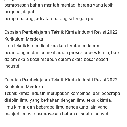
pemrosesan bahan mentah menjadi barang yang lebih
berguna, dapat
berupa barang jadi atau barang setengah jadi.
Capaian Pembelajaran Teknik Kimia Industri Revisi 2022
Kurikulum Merdeka
Ilmu teknik kimia
diaplikasikan terutama dalam
perancangan dan pemeliharaan proses-
proses kimia, baik
dalam skala kecil maupun dalam skala besar
seperti
industri.
Capaian Pembelajaran Teknik Kimia Industri Revisi 2022
Kurikulum Merdeka
Teknik kimia industri merupakan kombinasi dari
beberapa
disiplin ilmu yang berkaitan dengan ilmu teknik kimia,
ilmu
kimia, dan beberapa ilmu pendukung lain yang
menjadi prinsip
pemrosesan bahan di suatu industri.