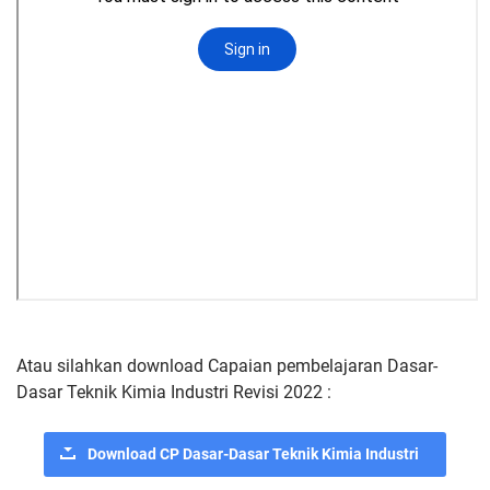
Atau silahkan download Capaian pembelajaran Dasar-
Dasar Teknik Kimia Industri Revisi 2022 :
Download CP Dasar-Dasar Teknik Kimia Industri