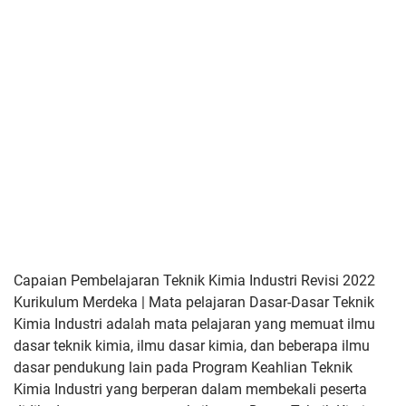
Capaian Pembelajaran Teknik Kimia Industri Revisi 2022
Kurikulum Merdeka | Mata pelajaran Dasar-Dasar Teknik
Kimia Industri adalah mata
pelajaran yang memuat ilmu
dasar teknik kimia, ilmu dasar kimia,
dan beberapa ilmu
dasar pendukung lain pada Program Keahlian
Teknik
Kimia Industri yang berperan dalam membekali peserta