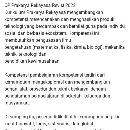
CP Prakarya Rekayasa Revisi 2022
Kurikulum Prakarya Rekayasa mengembangkan
kompetensi
merencanakan dan menghasilkan produk
teknologi yang berdampak
dan bernilai guna pada individu,
sosial dan berbasis ekosistem.
Kompetensi ini
membutuhkan penguasaan ilmu
pengetahuan
(matematika, fisika, kimia, biologi), mekanika
teknik, teknologi dan
pendidikan kewirausahaan.
Kompetensi pembelajaran kompetensi
terdiri dari
kemampuan mengeksplorasi dan mengembangkan
bahan,
alat, prosedur dan teknik berkarya, dengan
pengalaman pembelajaran
di sekolah, keluarga dan
masyarakat.
Di samping itu, peserta didik
dilatih kemampuan berpikir
kreatif-inovatif, logis, sistematis, dan
global