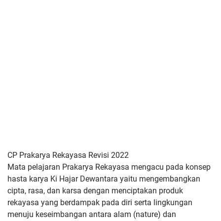
CP Prakarya Rekayasa Revisi 2022
Mata pelajaran Prakarya Rekayasa mengacu pada konsep
hasta karya
Ki Hajar Dewantara yaitu mengembangkan
cipta, rasa, dan karsa
dengan menciptakan produk
rekayasa yang berdampak pada diri serta
lingkungan
menuju keseimbangan antara alam (nature) dan