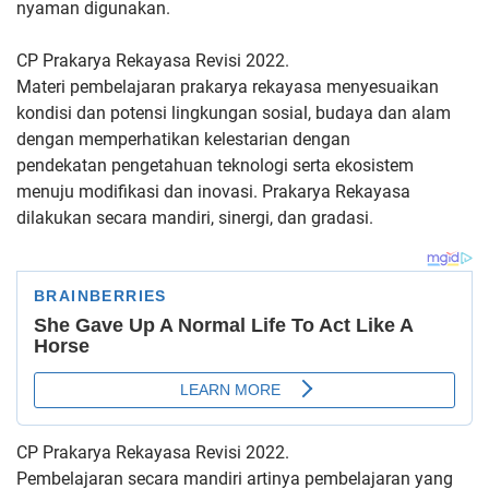
nyaman digunakan.
CP Prakarya Rekayasa Revisi 2022.
Materi pembelajaran prakarya
rekayasa menyesuaikan
kondisi dan potensi lingkungan sosial, budaya
dan alam
dengan memperhatikan kelestarian dengan
pendekatan
pengetahuan teknologi serta ekosistem
menuju modifikasi dan inovasi.
Prakarya Rekayasa
dilakukan secara mandiri, sinergi, dan gradasi.
CP Prakarya Rekayasa Revisi 2022.
Pembelajaran secara mandiri artinya pembelajaran yang