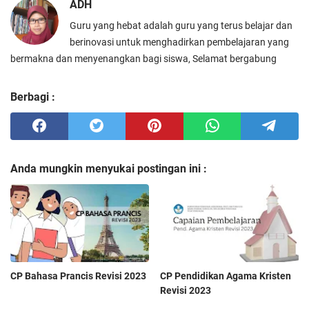
ADH
Guru yang hebat adalah guru yang terus belajar dan
berinovasi untuk menghadirkan pembelajaran yang
bermakna dan menyenangkan bagi siswa, Selamat bergabung
Berbagi :
Anda mungkin menyukai postingan ini :
CP Bahasa Prancis Revisi 2023
CP Pendidikan Agama Kristen
Revisi 2023