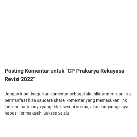
Posting Komentar untuk "CP Prakarya Rekayasa
Revisi 2022"
Jangan lupa tinggalkan komentar sebagai alat silaturahmi dan jika
bermanfaat bisa saudara share, komentar yang memasukan link
judi dan hal lainnya yang tidak sesuai norma, akan langsung saya
hapus. Terimakasih, Sukses Selalu