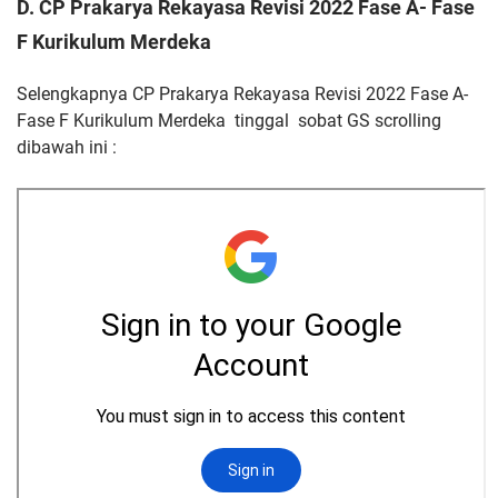
D.
CP Prakarya Rekayasa Revisi 2022 Fase A- Fase
F Kurikulum Merdeka
Selengkapnya CP Prakarya Rekayasa Revisi 2022 Fase A-
Fase F Kurikulum Merdeka tinggal sobat GS scrolling
dibawah ini :