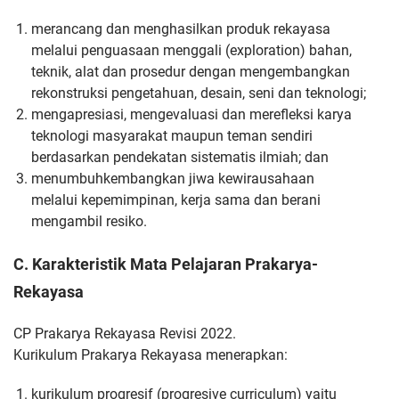
merancang dan menghasilkan produk rekayasa
melalui
penguasaan menggali (exploration) bahan,
teknik, alat dan prosedur
dengan mengembangkan
rekonstruksi pengetahuan, desain, seni
dan teknologi;
mengapresiasi, mengevaluasi dan merefleksi karya
teknologi
masyarakat maupun teman sendiri
berdasarkan pendekatan
sistematis ilmiah; dan
menumbuhkembangkan jiwa kewirausahaan
melalui
kepemimpinan, kerja sama dan berani
mengambil resiko.
C. Karakteristik Mata Pelajaran Prakarya-
Rekayasa
CP Prakarya Rekayasa Revisi 2022.
Kurikulum Prakarya Rekayasa menerapkan:
kurikulum progresif
(progresive curriculum) yaitu