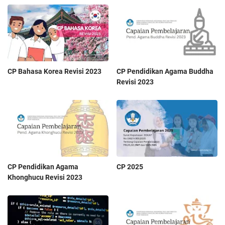
CP Bahasa Korea Revisi 2023
CP Pendidikan Agama Buddha
Revisi 2023
CP Pendidikan Agama
CP 2025
Khonghucu Revisi 2023