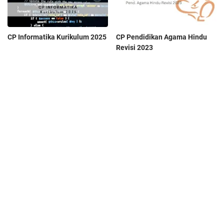
CP Informatika Kurikulum 2025
CP Pendidikan Agama Hindu
Revisi 2023