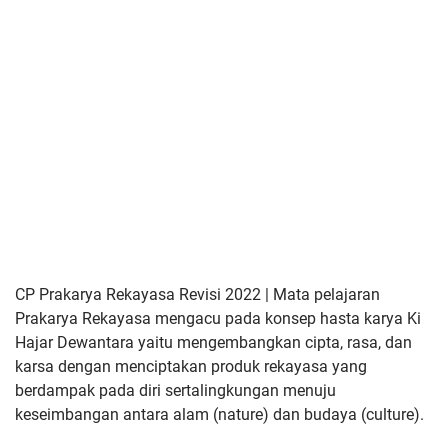
CP Prakarya Rekayasa Revisi 2022 | Mata pelajaran
Prakarya Rekayasa mengacu pada konsep hasta karya
Ki
Hajar Dewantara yaitu mengembangkan cipta, rasa, dan
karsa
dengan menciptakan produk rekayasa yang
berdampak pada diri serta
lingkungan menuju
keseimbangan antara alam (nature) dan budaya
(culture).