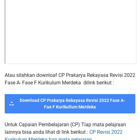
Atau silahkan downloaf CP Prakarya Rekayasa Revisi 2022
Fase A- Fase F Kurikulum Merdeka dilink berikut :
Download CP Prakarya Rekayasa Revisi 2022 Fase A-
Fae F Kurikullum Merdeka
Untuk Capaian Pembelajaran (CP) Tiap mata pelajraan
lainnya bisa anda lihat di link berikut :
CP Revisi 2022
Kurikulum Merdeka tiap mata pelajaran
.