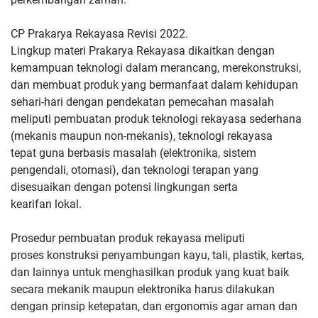
CP Prakarya Rekayasa Revisi 2022.
Lingkup materi Prakarya Rekayasa dikaitkan dengan
kemampuan
teknologi dalam merancang, merekonstruksi,
dan membuat produk
yang bermanfaat dalam kehidupan
sehari-hari dengan pendekatan
pemecahan masalah
meliputi pembuatan produk teknologi rekayasa
sederhana
(mekanis maupun non-mekanis), teknologi rekayasa
tepat
guna berbasis masalah (elektronika, sistem
pengendali, otomasi), dan
teknologi terapan yang
disesuaikan dengan potensi lingkungan serta
kearifan lokal.
Prosedur pembuatan produk rekayasa meliputi
proses
konstruksi penyambungan kayu, tali, plastik, kertas,
dan lainnya
untuk menghasilkan produk yang kuat baik
secara mekanik maupun
elektronika harus dilakukan
dengan prinsip ketepatan, dan ergonomis
agar aman dan