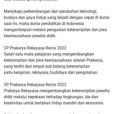
Menyikapi perkembangan dan perubahan teknologi,
budaya dan gaya
hidup yang terjadi dengan cepat di dunia
saat ini, maka dunia
pendidikan di Indonesia
mengantisipasi melalui penguatan
keterampilan dan jiwa
kewirausahaan peserta didik.
CP Prakarya Rekayasa Revisi 2022
Salah satu mata
pelajaran yang mengembangkan
keterampilan dan jiwa kewirausahaan
adalah Prakarya,
yang terdiri dari empat sub bidang keterampilan
yaitu kerajinan, rekayasa, budidaya dan pengolahan.
CP Prakarya Rekayasa Revisi 2022
Prakarya
Rekayasa mengembangkan keterampilan peserta
didik melalui
kepekaan terhadap lingkungan, ide dan
kreativitas untuk bertahan
hidup mandiri dan ekonomis.