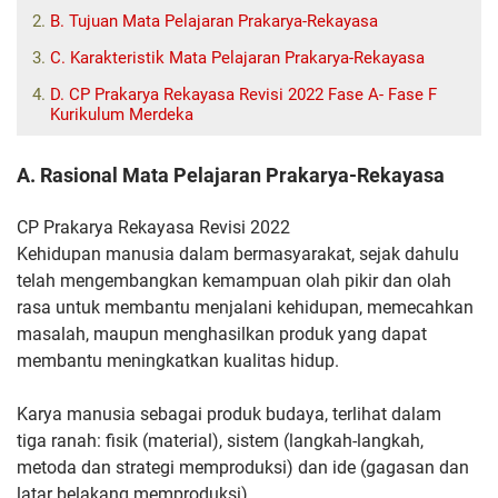
B. Tujuan Mata Pelajaran Prakarya-Rekayasa
C. Karakteristik Mata Pelajaran Prakarya-Rekayasa
D. CP Prakarya Rekayasa Revisi 2022 Fase A- Fase F
Kurikulum Merdeka
A. Rasional Mata Pelajaran Prakarya-Rekayasa
CP Prakarya Rekayasa Revisi 2022
Kehidupan manusia dalam bermasyarakat, sejak dahulu
telah mengembangkan kemampuan olah pikir dan olah
rasa untuk membantu menjalani kehidupan, memecahkan
masalah, maupun menghasilkan produk yang dapat
membantu meningkatkan kualitas hidup.
Karya manusia sebagai produk budaya, terlihat dalam
tiga
ranah: fisik (material), sistem (langkah-langkah,
metoda dan strategi
memproduksi) dan ide (gagasan dan
latar belakang memproduksi).