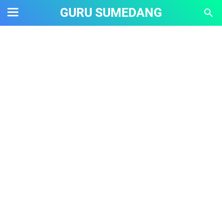
GURU SUMEDANG