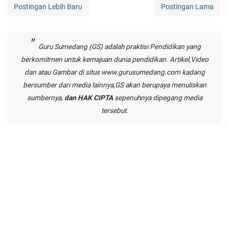
Postingan Lebih Baru
Postingan Lama
Guru Sumedang (GS) adalah praktisi Pendidikan yang
berkomitmen untuk kemajuan dunia pendidikan. Artikel,Video
dan atau Gambar di situs
www.gurusumedang.com
kadang
bersumber dari media lainnya,GS akan berupaya menuliskan
sumbernya,
dan HAK CIPTA
sepenuhnya dipegang media
tersebut.