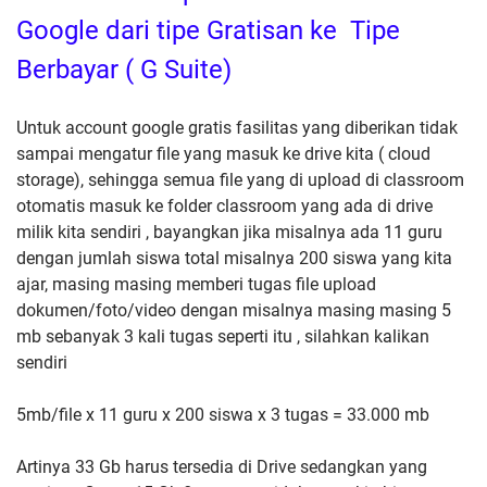
Google dari tipe Gratisan ke Tipe
Berbayar ( G Suite)
Untuk account google gratis fasilitas yang diberikan tidak
sampai mengatur file yang masuk ke drive kita ( cloud
storage), sehingga semua file yang di upload di classroom
otomatis masuk ke folder classroom yang ada di drive
milik kita sendiri , bayangkan jika misalnya ada 11 guru
dengan jumlah siswa total misalnya 200 siswa yang kita
ajar, masing masing memberi tugas file upload
dokumen/foto/video dengan misalnya masing masing 5
mb sebanyak 3 kali tugas seperti itu , silahkan kalikan
sendiri
5mb/file x 11 guru x 200 siswa x 3 tugas = 33.000 mb
Artinya 33 Gb harus tersedia di Drive sedangkan yang