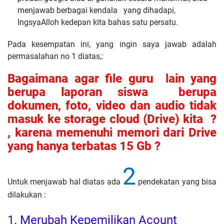
menjawab berbagai kendala yang dihadapi,
IngsyaAlloh kedepan kita bahas satu persatu.
Pada kesempatan ini, yang ingin saya jawab adalah
permasalahan no 1 diatas,:
Bagaimana agar file guru
lain yang
berupa laporan siswa
berupa
dokumen, foto, video dan audio tidak
masuk ke storage cloud (Drive) kita
?
, karena memenuhi memori dari Drive
yang hanya terbatas 15 Gb ?
2
Untuk menjawab hal diatas ada
pendekatan yang bisa
dilakukan :
1. Merubah Kepemilikan Acount