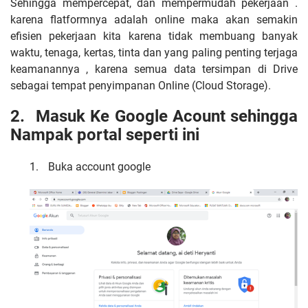
Sehingga mempercepat, dan mempermudah pekerjaan .
karena flatformnya adalah online maka akan semakin
efisien pekerjaan kita karena tidak membuang banyak
waktu, tenaga, kertas, tinta dan yang paling penting terjaga
keamanannya , karena semua data tersimpan di Drive
sebagai tempat penyimpanan Online (Cloud Storage).
2.
Masuk Ke Google Acount sehingga
Nampak portal seperti ini
1.
Buka account google