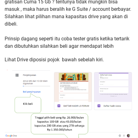
gratisan Cuma 15 Gb ? tentunya tidak mungkin bisa
masuk , maka harus beralih ke G Suite / account berbayar.
Silahkan lihat pilihan mana kapasitas drive yang akan di
dibeli.
Prinsip dagang seperti itu coba tester gratis ketika tertarik
dan dibutuhkan silahkan beli agar mendapat lebih
Lihat Drive diposisi pojok bawah sebelah kiri.