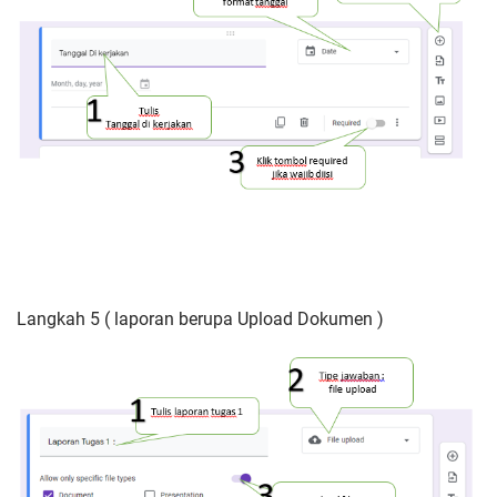
Langkah 5 ( laporan berupa Upload Dokumen )