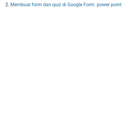
Membuat form dan quiz di Google Form power point