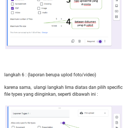
langkah 6 : (laporan berupa uplod foto/video)
karena sama, ulangi langkah lima diatas dan pilih specific
file types yang diinginkan, seperti dibawah ini :