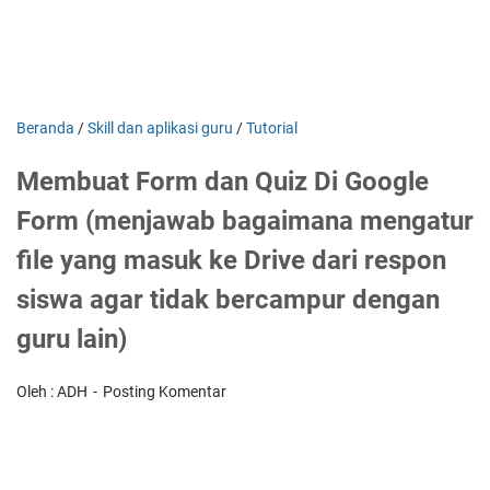
Beranda
/
Skill dan aplikasi guru
/
Tutorial
Membuat Form dan Quiz Di Google
Form (menjawab bagaimana mengatur
file yang masuk ke Drive dari respon
siswa agar tidak bercampur dengan
guru lain)
Oleh : ADH
Posting Komentar