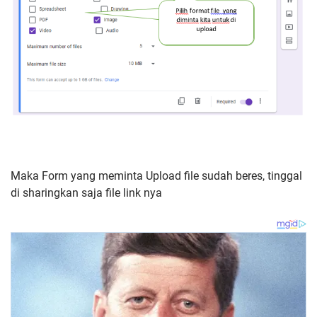
Maka Form yang meminta Upload file sudah beres, tinggal
di sharingkan saja file link nya