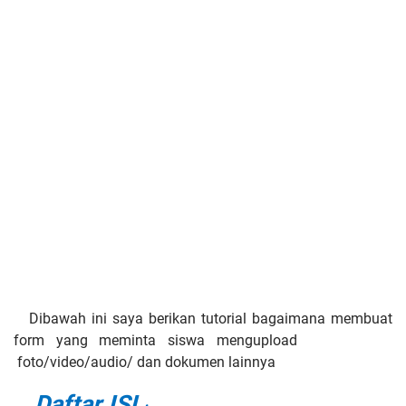
ibawah ini saya berikan tutorial bagaimana membuat
form yang meminta siswa mengupload
foto/video/audio/ dan dokumen lainnya
Daftar ISI