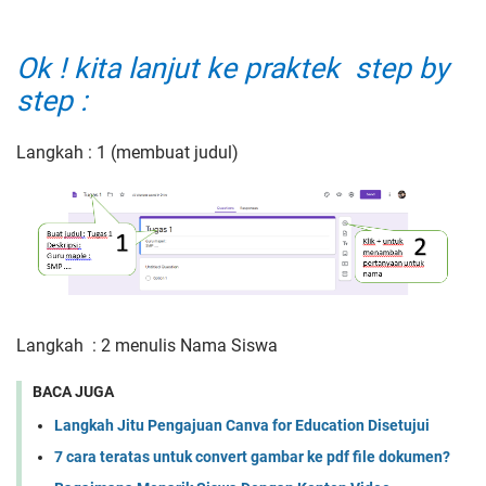
Ok ! kita lanjut ke praktek step by
step :
Langkah : 1 (membuat judul)
Langkah : 2 menulis Nama Siswa
BACA JUGA
Langkah Jitu Pengajuan Canva for Education Disetujui
7 cara teratas untuk convert gambar ke pdf file dokumen?