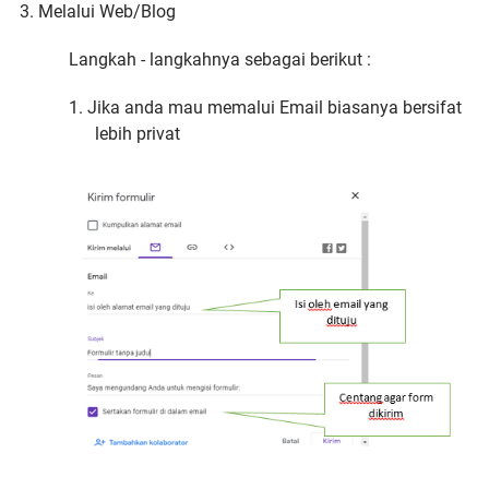
Melalui Web/Blog
Langkah - langkahnya sebagai berikut :
1. Jika anda mau memalui Email biasanya bersifat
lebih privat