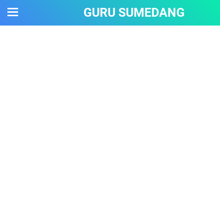
GURU SUMEDANG