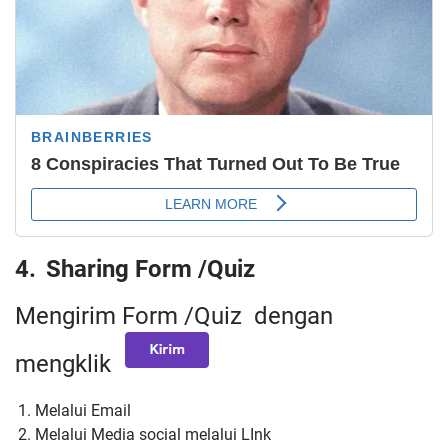
4.
Sharing Form /Quiz
Mengirim Form /Quiz dengan
mengklik
Melalui Email
Melalui Media social melalui LInk