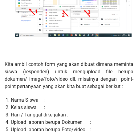
Kita ambil contoh form yang akan dibuat dimana meminta
siswa (responden) untuk mengupload file berupa
dokumen/ image/foto/video dll, misalnya dengan point-
point pertanyaan yang akan kita buat sebagai berikut :
Nama Siswa :
Kelas siswa :
Hari / Tanggal dikerjakan :
Upload laporan berupa Dokumen :
Upload laporan berupa Foto/video :