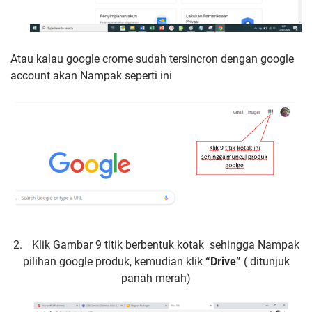
Atau kalau google crome sudah tersincron dengan google
account akan Nampak seperti ini
2.
Klik Gambar 9 titik berbentuk kotak
sehingga Nampak
pilihan google produk, kemudian klik
“Drive”
( ditunjuk
panah merah)