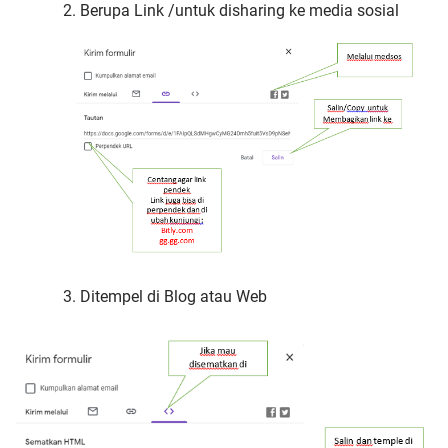
2.
Berupa Link /untuk disharing ke media sosial
3. Ditempel di Blog atau Web