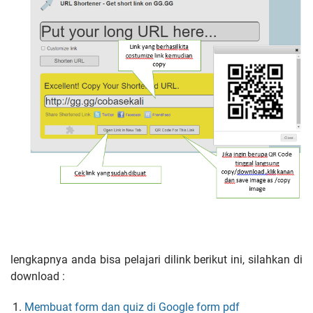
lengkapnya anda bisa pelajari dilink berikut ini, silahkan di
download :
Membuat form dan quiz di Google form pdf