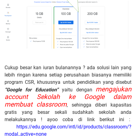
Cukup besar kan iuran bulanannya ? ada solusi lain yang
lebih ringan karena setiap perusahaan biasanya memiliki
program CSR, khususnya untuk pendidikan yang disebut
mengajukan
“Google for Education”
yaitu dengan
account Sekolah ke Google dalam
membuat classroom
, sehingga diberi kapasitas
gratis yang besar sekali sudahkah sekolah anda
melakukannya ! ayoo coba di link berikut ini :
https://edu.google.com/intl/id/products/classroom/?
modal_active=none