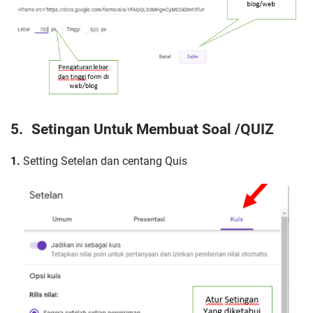
5.
Setingan Untuk Membuat Soal /QUIZ
1.
Setting Setelan dan centang Quis