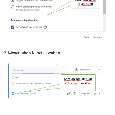
2.
Menentukan Kunci Jawaban