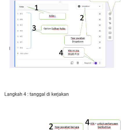
Langkah 4 : tanggal di kerjakan