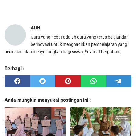
ADH
Guru yang hebat adalah guru yang terus belajar dan
berinovasi untuk menghadirkan pembelajaran yang
bermakna dan menyenangkan bagi siswa, Selamat bergabung
Berbagi :
Anda mungkin menyukai postingan ini :