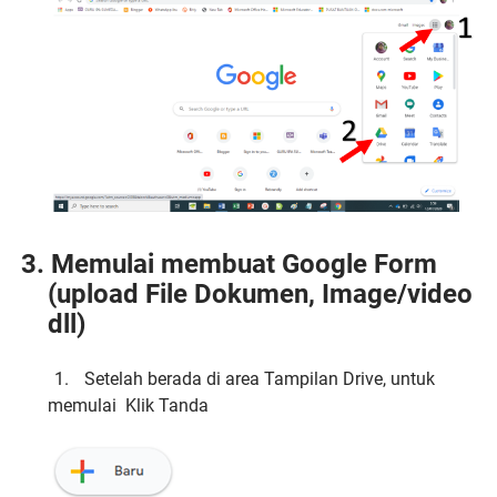
3.
Memulai membuat Google Form
(upload File Dokumen, Image/video
dll)
1.
Setelah berada di area Tampilan Drive, untuk
memulai
Klik Tanda