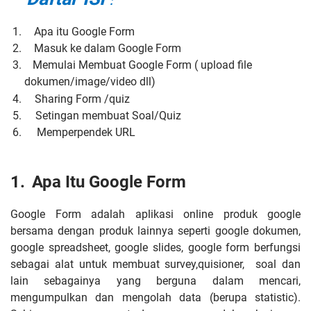
:
Apa itu Google Form
Masuk ke dalam Google Form
Memulai Membuat Google Form ( upload file
dokumen/image/video dll)
Sharing Form /quiz
Setingan membuat Soal/Quiz
Memperpendek URL
1.
Apa Itu Google Form
Google Form adalah aplikasi online produk google
bersama dengan produk lainnya seperti google dokumen,
google spreadsheet, google slides, google form berfungsi
sebagai alat untuk membuat survey,quisioner, soal dan
lain sebagainya yang berguna dalam mencari,
mengumpulkan dan mengolah data (berupa statistic).