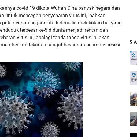
ukannya covid 19 dikota Wuhan Cina banyak negara dan
n untuk mencegah penyebaran virus ini, bahkan
pula dengan negara kita Indonesia melakukan hal yang
nduduk terbesar ke-5 didunia menjadi rentan dan
ran virus ini, apalagi tanda-tanda virus ini akan
5 
 memberikan tekanan sangat besar dan berimbas resesi