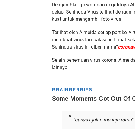
Dengan Skill pewarnaan negatifnya Al
gelap. Sehingga Virus terlihat dengan
kuat untuk mengambil foto virus .
Terlihat oleh Almeida setiap partikel virus
membuat virus tampak seperti mahkota
Sehingga virus ini diberi nama“
coronav
Selain penemuan virus korona, Almeida
lainnya.
“banyak jalan menuju roma”