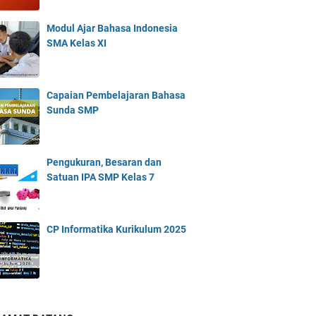
Modul Ajar Bahasa Indonesia
SMA Kelas XI
Capaian Pembelajaran Bahasa
Sunda SMP
Pengukuran, Besaran dan
Satuan IPA SMP Kelas 7
CP Informatika Kurikulum 2025