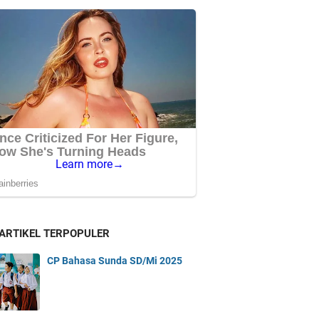
 ARTIKEL TERPOPULER
CP Bahasa Sunda SD/Mi 2025