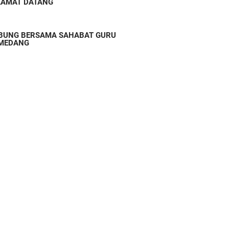
LAMAT DATANG
BUNG BERSAMA SAHABAT GURU
MEDANG