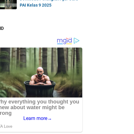
PAI Kelas 9 2025
ID