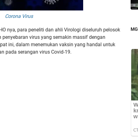
Corona Virus
MG
nya, para peneliti dan ahli Virologi diseluruh pelosok
n penyebaran virus yang semakin massif dengan
at ini, dalam menemukan vaksin yang handal untuk
n pada serangan virus Covid-19.