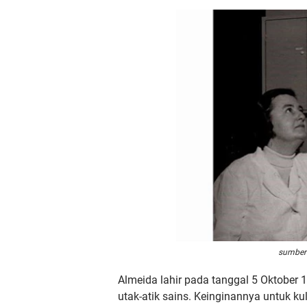
sumber
Almeida lahir pada tanggal 5 Oktober 1
utak-atik sains. Keinginannya untuk ku