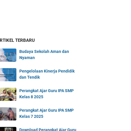
ARTIKEL TERBARU
Budaya Sekolah Aman dan
Nyaman
Pengelolaan Kinerja Pendidik
dan Tendik
Perangkat Ajar Guru IPA SMP
Kelas 8 2025
Perangkat Ajar Guru IPA SMP
Kelas 7 2025
Download Perangkat Ajar Guru