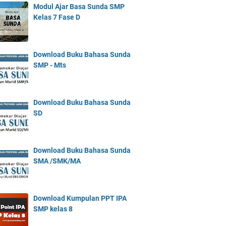
Modul Ajar Basa Sunda SMP
Kelas 7 Fase D
Download Buku Bahasa Sunda
SMP - Mts
Download Buku Bahasa Sunda
SD
Download Buku Bahasa Sunda
SMA /SMK/MA
Download Kumpulan PPT IPA
SMP kelas 8