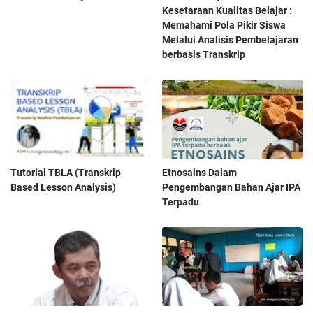
Kesetaraan Kualitas Belajar :
Memahami Pola Pikir Siswa
Melalui Analisis Pembelajaran
berbasis Transkrip
Tutorial TBLA (Transkrip
Etnosains Dalam
Based Lesson Analysis)
Pengembangan Bahan Ajar IPA
Terpadu