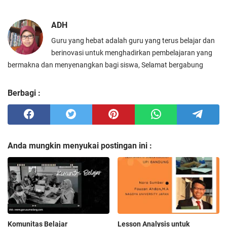
ADH
Guru yang hebat adalah guru yang terus belajar dan
berinovasi untuk menghadirkan pembelajaran yang
bermakna dan menyenangkan bagi siswa, Selamat bergabung
Berbagi :
Anda mungkin menyukai postingan ini :
Komunitas Belajar
Lesson Analysis untuk