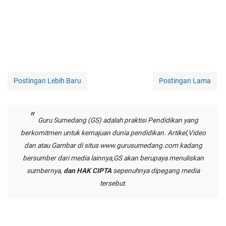
Postingan Lebih Baru
Postingan Lama
Guru Sumedang (GS) adalah praktisi Pendidikan yang
berkomitmen untuk kemajuan dunia pendidikan. Artikel,Video
dan atau Gambar di situs
www.gurusumedang.com
kadang
bersumber dari media lainnya,GS akan berupaya menuliskan
sumbernya,
dan HAK CIPTA
sepenuhnya dipegang media
tersebut.