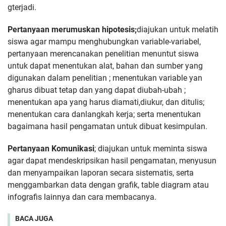
gterjadi.
Pertanyaan merumuskan hipotesis;
diajukan untuk melatih
siswa agar mampu menghubungkan variable-variabel,
pertanyaan merencanakan penelitian menuntut siswa
untuk dapat menentukan alat, bahan dan sumber yang
digunakan dalam penelitian ; menentukan variable yan
gharus dibuat tetap dan yang dapat diubah-ubah ;
menentukan apa yang harus diamati,diukur, dan ditulis;
menentukan cara danlangkah kerja; serta menentukan
bagaimana hasil pengamatan untuk dibuat kesimpulan.
Pertanyaan Komunikasi
; diajukan untuk meminta siswa
agar dapat mendeskripsikan hasil pengamatan, menyusun
dan menyampaikan laporan secara sistematis, serta
menggambarkan data dengan grafik, table diagram atau
infografis lainnya dan cara membacanya.
BACA JUGA