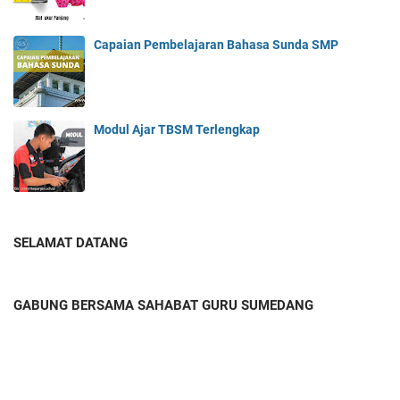
Capaian Pembelajaran Bahasa Sunda SMP
Modul Ajar TBSM Terlengkap
SELAMAT DATANG
GABUNG BERSAMA SAHABAT GURU SUMEDANG