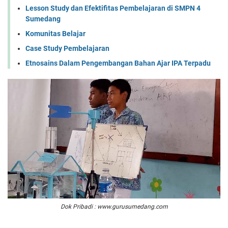
Lesson Study dan Efektifitas Pembelajaran di SMPN 4
Sumedang
Komunitas Belajar
Case Study Pembelajaran
Etnosains Dalam Pengembangan Bahan Ajar IPA Terpadu
Dok Pribadi : www.gurusumedang.com