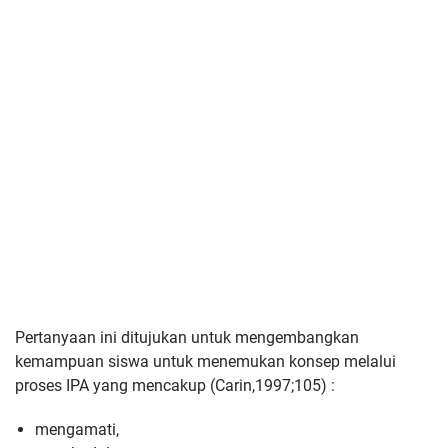
Pertanyaan ini ditujukan untuk mengembangkan
kemampuan siswa untuk menemukan konsep melalui
proses IPA yang mencakup
(Carin,1997;105)
:
mengamati,