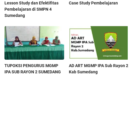
Lesson Study dan Efektifitas
Case Study Pembelajaran
Pembelajaran di SMPN 4
Sumedang
TUPOKSI PENGURUS MGMP
AD ART MGMP IPA Sub Rayon 2
IPA SUB RAYON 2 SUMEDANG
Kab Sumedang