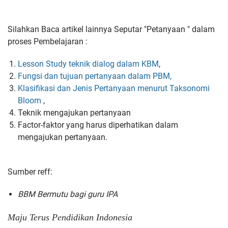
Silahkan Baca artikel lainnya Seputar "Petanyaan " dalam
proses Pembelajaran :
Lesson Study teknik dialog dalam KBM
,
Fungsi dan tujuan pertanyaan dalam PBM,
Klasifikasi dan Jenis Pertanyaan menurut Taksonomi
Bloom
,
Teknik mengajukan pertanyaan
Factor-faktor yang harus diperhatikan dalam
mengajukan pertanyaan.
Sumber reff:
BBM Bermutu bagi guru IPA
Maju Terus Pendidikan Indonesia