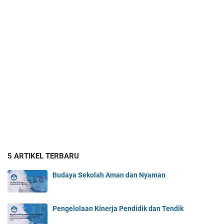
5 ARTIKEL TERBARU
Budaya Sekolah Aman dan Nyaman
Pengelolaan Kinerja Pendidik dan Tendik