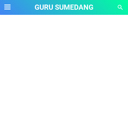
GURU SUMEDANG