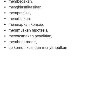
membedakan,
mengklasifikasikan
memprediksi,
menafsirkan,
menerapkan konsep,
merumuskan hipotesis,
merencanakan penelitian,
membuat model,
berkomunikasi dan menyimpulkan