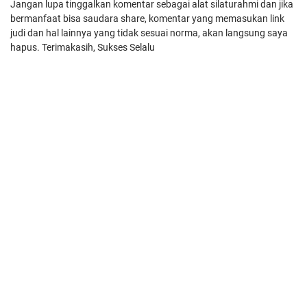
Jangan lupa tinggalkan komentar sebagai alat silaturahmi dan jika
bermanfaat bisa saudara share, komentar yang memasukan link
judi dan hal lainnya yang tidak sesuai norma, akan langsung saya
hapus. Terimakasih, Sukses Selalu