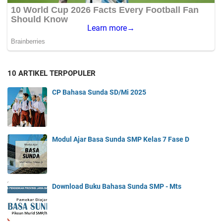
10 ARTIKEL TERPOPULER
CP Bahasa Sunda SD/Mi 2025
Modul Ajar Basa Sunda SMP Kelas 7 Fase D
Download Buku Bahasa Sunda SMP - Mts