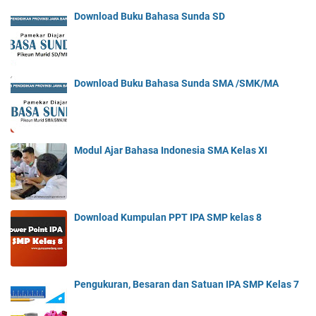
Download Buku Bahasa Sunda SD
Download Buku Bahasa Sunda SMA /SMK/MA
Modul Ajar Bahasa Indonesia SMA Kelas XI
Download Kumpulan PPT IPA SMP kelas 8
Pengukuran, Besaran dan Satuan IPA SMP Kelas 7