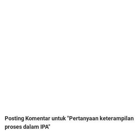
Posting Komentar untuk "Pertanyaan keterampilan
proses dalam IPA"