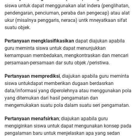
siswa untuk dapat menggunakan alat indera (penglihatan,
pendengaran, penciuman, peraba dan pengecap) atau alat
ukur (misalnya penggaris, neraca) untk mneyatkaan sifat
suatu objek.
Pertanyaan mengklasifikasikan
dapat diajukan apabila
guru meminta siswa untuk dapat menunjukkan
kemampuan membedakan, mengkontraskan dan mencari
persamaan-persamaan dar sutu objek /peristiwa.
Pertanyaan memprediksi
, diajukan apabila guru meminta
siswa untukdapat memberikan dugaan berdasrkan
data/informasi yang diperolehnya atau menggunakan pola
yang ditemukan dari hasil pengamatan dan
mengemukakan suatu pola dalam suatu seri pengamatan.
Pertanyaan menafsirkan
; diajukan apabila guru
mengiginkan siswa untuk dapat mengunakan konsep pada
pengalaman baru untuk menjelaskan apa yang sedan