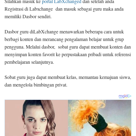
Silahkan masuk ke
portal LabXchanged
dan setelah anda
Registrasi di Labxchange dan masuk sebagai guru maka anda
memiliki Dasbor sendiri.
Dasbor guru diLabXchange menawarkan beberapa cara untuk
berbagi konten dan merancang pengalaman belajar untuk grup
pengguna. Melalui dasbor, sobat guru dapat membuat konten dan
menyimpan konten favorit ke perpustakaan pribadi untuk referensi
pembelajaran selanjutnya.
Sobat guru juga dapat membuat kelas, memantau kemajuan siswa,
dan mengelola bimbingan privat.