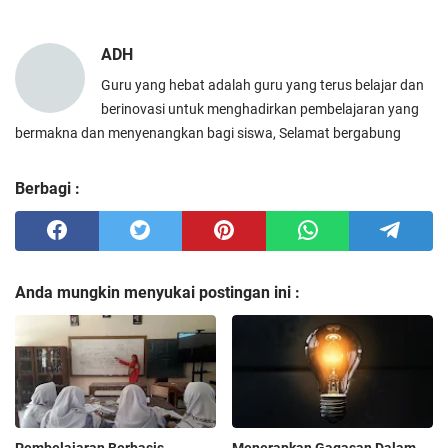
ADH
Guru yang hebat adalah guru yang terus belajar dan
berinovasi untuk menghadirkan pembelajaran yang
bermakna dan menyenangkan bagi siswa, Selamat bergabung
Berbagi :
Anda mungkin menyukai postingan ini :
Pembelajaran Berbasis
Menerapkan Gagasan Dalam