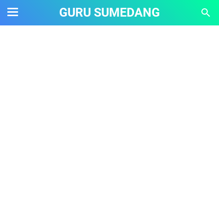
GURU SUMEDANG