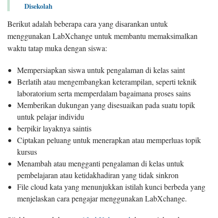
Disekolah
Berikut adalah beberapa cara yang disarankan untuk
menggunakan LabXchange untuk membantu memaksimalkan
waktu tatap muka dengan siswa:
Mempersiapkan siswa untuk pengalaman di kelas saint
Berlatih atau mengembangkan keterampilan, seperti teknik
laboratorium serta memperdalam bagaimana proses sains
Memberikan dukungan yang disesuaikan pada suatu topik
untuk pelajar individu
berpikir layaknya saintis
Ciptakan peluang untuk menerapkan atau memperluas topik
kursus
Menambah atau mengganti pengalaman di kelas untuk
pembelajaran atau ketidakhadiran yang tidak sinkron
File cloud kata yang menunjukkan istilah kunci berbeda yang
menjelaskan cara pengajar menggunakan LabXchange.