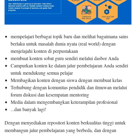
mempelajari berbagai topik baru dan melihat bagaimana sains
berlaku untuk masalah dunia nyata (real world) dengan
menjelajahi konten di perpustakaan
membuat konten sobat guru sendiri melalui dasbor Anda
Campurkan konten ke dalam jalur pembelajaran Anda sendiri
untuk mendukung semua pelajar
Membagikan konten dengan siswa dengan membuat kelas
Terhubung dengan komunitas pendidik dan ilmuwan melalui
forum diskusi dan kesempatan mentoring
Media dalam mengembangkan keterampilan profesional
...dan banyak lagi!
Dengan menyediakan repositori konten berkualitas tinggi untuk
membangun jalur pembelajaran yang berbeda, dan dengan