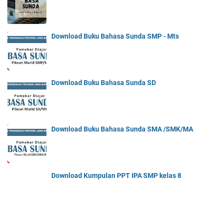
Download Buku Bahasa Sunda SMP - Mts
Download Buku Bahasa Sunda SD
Download Buku Bahasa Sunda SMA /SMK/MA
Download Kumpulan PPT IPA SMP kelas 8