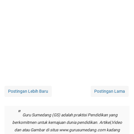
Postingan Lebih Baru
Postingan Lama
Guru Sumedang (GS) adalah praktisi Pendidikan yang
berkomitmen untuk kemajuan dunia pendidikan. Artikel,Video
dan atau Gambar di situs
www.gurusumedang.com
kadang