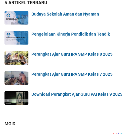
5 ARTIKEL TERBARU
Budaya Sekolah Aman dan Nyaman
Pengelolaan Kinerja Pendidik dan Tendik
Perangkat Ajar Guru IPA SMP Kelas 8 2025
Perangkat Ajar Guru IPA SMP Kelas 7 2025
Download Perangkat Ajar Guru PAI Kelas 9 2025
MGID