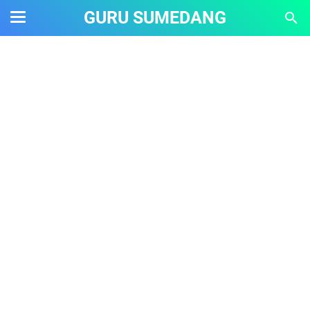
GURU SUMEDANG