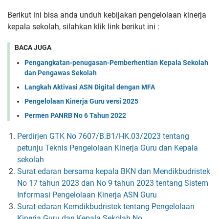
Berikut ini bisa anda unduh kebijakan pengelolaan kinerja
kepala sekolah, silahkan klik link berikut ini :
BACA JUGA
Pengangkatan-penugasan-Pemberhentian Kepala Sekolah
dan Pengawas Sekolah
Langkah Aktivasi ASN Digital dengan MFA
Pengelolaan Kinerja Guru versi 2025
Permen PANRB No 6 Tahun 2022
Perdirjen GTK No
7607/B.B1/HK.03/2023 tentang
petunju Teknis Pengelolaan Kinerja Guru dan Kepala
sekolah
Surat edaran bersama kepala BKN dan Mendikbudristek
No 17 tahun 2023 dan No 9 tahun 2023 tentang Sistem
Informasi Pengelolaan Kinerja ASN Guru
Surat edaran Kemdikbudristek tentang Pengelolaan
Kinerja Guru dan Kepala Sekolah No