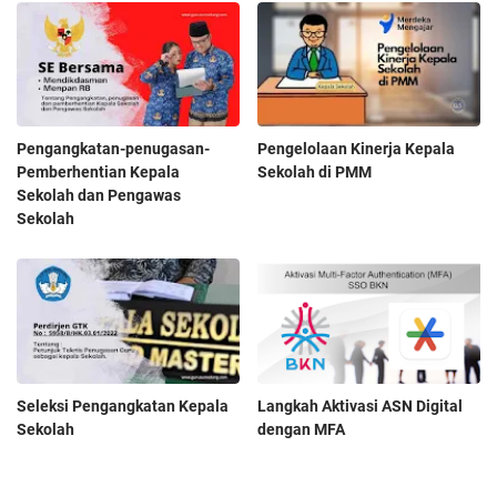
Pengangkatan-penugasan-
Pengelolaan Kinerja Kepala
Pemberhentian Kepala
Sekolah di PMM
Sekolah dan Pengawas
Sekolah
Seleksi Pengangkatan Kepala
Langkah Aktivasi ASN Digital
Sekolah
dengan MFA