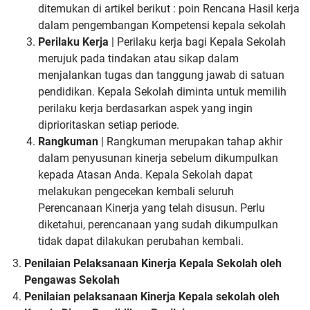
ditemukan di artikel berikut : poin Rencana Hasil kerja
dalam pengembangan Kompetensi kepala sekolah
Perilaku Kerja
| Perilaku kerja bagi Kepala Sekolah
merujuk pada tindakan atau sikap dalam
menjalankan tugas dan tanggung jawab di satuan
pendidikan. Kepala Sekolah diminta untuk memilih
perilaku kerja berdasarkan aspek yang ingin
diprioritaskan setiap periode.
Rangkuman
| Rangkuman merupakan tahap akhir
dalam penyusunan kinerja sebelum dikumpulkan
kepada Atasan Anda. Kepala Sekolah dapat
melakukan pengecekan kembali seluruh
Perencanaan Kinerja yang telah disusun. Perlu
diketahui, perencanaan yang sudah dikumpulkan
tidak dapat dilakukan perubahan kembali.
Penilaian Pelaksanaan Kinerja Kepala Sekolah oleh
Pengawas Sekolah
Penilaian pelaksanaan Kinerja Kepala sekolah oleh