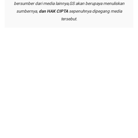
bersumber dari media lainnya,GS akan berupaya menuliskan
sumbernya,
dan HAK CIPTA
sepenuhnya dipegang media
tersebut.