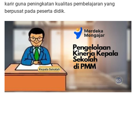
karir guna peningkatan kualitas pembelajaran yang
berpusat pada peserta didik.