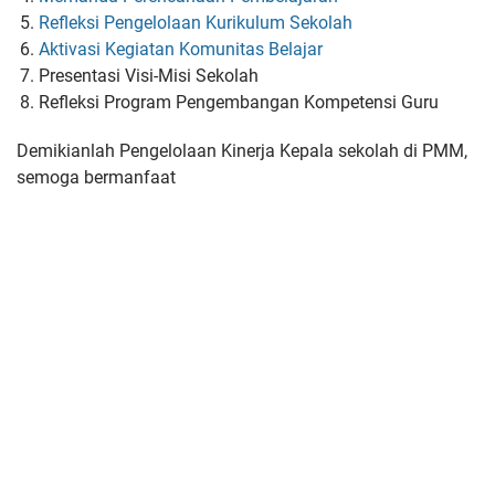
Refleksi Pengelolaan Kurikulum Sekolah
Aktivasi Kegiatan Komunitas Belajar
Presentasi Visi-Misi Sekolah
Refleksi Program Pengembangan Kompetensi Guru
Demikianlah Pengelolaan Kinerja Kepala sekolah di PMM,
semoga bermanfaat