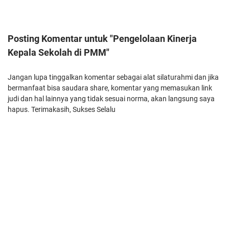
Posting Komentar untuk "Pengelolaan Kinerja
Kepala Sekolah di PMM"
Jangan lupa tinggalkan komentar sebagai alat silaturahmi dan jika
bermanfaat bisa saudara share, komentar yang memasukan link
judi dan hal lainnya yang tidak sesuai norma, akan langsung saya
hapus. Terimakasih, Sukses Selalu