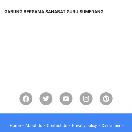
GABUNG BERSAMA SAHABAT GURU SUMEDANG
Home
About Us
Contact Us
Privacy policy
Disclaimer