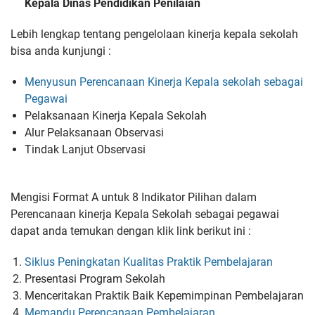
Kepala Dinas Pendidikan Penilaian
Lebih lengkap tentang pengelolaan kinerja kepala sekolah
bisa anda kunjungi :
Menyusun Perencanaan Kinerja Kepala sekolah sebagai
Pegawai
Pelaksanaan Kinerja Kepala Sekolah
Alur Pelaksanaan Observasi
Tindak Lanjut Observasi
Mengisi Format A untuk 8 Indikator Pilihan dalam
Perencanaan kinerja Kepala Sekolah sebagai pegawai
dapat anda temukan dengan klik link berikut ini :
Siklus Peningkatan Kualitas Praktik Pembelajaran
Presentasi Program Sekolah
Menceritakan Praktik Baik Kepemimpinan Pembelajaran
Memandu Perencanaan Pembelajaran