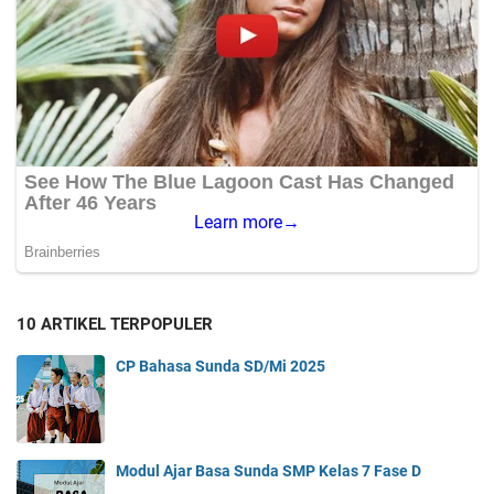
10 ARTIKEL TERPOPULER
CP Bahasa Sunda SD/Mi 2025
Modul Ajar Basa Sunda SMP Kelas 7 Fase D