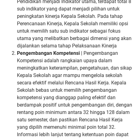
Pendidikan menjadi Indikator utama, terdapat total 8
sub indikator yang dapat menjadi pilihan untuk
peningkatan kinerja Kepala Sekolah. Pada tahap
Perencanaan Kinerja, Kepala Sekolah memiliki opsi
untuk memilih satu sub indikator sebagai fokus
utama yang melibatkan berbagai dimensi yang akan
dijalankan selama tahap Pelaksanaan Kinerja
Pengembangan Kompetensi
| Pengembangan
Kompetensi adalah rangkaian upaya dalam
meningkatkan keterampilan, pengetahuan, dan sikap
Kepala Sekolah agar mampu mengelola sekolah
secara efektif melalui Rencana Hasil Kerja. Kepala
Sekolah bebas untuk memilih pengembangan
kompetensi yang dianggap paling efektif dan
berdampak positif untuk pengembangan diri, dengan
rentang poin minimum antara 32 hingga 128 dalam
satu semester, dan pastikan Rencana Hasil Kerja
yang dipilih memenuhi minimal poin total 32.
Informasi lebih lanjut tentang ketentuan poin dapat