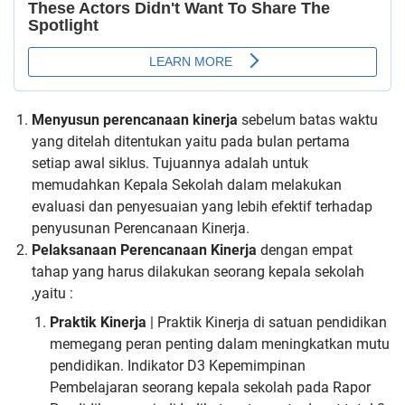
Menyusun perencanaan kinerja
sebelum batas waktu
yang ditelah ditentukan yaitu pada bulan pertama
setiap awal siklus.
Tujuannya adalah untuk
memudahkan Kepala Sekolah dalam melakukan
evaluasi dan penyesuaian yang lebih efektif terhadap
penyusunan Perencanaan Kinerja.
Pelaksanaan Perencanaan Kinerja
dengan empat
tahap yang harus dilakukan seorang kepala sekolah
,yaitu :
Praktik Kinerja
| Praktik Kinerja di satuan pendidikan
memegang peran penting dalam meningkatkan mutu
pendidikan. Indikator D3 Kepemimpinan
Pembelajaran seorang kepala sekolah pada Rapor