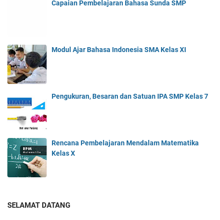
Capaian Pembelajaran Bahasa Sunda SMP
Modul Ajar Bahasa Indonesia SMA Kelas XI
Pengukuran, Besaran dan Satuan IPA SMP Kelas 7
Rencana Pembelajaran Mendalam Matematika
Kelas X
SELAMAT DATANG