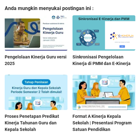
Anda mungkin menyukai postingan ini :
Pengelolaan Kinerja Guru versi
Sinkronisasi Pengelolaan
2025
Kinerja di PMM dan E-Kinerja
Proses Penetapan Predikat
Format A Kinerja Kepala
Kinerja Tahunan Guru dan
Sekolah | Presentasi Program
Kepala Sekolah
Satuan Pendidikan