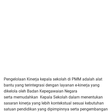
Pengelolaan Kinerja kepala sekolah di PMM adalah alat
bantu yang
terintegrasi dengan layanan e-kinerja yang
dikelola oleh Badan Kepegawaian Negara
serta
memudahkan Kepala Sekolah dalam menentukan
sasaran kinerja yang lebih kontekstual sesuai kebutuhan
satuan pendidikan yang dipimpinnya serta pengembangan