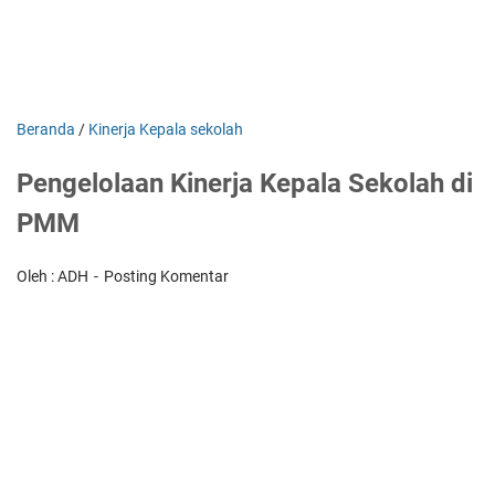
Beranda
/
Kinerja Kepala sekolah
Pengelolaan Kinerja Kepala Sekolah di
PMM
Oleh : ADH
Posting Komentar