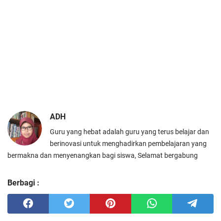
ADH
Guru yang hebat adalah guru yang terus belajar dan
berinovasi untuk menghadirkan pembelajaran yang
bermakna dan menyenangkan bagi siswa, Selamat bergabung
Berbagi :