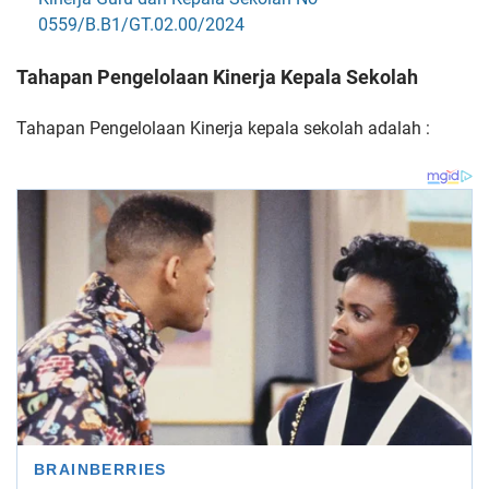
0559/B.B1/GT.02.00/2024
Tahapan Pengelolaan Kinerja Kepala Sekolah
Tahapan Pengelolaan Kinerja kepala sekolah adalah :