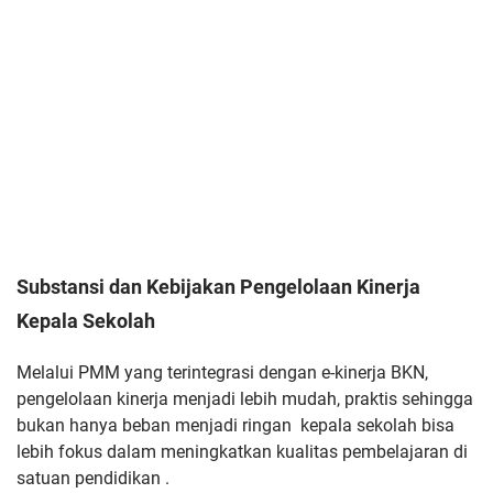
Substansi dan Kebijakan Pengelolaan Kinerja
Kepala Sekolah
Melalui PMM yang terintegrasi dengan e-kinerja BKN,
pengelolaan kinerja menjadi lebih mudah, praktis sehingga
bukan hanya beban menjadi ringan kepala sekolah bisa
lebih fokus dalam meningkatkan kualitas pembelajaran di
satuan pendidikan .