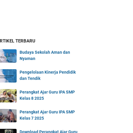
ARTIKEL TERBARU
Budaya Sekolah Aman dan
Nyaman
Pengelolaan Kinerja Pendidik
dan Tendik
Perangkat Ajar Guru IPA SMP
Kelas 8 2025
Perangkat Ajar Guru IPA SMP
Kelas 7 2025
Download Perangkat Ajar Guru