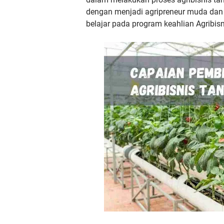
dengan menjadi agripreneur muda dan
belajar pada program
keahlian Agribi