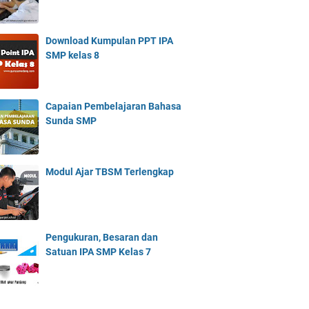
Download Kumpulan PPT IPA
SMP kelas 8
Capaian Pembelajaran Bahasa
Sunda SMP
Modul Ajar TBSM Terlengkap
Pengukuran, Besaran dan
Satuan IPA SMP Kelas 7