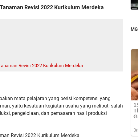
 Tanaman Revisi 2022 Kurikulum Merdeka
MG
 Tanaman Revisi 2022 Kurikulum Merdeka
pakan mata pelajaran yang
berisi kompetensi yang
aman,
yaitu kesatuan kegiatan usaha yang meliputi salah
duksi, pengelolaan, dan pemasaran hasil
produksi
aman Revisi 2022 Kurikulum Merdeka