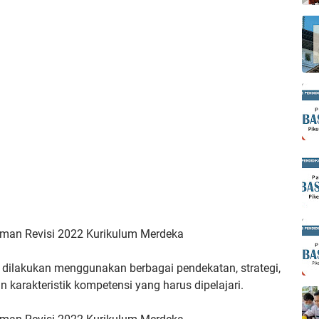
aman Revisi 2022 Kurikulum Merdeka
at dilakukan menggunakan
berbagai pendekatan, strategi,
n karakteristik kompetensi yang harus dipelajari.