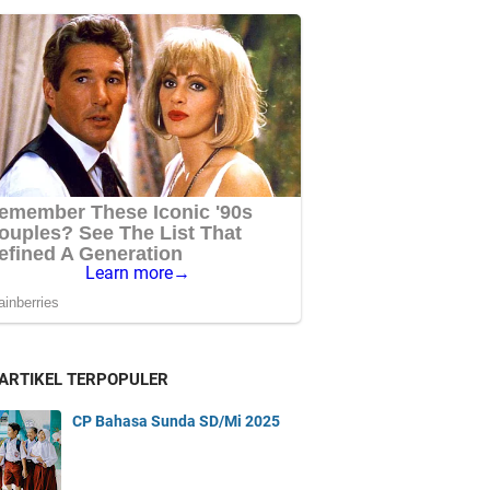
 ARTIKEL TERPOPULER
CP Bahasa Sunda SD/Mi 2025