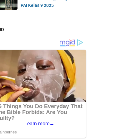
PAI Kelas 9 2025
ID