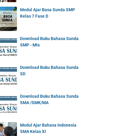
Modul Ajar Basa Sunda SMP
Kelas 7 Fase D
Download Buku Bahasa Sunda
SMP - Mts
Download Buku Bahasa Sunda
SD
Download Buku Bahasa Sunda
SMA /SMK/MA
Modul Ajar Bahasa Indonesia
SMA Kelas XI