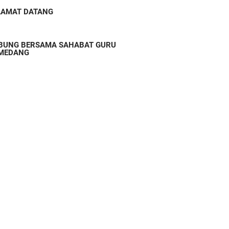
LAMAT DATANG
BUNG BERSAMA SAHABAT GURU
MEDANG