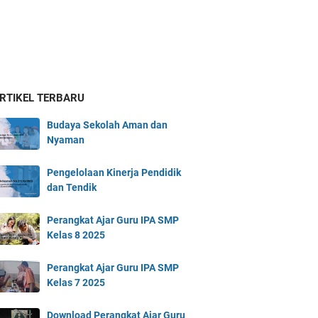
ARTIKEL TERBARU
Budaya Sekolah Aman dan
Nyaman
Pengelolaan Kinerja Pendidik
dan Tendik
Perangkat Ajar Guru IPA SMP
Kelas 8 2025
Perangkat Ajar Guru IPA SMP
Kelas 7 2025
Download Perangkat Ajar Guru