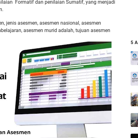
penilaian Formatif dan penilaian Sumatif, yang menjadi
n.
n, jenis asesmen, asesmen nasional, asesmen
mbelajaran, asesmen murid adalah, tujuan asesmen
5 