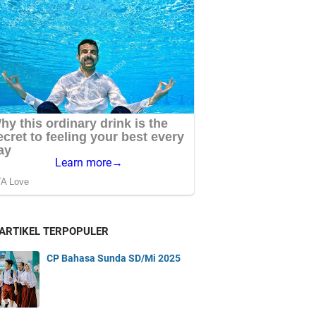
 ARTIKEL TERPOPULER
CP Bahasa Sunda SD/Mi 2025