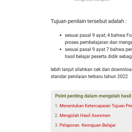
Tujuan penilain tersebut adalah :
sesuai pasal 9 ayat; 4 bahwa 
proses pembelajaran dan menge
sesuai pasal 9 ayat 7 bahwa pen
hasil belajar peserta didik seba
lebih lanjut silahkan cek dan downnlo
standar penilaian terbaru tahun 2022
Point penting dalam mengolah hasil
Menentukan Ketercapaian Tujuan Pe
Mengolah Hasil Asesmen
Pelaporan Kemajuan Belajar