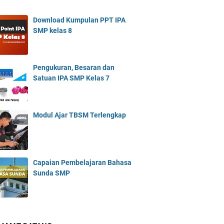
Download Kumpulan PPT IPA
SMP kelas 8
Pengukuran, Besaran dan
Satuan IPA SMP Kelas 7
Modul Ajar TBSM Terlengkap
Capaian Pembelajaran Bahasa
Sunda SMP