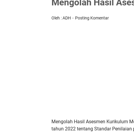
Mengolah Hasil Ase
Oleh : ADH
Posting Komentar
Mengolah Hasil Asesmen Kurikulum Me
tahun 2022 tentang Standar Penilaian