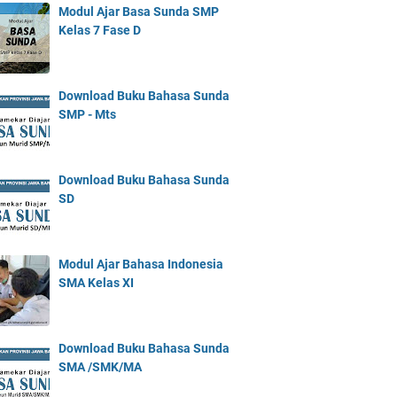
Modul Ajar Basa Sunda SMP
Kelas 7 Fase D
Download Buku Bahasa Sunda
SMP - Mts
Download Buku Bahasa Sunda
SD
Modul Ajar Bahasa Indonesia
SMA Kelas XI
Download Buku Bahasa Sunda
SMA /SMK/MA