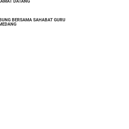
LAMAT DATANG
BUNG BERSAMA SAHABAT GURU
MEDANG