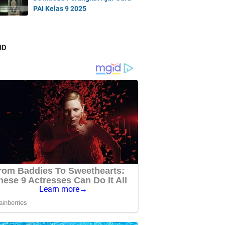
PAI Kelas 9 2025
ID