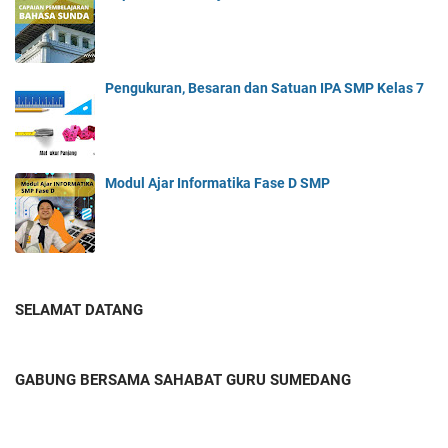
Pengukuran, Besaran dan Satuan IPA SMP Kelas 7
Modul Ajar Informatika Fase D SMP
SELAMAT DATANG
GABUNG BERSAMA SAHABAT GURU SUMEDANG