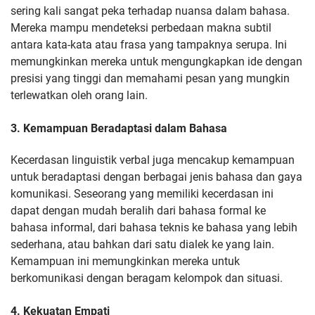
sering kali sangat peka terhadap nuansa dalam bahasa.
Mereka mampu mendeteksi perbedaan makna subtil
antara kata-kata atau frasa yang tampaknya serupa. Ini
memungkinkan mereka untuk mengungkapkan ide dengan
presisi yang tinggi dan memahami pesan yang mungkin
terlewatkan oleh orang lain.
3. Kemampuan Beradaptasi dalam Bahasa
Kecerdasan linguistik verbal juga mencakup kemampuan
untuk beradaptasi dengan berbagai jenis bahasa dan gaya
komunikasi. Seseorang yang memiliki kecerdasan ini
dapat dengan mudah beralih dari bahasa formal ke
bahasa informal, dari bahasa teknis ke bahasa yang lebih
sederhana, atau bahkan dari satu dialek ke yang lain.
Kemampuan ini memungkinkan mereka untuk
berkomunikasi dengan beragam kelompok dan situasi.
4. Kekuatan Empati