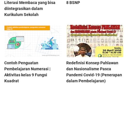
Literasi Membaca yang bisa
8 BSNP
diintegrasikan dalam
Kurikulum Sekolah
Contoh Penguatan
Redefinisi Konsep Pahlawan
Pembelajaran Numerasi |
dan Nasionalisme Pasca
Aktivitas kelas 9 Fungsi
Pandemi Covid-19 (Penerapan
Kuadrat
dalam Pembelajaran)