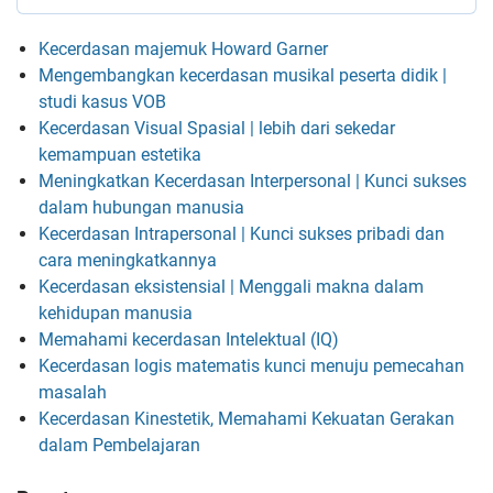
Kecerdasan majemuk Howard Garner
Mengembangkan kecerdasan musikal peserta didik |
studi kasus VOB
Kecerdasan Visual Spasial | lebih dari sekedar
kemampuan estetika
Meningkatkan Kecerdasan Interpersonal | Kunci sukses
dalam hubungan manusia
Kecerdasan Intrapersonal | Kunci sukses pribadi dan
cara meningkatkannya
Kecerdasan eksistensial | Menggali makna dalam
kehidupan manusia
Memahami kecerdasan Intelektual (IQ)
Kecerdasan logis matematis kunci menuju pemecahan
masalah
Kecerdasan Kinestetik, Memahami Kekuatan Gerakan
dalam Pembelajaran