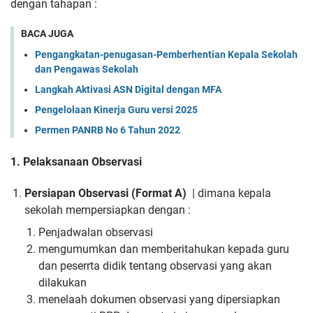
dengan tahapan :
BACA JUGA
Pengangkatan-penugasan-Pemberhentian Kepala Sekolah
dan Pengawas Sekolah
Langkah Aktivasi ASN Digital dengan MFA
Pengelolaan Kinerja Guru versi 2025
Permen PANRB No 6 Tahun 2022
1. Pelaksanaan Observasi
Persiapan Observasi (Format A)
| dimana kepala
sekolah mempersiapkan dengan :
Penjadwalan observasi
mengumumkan dan memberitahukan kepada guru
dan peserrta didik tentang observasi yang akan
dilakukan
menelaah dokumen observasi yang dipersiapkan