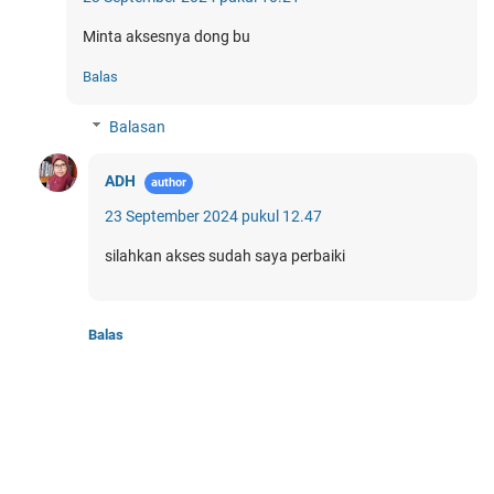
Minta aksesnya dong bu
Balas
Balasan
ADH
23 September 2024 pukul 12.47
silahkan akses sudah saya perbaiki
Balas