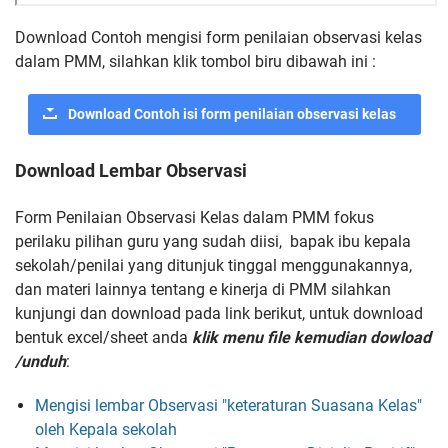
Download Contoh mengisi form penilaian observasi kelas
dalam PMM, silahkan klik tombol biru dibawah ini :
Download Contoh isi form penilaian observasi kelas
Download Lembar Observasi
Form Penilaian Observasi Kelas dalam PMM fokus
perilaku pilihan guru yang sudah diisi, bapak ibu kepala
sekolah/penilai yang ditunjuk tinggal menggunakannya,
dan materi lainnya tentang e kinerja di PMM silahkan
kunjungi dan download pada link berikut, untuk download
bentuk excel/sheet anda
klik menu file kemudian dowload
/unduh
:
Mengisi lembar Observasi "keteraturan Suasana Kelas"
oleh Kepala sekolah