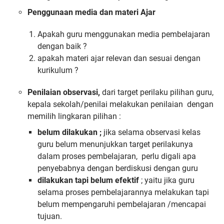
Penggunaan media dan materi Ajar
Apakah guru menggunakan media pembelajaran
dengan baik ?
apakah materi ajar relevan dan sesuai dengan
kurikulum ?
Penilaian observasi,
dari target perilaku pilihan guru,
kepala sekolah/penilai melakukan penilaian dengan
memilih lingkaran pilihan :
belum dilakukan ;
jika selama observasi kelas
guru belum menunjukkan target perilakunya
dalam proses pembelajaran, perlu digali apa
penyebabnya dengan berdiskusi dengan guru
dilakukan tapi belum efektif
; yaitu jika guru
selama proses pembelajarannya melakukan tapi
belum mempengaruhi pembelajaran /mencapai
tujuan.