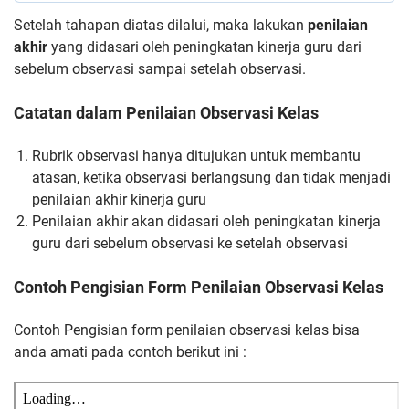
Setelah tahapan diatas dilalui, maka lakukan
penilaian
akhir
yang didasari oleh peningkatan kinerja guru dari
sebelum observasi sampai setelah observasi.
Catatan dalam Penilaian Observasi Kelas
Rubrik observasi hanya ditujukan untuk membantu
atasan, ketika observasi berlangsung dan tidak menjadi
penilaian akhir kinerja guru
Penilaian akhir akan didasari oleh peningkatan kinerja
guru dari sebelum observasi ke setelah observasi
Contoh Pengisian Form Penilaian Observasi Kelas
Contoh Pengisian form penilaian observasi kelas bisa
anda amati pada contoh berikut ini :