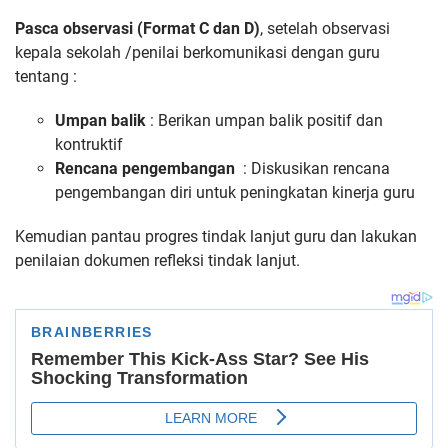
Pasca observasi (Format C dan D)
, setelah observasi
kepala sekolah /penilai berkomunikasi dengan guru
tentang :
Umpan balik
: Berikan umpan balik positif dan
kontruktif
Rencana pengembangan
: Diskusikan rencana
pengembangan diri untuk peningkatan kinerja guru
Kemudian pantau progres tindak lanjut guru dan lakukan
penilaian dokumen refleksi tindak lanjut.