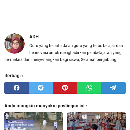
ADH
Guru yang hebat adalah guru yang terus belajar dan
berinovasi untuk menghadirkan pembelajaran yang
bermakna dan menyenangkan bagi siswa, Selamat bergabung
Berbagi :
Anda mungkin menyukai postingan ini :