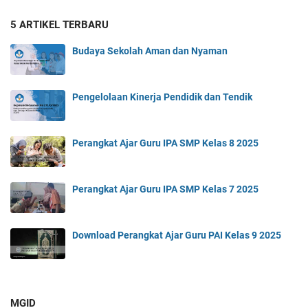
5 ARTIKEL TERBARU
Budaya Sekolah Aman dan Nyaman
Pengelolaan Kinerja Pendidik dan Tendik
Perangkat Ajar Guru IPA SMP Kelas 8 2025
Perangkat Ajar Guru IPA SMP Kelas 7 2025
Download Perangkat Ajar Guru PAI Kelas 9 2025
MGID