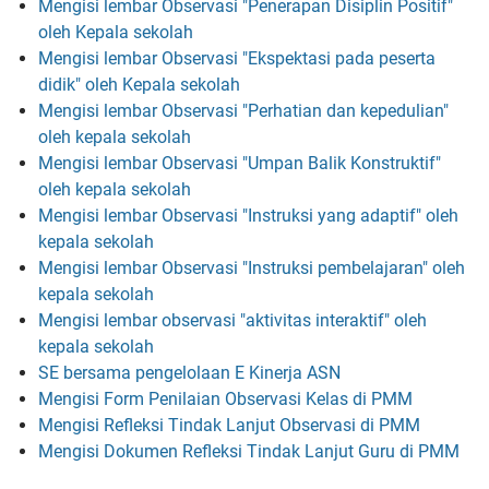
Mengisi lembar Observasi "Penerapan Disiplin Positif"
oleh Kepala sekolah
Mengisi lembar Observasi "Ekspektasi pada peserta
didik" oleh Kepala sekolah
Mengisi lembar Observasi "Perhatian dan kepedulian"
oleh kepala sekolah
Mengisi lembar Observasi "Umpan Balik Konstruktif"
oleh kepala sekolah
Mengisi lembar Observasi "Instruksi yang adaptif" oleh
kepala sekolah
Mengisi lembar Observasi "Instruksi pembelajaran" oleh
kepala sekolah
Mengisi lembar observasi "aktivitas interaktif" oleh
kepala sekolah
SE bersama pengelolaan E Kinerja ASN
Mengisi Form Penilaian Observasi Kelas di PMM
Mengisi Refleksi Tindak Lanjut Observasi di PMM
Mengisi Dokumen Refleksi Tindak Lanjut Guru di PMM