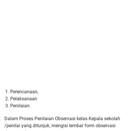
Perencanaan,
Pelaksanaan
Penilaian.
Dalam Proses Penilaian Observasi kelas Kepala sekolah
/penilai yang ditunjuk, mengisi lembar form observasi