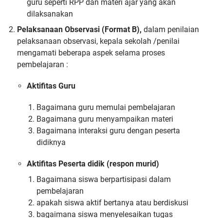
guru seperti RPP dan materi ajar yang akan
dilaksanakan
Pelaksanaan Observasi (Format B),
dalam penilaian
pelaksanaan observasi, kepala sekolah /penilai
mengamati beberapa aspek selama proses
pembelajaran :
Aktifitas Guru
Bagaimana guru memulai pembelajaran
Bagaimana guru menyampaikan materi
Bagaimana interaksi guru dengan peserta
didiknya
Aktifitas Peserta didik (respon murid)
Bagaimana siswa berpartisipasi dalam
pembelajaran
apakah siswa aktif bertanya atau berdiskusi
bagaimana siswa menyelesaikan tugas