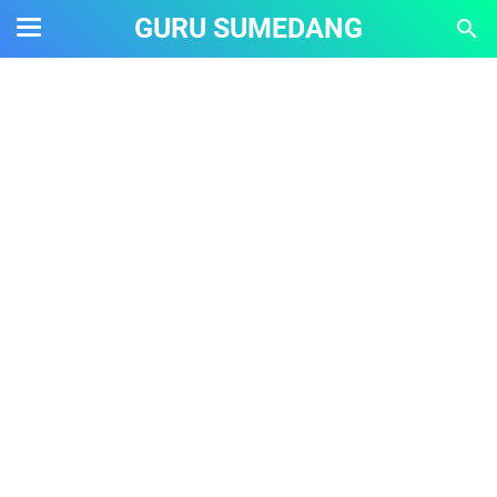
GURU SUMEDANG