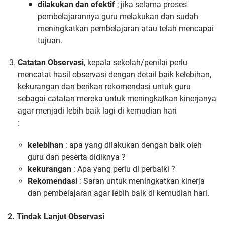
dilakukan dan efektif
; jika selama proses
pembelajarannya guru melakukan dan sudah
meningkatkan pembelajaran atau telah mencapai
tujuan.
Catatan Observasi
, kepala sekolah/penilai perlu
mencatat hasil observasi dengan detail baik kelebihan,
kekurangan dan berikan rekomendasi untuk guru
sebagai catatan mereka untuk meningkatkan kinerjanya
agar menjadi lebih baik lagi di kemudian hari
:
kelebihan
: apa yang dilakukan dengan baik oleh
guru dan peserta didiknya ?
kekurangan
: Apa yang perlu di perbaiki ?
Rekomendasi
: Saran untuk meningkatkan kinerja
dan pembelajaran agar lebih baik di kemudian hari.
2. Tindak Lanjut Observasi