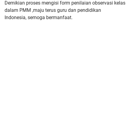
Demikian proses mengisi form penilaian observasi kelas
dalam PMM ,maju terus guru dan pendidikan
Indonesia,
semoga bermanfaat.