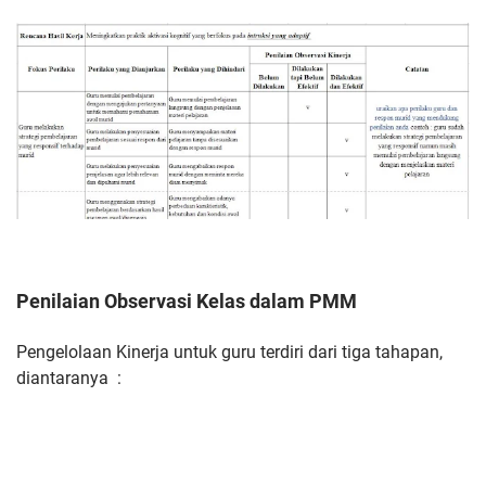
Penilaian Observasi Kelas dalam PMM
Pengelolaan Kinerja untuk guru terdiri dari tiga tahapan,
diantaranya :