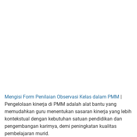
Mengisi Form Penilaian Observasi Kelas dalam PMM
|
Pengelolaan kinerja di PMM adalah alat bantu yang
memudahkan guru menentukan sasaran kinerja yang lebih
kontekstual dengan kebutuhan satuan pendidikan dan
pengembangan karirnya, demi peningkatan kualitas
pembelajaran murid.