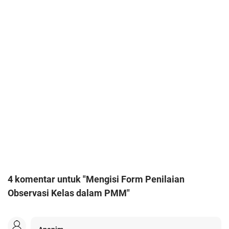
4 komentar untuk "Mengisi Form Penilaian
Observasi Kelas dalam PMM"