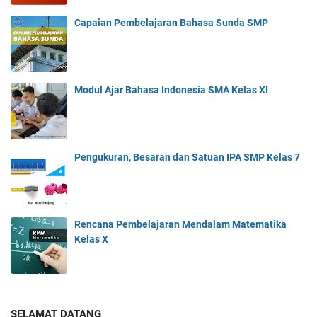
Capaian Pembelajaran Bahasa Sunda SMP
Modul Ajar Bahasa Indonesia SMA Kelas XI
Pengukuran, Besaran dan Satuan IPA SMP Kelas 7
Rencana Pembelajaran Mendalam Matematika
Kelas X
SELAMAT DATANG