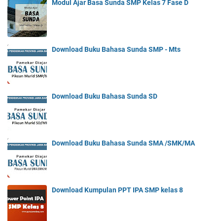
Modul Ajar Basa Sunda SMP Kelas 7 Fase D
Download Buku Bahasa Sunda SMP - Mts
Download Buku Bahasa Sunda SD
Download Buku Bahasa Sunda SMA /SMK/MA
Download Kumpulan PPT IPA SMP kelas 8