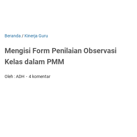
Beranda
/
Kinerja Guru
Mengisi Form Penilaian Observasi
Kelas dalam PMM
Oleh : ADH
4 komentar