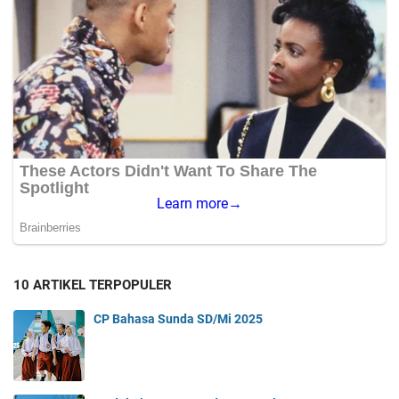
10 ARTIKEL TERPOPULER
CP Bahasa Sunda SD/Mi 2025