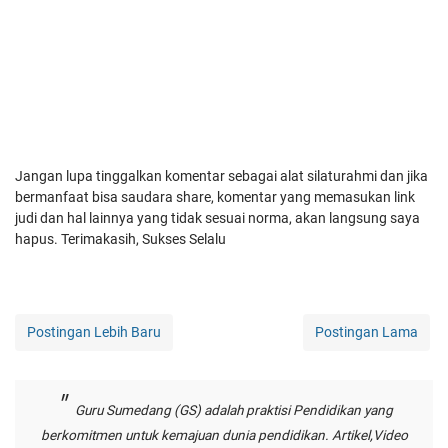
Jangan lupa tinggalkan komentar sebagai alat silaturahmi dan jika
bermanfaat bisa saudara share, komentar yang memasukan link
judi dan hal lainnya yang tidak sesuai norma, akan langsung saya
hapus. Terimakasih, Sukses Selalu
Postingan Lebih Baru
Postingan Lama
Guru Sumedang (GS) adalah praktisi Pendidikan yang
berkomitmen untuk kemajuan dunia pendidikan. Artikel,Video