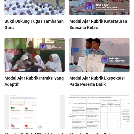
Bukti Dukung Tugas Tambahan
Modul Ajar Rubrik Keteraturan
Guru
Suasana Kelas
Modul Ajar Rubrik Intruksi yang
Modul Ajar Rubrik Ekspektasi
Adaptif
Pada Peserta Didik