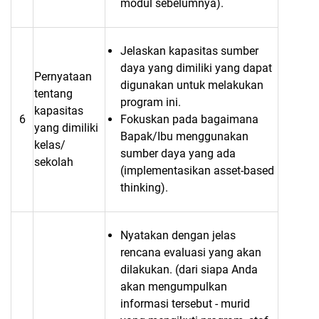
modul sebelumnya).
Jelaskan kapasitas sumber
daya yang dimiliki yang dapat
Pernyataan
digunakan untuk melakukan
tentang
program ini.
kapasitas
6
Fokuskan pada bagaimana
yang dimiliki
Bapak/Ibu menggunakan
kelas/
sumber daya yang ada
sekolah
(implementasikan asset-based
thinking).
Nyatakan dengan jelas
rencana evaluasi yang akan
dilakukan. (dari siapa Anda
akan mengumpulkan
informasi tersebut - murid