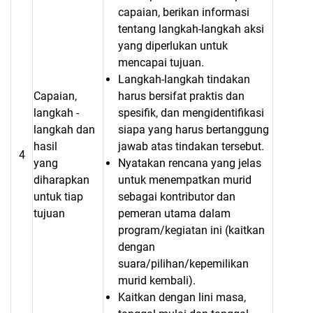
capaian, berikan informasi
tentang langkah-langkah aksi
yang diperlukan untuk
mencapai tujuan.
Langkah-langkah tindakan
Capaian,
harus bersifat praktis dan
langkah -
spesifik, dan mengidentifikasi
langkah dan
siapa yang harus bertanggung
hasil
jawab atas tindakan tersebut.
4
yang
Nyatakan rencana yang jelas
diharapkan
untuk menempatkan murid
untuk tiap
sebagai kontributor dan
tujuan
pemeran utama dalam
program/kegiatan ini (kaitkan
dengan
suara/pilihan/kepemilikan
murid kembali).
Kaitkan dengan lini masa,