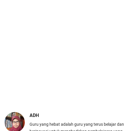
ADH
Guru yang hebat adalah guru yang terus belajar dan