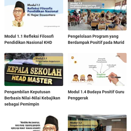
Modul 1.1 Refleksi Filosofi
Pengelolaan Program yang
Pendidikan Nasional KHD
Berdampak Positif pada Murid
Pengambilan Keputusan
Modul 1.4 Budaya Positif Guru
Berbasis Nilai-Nilai Kebajikan
Penggerak
sebagai Pemimpin