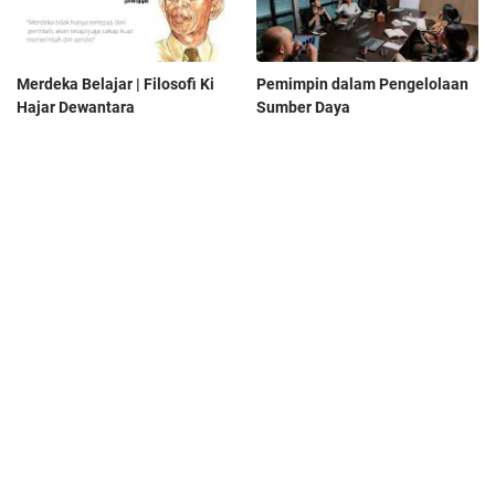
Merdeka Belajar | Filosofi Ki
Pemimpin dalam Pengelolaan
Hajar Dewantara
Sumber Daya