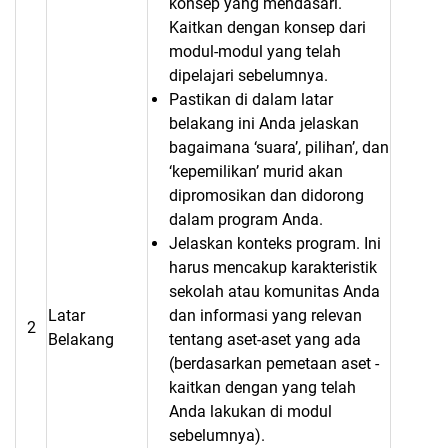
konsep yang mendasari.
Kaitkan dengan konsep dari
modul-modul yang telah
dipelajari sebelumnya.
Pastikan di dalam latar
belakang ini Anda jelaskan
bagaimana ‘suara’, pilihan’, dan
‘kepemilikan’ murid akan
dipromosikan dan didorong
dalam program Anda.
Jelaskan konteks program. Ini
harus mencakup karakteristik
sekolah atau komunitas Anda
Latar
dan informasi yang relevan
2
Belakang
tentang aset-aset yang ada
(berdasarkan pemetaan aset -
kaitkan dengan yang telah
Anda lakukan di modul
sebelumnya).