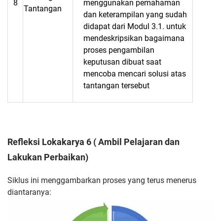
8
menggunakan pemahaman
Tantangan
dan keterampilan yang sudah
didapat dari Modul 3.1. untuk
mendeskripsikan bagaimana
proses pengambilan
keputusan dibuat saat
mencoba mencari solusi atas
tantangan tersebut
Refleksi Lokakarya 6 ( Ambil Pelajaran dan
Lakukan Perbaikan)
Siklus ini menggambarkan proses yang terus menerus
diantaranya: