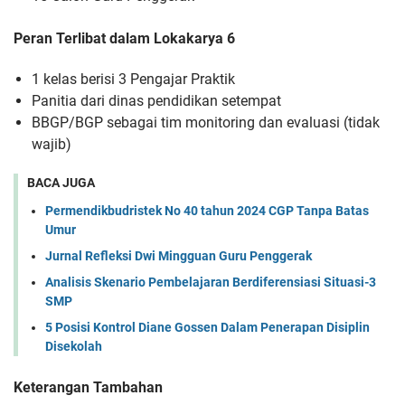
Peran Terlibat dalam Lokakarya 6
1 kelas berisi 3 Pengajar Praktik
Panitia dari dinas pendidikan setempat
BBGP/BGP sebagai tim monitoring dan evaluasi (tidak
wajib)
BACA JUGA
Permendikbudristek No 40 tahun 2024 CGP Tanpa Batas
Umur
Jurnal Refleksi Dwi Mingguan Guru Penggerak
Analisis Skenario Pembelajaran Berdiferensiasi Situasi-3
SMP
5 Posisi Kontrol Diane Gossen Dalam Penerapan Disiplin
Disekolah
Keterangan Tambahan