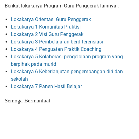
Berikut lokakarya Program Guru Penggerak lainnya :
Lokakarya Orientasi Guru Penggerak
Lokakarya 1 Komunitas Praktisi
Lokakarya 2 Visi Guru Penggerak
Lokakarya 3 Pembelajaran berdiferensiasi
Lokakarya 4 Penguatan Praktik Coaching
Lokakarya 5 Kolaborasi pengelolaan program yang
berpihak pada murid
Lokakarya 6 Keberlanjutan pengembangan diri dan
sekolah
Lokakarya 7 Panen Hasil Belajar
Semoga Bermanfaat