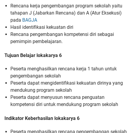
Rencana kerja pengembangan program sekolah yaitu
tahapan J (Jabarkan Rencana) dan A (Atur Eksekusi)
pada
BAGJA
Hasil identifikasi kekuatan diri
Rencana pengembangan kompetensi diri sebagai
pemimpin pembelajaran.
Tujuan Belajar lokakarya 6
Peserta menghasilkan rencana kerja 1 tahun untuk
pengembangan sekolah
Peserta dapat mengidentifikasi kekuatan dirinya yang
mendukung program sekolah
Peserta dapat menyusun rencana penguatan
kompetensi diri untuk mendukung program sekolah
Indikator Keberhasilan lokakarya 6
Peserta menghasilkan rencana pengembangan sekolah