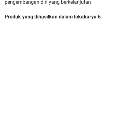
pengembangan diri yang berkelanjutan
Produk yang dihasilkan dalam lokakarya 6