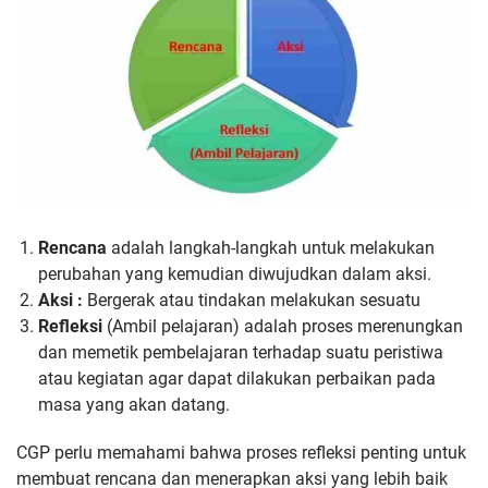
Rencana
adalah langkah-langkah untuk melakukan
perubahan yang kemudian diwujudkan dalam aksi.
Aksi :
Bergerak atau tindakan melakukan sesuatu
Refleksi
(Ambil pelajaran) adalah proses merenungkan
dan memetik pembelajaran terhadap suatu peristiwa
atau kegiatan agar dapat dilakukan perbaikan pada
masa yang akan datang.
CGP perlu memahami bahwa proses refleksi penting untuk
membuat rencana dan menerapkan aksi yang lebih baik