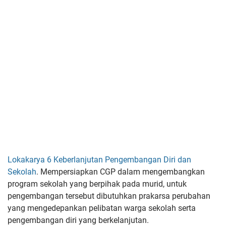
Lokakarya 6 Keberlanjutan Pengembangan Diri dan
Sekolah
. Mempersiapkan CGP dalam
mengembangkan
program sekolah yang berpihak pada murid, untuk
pengembangan tersebut dibutuhkan prakarsa perubahan
yang mengedepankan pelibatan warga sekolah serta
pengembangan diri yang berkelanjutan.