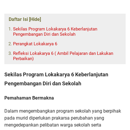
Daftar Isi [Hide]
Sekilas Program Lokakarya 6 Keberlanjutan
Pengembangan Diri dan Sekolah
Perangkat Lokakarya 6
Refleksi Lokakarya 6 ( Ambil Pelajaran dan Lakukan
Perbaikan)
Sekilas Program Lokakarya 6 Keberlanjutan
Pengembangan Diri dan Sekolah
Pemahaman Bermakna
Dalam mengembangkan program sekolah yang berpihak
pada murid diperlukan prakarsa perubahan yang
mengedepankan pelibatan warga sekolah serta