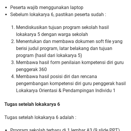
Peserta wajib menggunakan laptop
Sebelum lokakarya 6, pastikan peserta sudah :
Mendiskusikan tujuan program sekolah hasil
lokakarya 5 dengan warga sekolah
Menentukan dan membawa dokumen soft file yang
berisi judul program, latar belakang dan tujuan
program (hasil dari lokakarya 5)
Membawa hasil form penilaian kompetensi diri guru
penggerak 360
Membawa hasil posisi diri dan rencana
pengembangan kompetensi diri guru penggerak hasil
Lokakarya Orientasi & Pendampingan Individu 1
Tugas setelah lokakarya 6
Tugas setelah lokakarya 6 adalah :
Program sekolah terbaru di 1 lembar A3 (9 slide PPT)