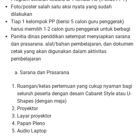
Foto/poster salah satu aksi nyata yang sudah
dilakukan
Tiap 1 kelompok PP (berisi 5 calon guru penggerak)
harus memilih 1-2 calon guru penggerak untuk berbagi
Panitia dinas penddikan setempat menyiapkan sarana
dan prasarana. alat/bahan pembelajaran, dan dokumen
cetak yang akan digunakan dalam aktivitas
pembelajaran
a. Sarana dan Prasarana
Ruangan/kelas pertemuan yang cukup nyaman bagi
seluruh peserta dengan desain Cabaret Style atau U-
Shapes (dengan meja)
Proyektor
Layar proyektor
Papan Pleno
Audio Laptop