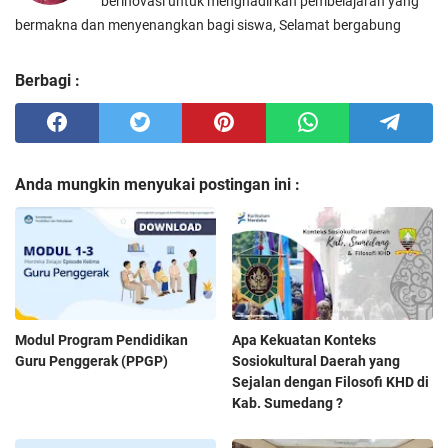
berinovasi untuk menghadirkan pembelajaran yang
bermakna dan menyenangkan bagi siswa, Selamat bergabung
Berbagi :
Anda mungkin menyukai postingan ini :
Modul Program Pendidikan
Apa Kekuatan Konteks
Guru Penggerak (PPGP)
Sosiokultural Daerah yang
Sejalan dengan Filosofi KHD di
Kab. Sumedang ?