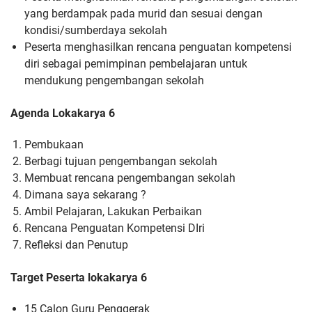
yang berdampak pada murid dan sesuai dengan
kondisi/sumberdaya sekolah
Peserta menghasilkan rencana penguatan kompetensi
diri sebagai pemimpinan pembelajaran untuk
mendukung pengembangan sekolah
Agenda Lokakarya 6
Pembukaan
Berbagi tujuan pengembangan sekolah
Membuat rencana pengembangan sekolah
Dimana saya sekarang ?
Ambil Pelajaran, Lakukan Perbaikan
Rencana Penguatan Kompetensi DIri
Refleksi dan Penutup
Target Peserta lokakarya 6
15 Calon Guru Penggerak