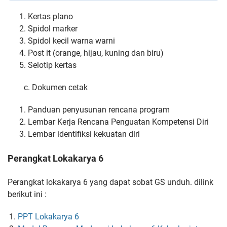
Kertas plano
Spidol marker
Spidol kecil warna warni
Post it (orange, hijau, kuning dan biru)
Selotip kertas
c. Dokumen cetak
Panduan penyusunan rencana program
Lembar Kerja Rencana Penguatan Kompetensi Diri
Lembar identifiksi kekuatan diri
Perangkat Lokakarya 6
Perangkat lokakarya 6 yang dapat sobat GS unduh. dilink
berikut ini :
PPT Lokakarya 6