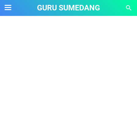
GURU SUMEDANG