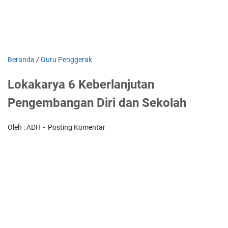
Beranda
/
Guru Penggerak
Lokakarya 6 Keberlanjutan
Pengembangan Diri dan Sekolah
Oleh : ADH
Posting Komentar