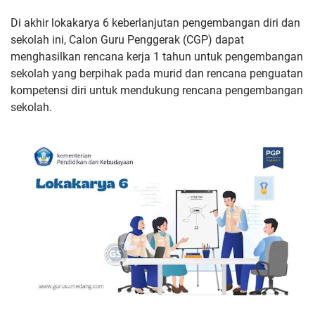
Di akhir lokakarya 6 keberlanjutan pengembangan diri dan
sekolah ini, Calon Guru Penggerak (CGP) dapat
menghasilkan rencana kerja 1 tahun untuk pengembangan
sekolah yang berpihak pada murid dan rencana penguatan
kompetensi diri untuk mendukung rencana pengembangan
sekolah.