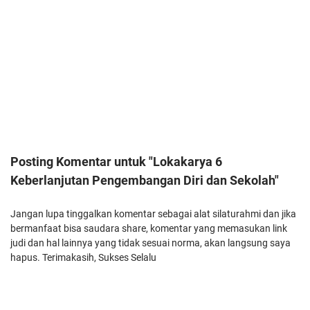
Posting Komentar untuk "Lokakarya 6
Keberlanjutan Pengembangan Diri dan Sekolah"
Jangan lupa tinggalkan komentar sebagai alat silaturahmi dan jika
bermanfaat bisa saudara share, komentar yang memasukan link
judi dan hal lainnya yang tidak sesuai norma, akan langsung saya
hapus. Terimakasih, Sukses Selalu