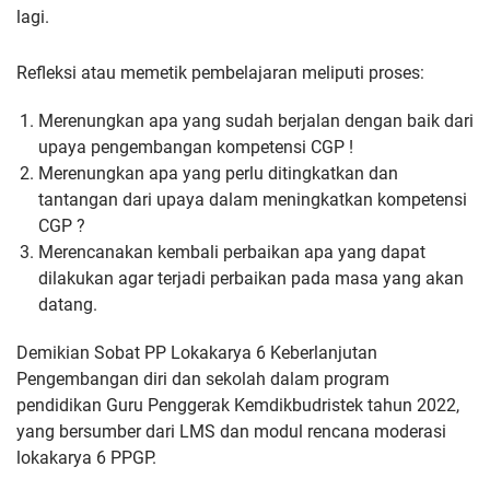
lagi.
Refleksi atau memetik pembelajaran meliputi proses:
Merenungkan apa yang sudah berjalan dengan baik dari
upaya pengembangan kompetensi CGP !
Merenungkan apa yang perlu ditingkatkan dan
tantangan dari upaya dalam meningkatkan kompetensi
CGP ?
Merencanakan kembali perbaikan apa yang dapat
dilakukan agar terjadi perbaikan pada masa yang akan
datang.
Demikian Sobat PP Lokakarya 6 Keberlanjutan
Pengembangan diri dan sekolah dalam program
pendidikan Guru Penggerak Kemdikbudristek tahun 2022,
yang bersumber dari LMS dan modul rencana moderasi
lokakarya 6 PPGP.