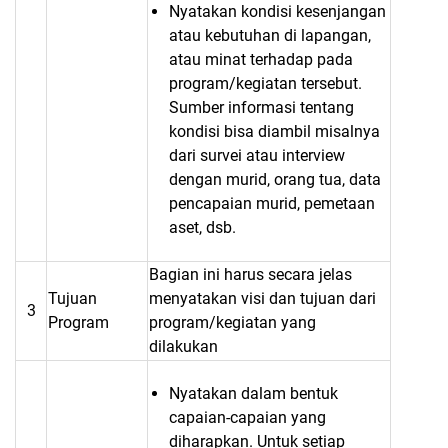
Nyatakan kondisi kesenjangan
atau kebutuhan di lapangan,
atau minat terhadap pada
program/kegiatan tersebut.
Sumber informasi tentang
kondisi bisa diambil misalnya
dari survei atau interview
dengan murid, orang tua, data
pencapaian murid, pemetaan
aset, dsb.
Bagian ini harus secara jelas
Tujuan
menyatakan visi dan tujuan dari
3
Program
program/kegiatan yang
dilakukan
Nyatakan dalam bentuk
capaian-capaian yang
diharapkan. Untuk setiap