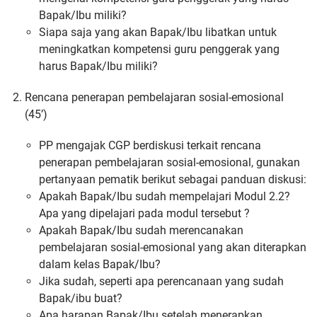
Bapak/Ibu miliki?
Siapa saja yang akan Bapak/Ibu libatkan untuk
meningkatkan kompetensi guru penggerak yang
harus Bapak/Ibu miliki?
Rencana penerapan pembelajaran sosial-emosional
(45’)
PP mengajak CGP berdiskusi terkait rencana
penerapan pembelajaran sosial-emosional, gunakan
pertanyaan pematik berikut sebagai panduan diskusi:
Apakah Bapak/Ibu sudah mempelajari Modul 2.2?
Apa yang dipelajari pada modul tersebut ?
Apakah Bapak/Ibu sudah merencanakan
pembelajaran sosial-emosional yang akan diterapkan
dalam kelas Bapak/Ibu?
Jika sudah, seperti apa perencanaan yang sudah
Bapak/ibu buat?
Apa harapan Bapak/Ibu setelah menerapkan