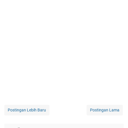
Postingan Lebih Baru
Postingan Lama