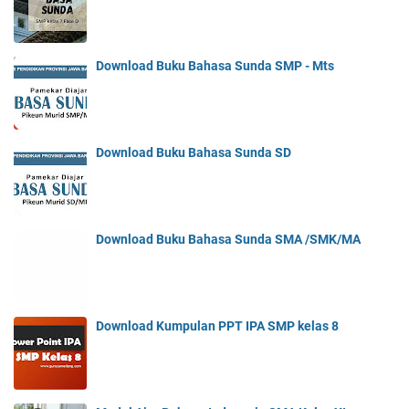
Download Buku Bahasa Sunda SMP - Mts
Download Buku Bahasa Sunda SD
Download Buku Bahasa Sunda SMA /SMK/MA
Download Kumpulan PPT IPA SMP kelas 8