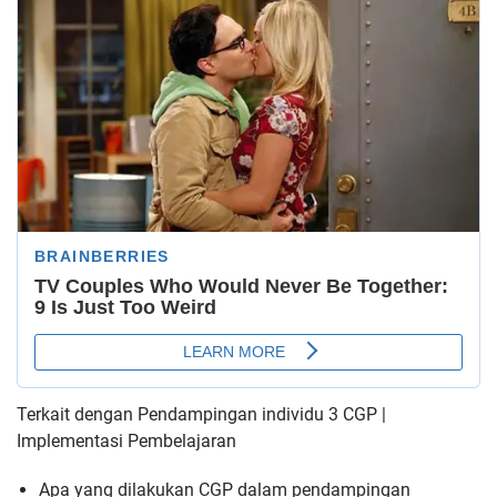
Terkait dengan Pendampingan individu 3 CGP |
Implementasi Pembelajaran
Apa yang dilakukan CGP dalam pendampingan