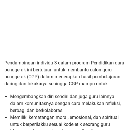
Pendampingan individu 3 dalam program Pendidikan guru
penggerak ini bertujuan untuk membantu calon guru
penggerak (CGP) dalam menerapkan hasil pembelajaran
daring dan lokakarya sehingga CGP mampu untuk :
Mengembangkan diri sendiri dan juga guru lainnya
dalam komunitasnya dengan cara melakukan refleksi,
berbagi dan berkolaborasi
Memiliki kematangan moral, emosional, dan spiritual
untuk berperilakku sesuai kode etik seorang guru