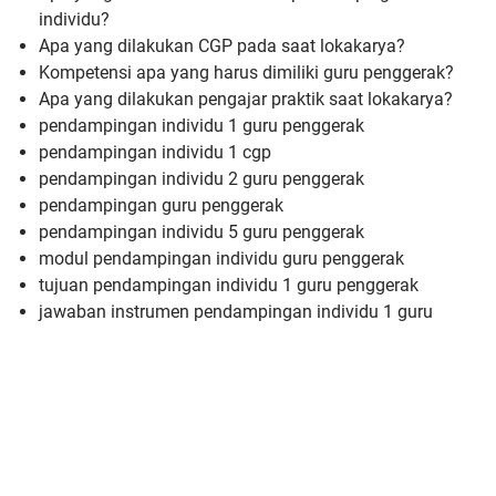
individu?
Apa yang dilakukan CGP pada saat lokakarya?
Kompetensi apa yang harus dimiliki guru penggerak?
Apa yang dilakukan pengajar praktik saat lokakarya?
pendampingan individu 1 guru penggerak
pendampingan individu 1 cgp
pendampingan individu 2 guru penggerak
pendampingan guru penggerak
pendampingan individu 5 guru penggerak
modul pendampingan individu guru penggerak
tujuan pendampingan individu 1 guru penggerak
jawaban instrumen pendampingan individu 1 guru