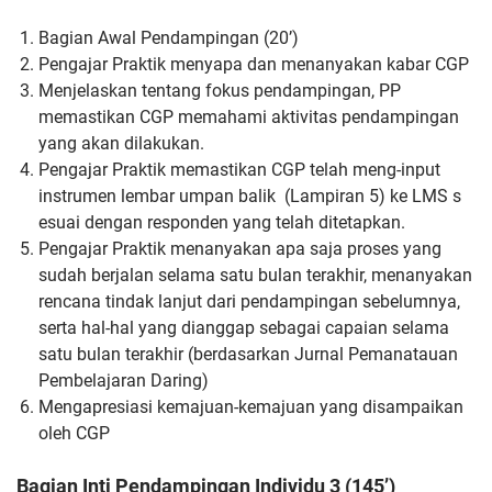
Bagian Awal Pendampingan (20’)
Pengajar Praktik menyapa dan menanyakan kabar CGP
Menjelaskan tentang fokus pendampingan, PP
memastikan CGP memahami aktivitas pendampingan
yang akan dilakukan.
Pengajar Praktik memastikan CGP telah meng-input
instrumen lembar umpan balik (Lampiran 5) ke LMS s
esuai dengan responden yang telah ditetapkan.
Pengajar Praktik menanyakan apa saja proses yang
sudah berjalan selama satu bulan terakhir, menanyakan
rencana tindak lanjut dari pendampingan sebelumnya,
serta hal-hal yang dianggap sebagai capaian selama
satu bulan terakhir (berdasarkan Jurnal Pemanatauan
Pembelajaran Daring)
Mengapresiasi kemajuan-kemajuan yang disampaikan
oleh CGP
Bagian Inti Pendampingan Individu 3 (145’)