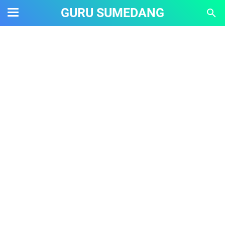
GURU SUMEDANG