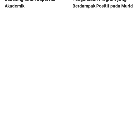
Akademik
Berdampak Positif pada Murid