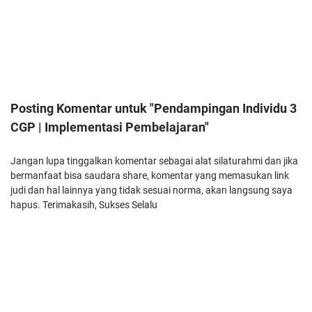
Posting Komentar untuk "Pendampingan Individu 3
CGP | Implementasi Pembelajaran"
Jangan lupa tinggalkan komentar sebagai alat silaturahmi dan jika
bermanfaat bisa saudara share, komentar yang memasukan link
judi dan hal lainnya yang tidak sesuai norma, akan langsung saya
hapus. Terimakasih, Sukses Selalu