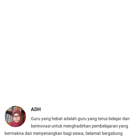
ADH
Guru yang hebat adalah guru yang terus belajar dan
berinovasi untuk menghadirkan pembelajaran yang
bermakna dan menyenangkan bagi siswa, Selamat bergabung