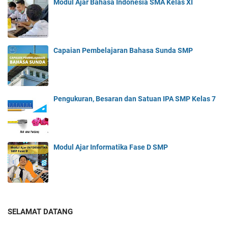
Modul Ajar Bahasa Indonesia SMA Kelas XI
Capaian Pembelajaran Bahasa Sunda SMP
Pengukuran, Besaran dan Satuan IPA SMP Kelas 7
Modul Ajar Informatika Fase D SMP
SELAMAT DATANG