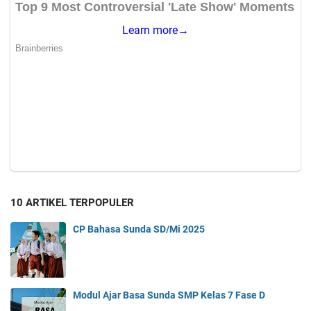
10 ARTIKEL TERPOPULER
CP Bahasa Sunda SD/Mi 2025
Modul Ajar Basa Sunda SMP Kelas 7 Fase D