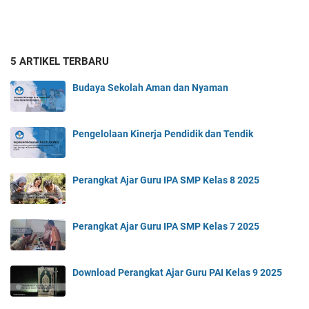
5 ARTIKEL TERBARU
Budaya Sekolah Aman dan Nyaman
Pengelolaan Kinerja Pendidik dan Tendik
Perangkat Ajar Guru IPA SMP Kelas 8 2025
Perangkat Ajar Guru IPA SMP Kelas 7 2025
Download Perangkat Ajar Guru PAI Kelas 9 2025