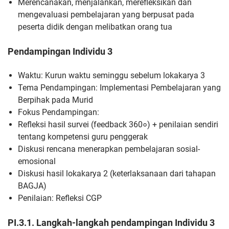
Merencanakan, menjalankan, merefleksikan dan
mengevaluasi pembelajaran yang berpusat pada
peserta didik dengan melibatkan orang tua
Pendampingan Individu 3
Waktu: Kurun waktu seminggu sebelum lokakarya 3
Tema Pendampingan: Implementasi Pembelajaran yang
Berpihak pada Murid
Fokus Pendampingan:
Refleksi hasil survei (feedback 360०) + penilaian sendiri
tentang kompetensi guru penggerak
Diskusi rencana menerapkan pembelajaran sosial-
emosional
Diskusi hasil lokakarya 2 (keterlaksanaan dari tahapan
BAGJA)
Penilaian: Refleksi CGP
PI.3.1. Langkah-langkah pendampingan Individu 3