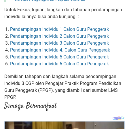
Untuk Fokus, tujuan, langkah dan tahapan pendampingan
individu lainnya bisa anda kunjungi :
Pendampingan Individu 1 Calon Guru Penggerak
Pendampingan Individu 2 Calon Guru Penggerak
Pendampingan Individu 3 Calon Guru Penggerak
Pendampingan Individu 4. Calon Guru Penggerak
Pendampingan Individu 5 Calon Guru Penggerak
Pendampingan Individu 6 Calon Guru Penggerak
Demikian tahapan dan langkah selama pendampingan
individu 3 CGP oleh Pengajar Praktik Program Pendidikan
Guru Penggerak (PPGP). yang diambil dari sumber LMS
PPGP.
Semoga Bermanfaat