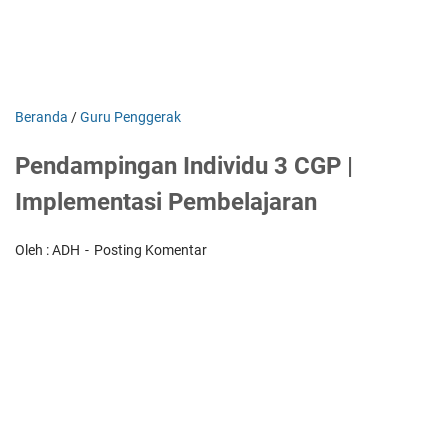
Beranda
/
Guru Penggerak
Pendampingan Individu 3 CGP |
Implementasi Pembelajaran
Oleh : ADH
Posting Komentar