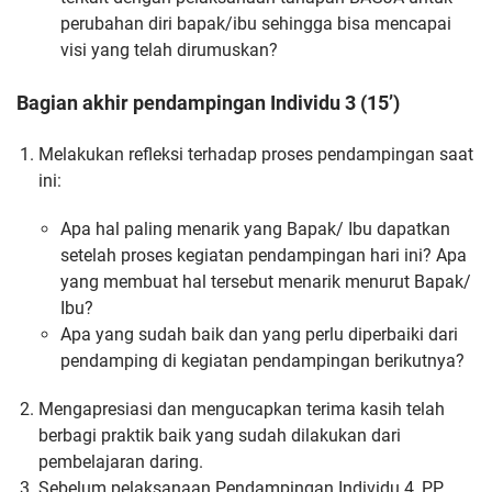
perubahan diri bapak/ibu sehingga bisa mencapai
visi yang telah dirumuskan?
Bagian akhir pendampingan Individu 3 (15’)
Melakukan refleksi terhadap proses pendampingan saat
ini:
Apa hal paling menarik yang Bapak/ Ibu dapatkan
setelah proses kegiatan pendampingan hari ini? Apa
yang membuat hal tersebut menarik menurut Bapak/
Ibu?
Apa yang sudah baik dan yang perlu diperbaiki dari
pendamping di kegiatan pendampingan berikutnya?
Mengapresiasi dan mengucapkan terima kasih telah
berbagi praktik baik yang sudah dilakukan dari
pembelajaran daring.
Sebelum pelaksanaan Pendampingan Individu 4, PP