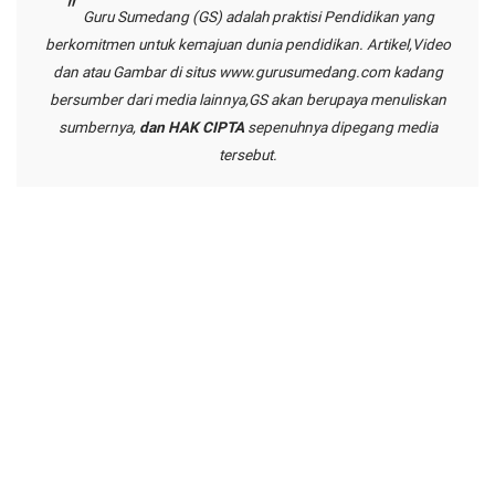
Guru Sumedang (GS) adalah praktisi Pendidikan yang
berkomitmen untuk kemajuan dunia pendidikan. Artikel,Video
dan atau Gambar di situs
www.gurusumedang.com
kadang
bersumber dari media lainnya,GS akan berupaya menuliskan
sumbernya,
dan HAK CIPTA
sepenuhnya dipegang media
tersebut.