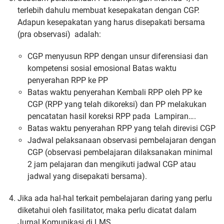
terlebih dahulu membuat kesepakatan dengan CGP.
Adapun kesepakatan yang harus disepakati bersama
(pra observasi) adalah:
CGP menyusun RPP dengan unsur diferensiasi dan
kompetensi sosial emosional Batas waktu
penyerahan RPP ke PP
Batas waktu penyerahan Kembali RPP oleh PP ke
CGP (RPP yang telah dikoreksi) dan PP melakukan
pencatatan hasil koreksi RPP pada Lampiran….
Batas waktu penyerahan RPP yang telah direvisi CGP
Jadwal pelaksanaan observasi pembelajaran dengan
CGP (observasi pembelajaran dilaksanakan minimal
2 jam pelajaran dan mengikuti jadwal CGP atau
jadwal yang disepakati bersama).
Jika ada hal-hal terkait pembelajaran daring yang perlu
diketahui oleh fasilitator, maka perlu dicatat dalam
Jurnal Komunikasi di LMS.