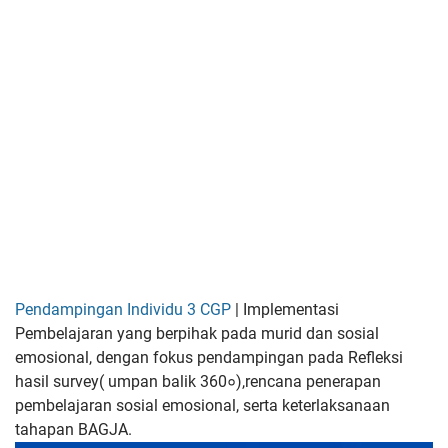
Pendampingan Individu 3 CGP
| Implementasi
Pembelajaran yang berpihak pada murid dan sosial
emosional, dengan fokus pendampingan pada Refleksi
hasil survey( umpan balik 360०),rencana penerapan
pembelajaran sosial emosional, serta keterlaksanaan
tahapan BAGJA.