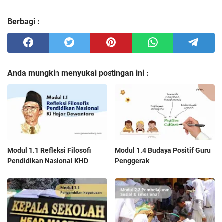
Berbagi :
Anda mungkin menyukai postingan ini :
Modul 1.1 Refleksi Filosofi
Modul 1.4 Budaya Positif Guru
Pendidikan Nasional KHD
Penggerak